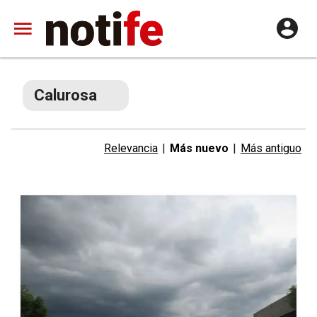
Calurosa
Relevancia
|
Más nuevo
|
Más antiguo