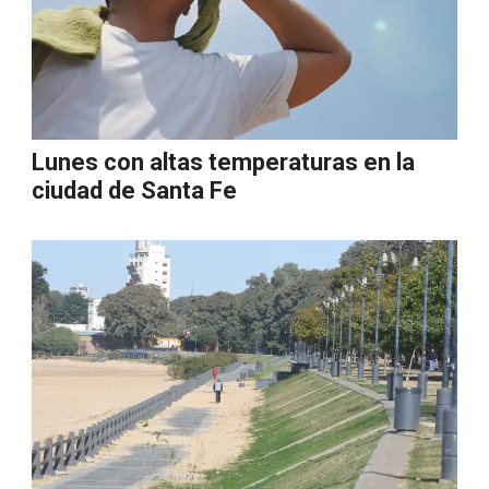
Lunes con altas temperaturas en la
ciudad de Santa Fe