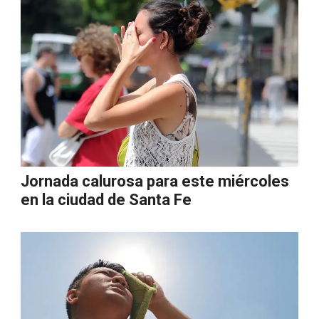
Jornada calurosa para este miércoles
en la ciudad de Santa Fe