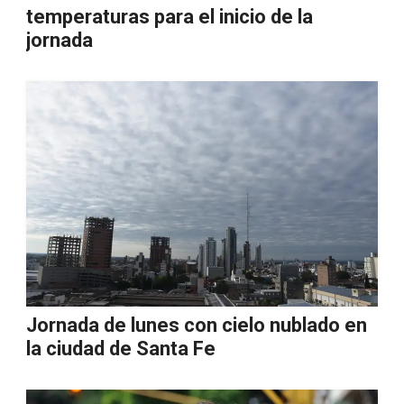
temperaturas para el inicio de la
jornada
Jornada de lunes con cielo nublado en
la ciudad de Santa Fe