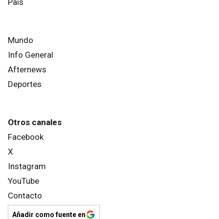
País
Mundo
Info General
Afternews
Deportes
Otros canales
Facebook
X
Instagram
YouTube
Contacto
Añadir como fuente en