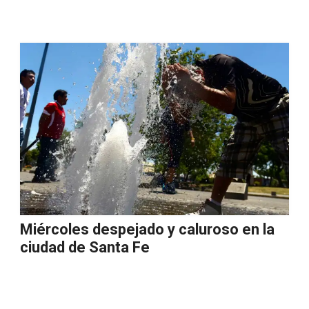
Miércoles despejado y caluroso en la
ciudad de Santa Fe