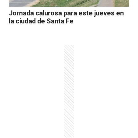
Jornada calurosa para este jueves en
la ciudad de Santa Fe