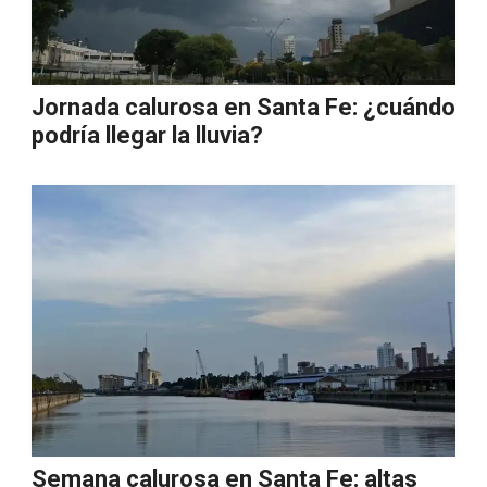
Jornada calurosa en Santa Fe: ¿cuándo
podría llegar la lluvia?
Semana calurosa en Santa Fe: altas