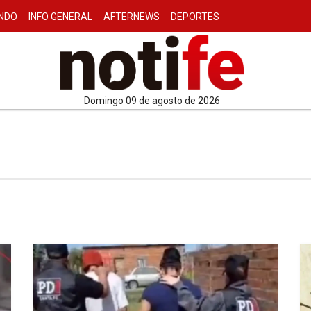
NDO
INFO GENERAL
AFTERNEWS
DEPORTES
domingo 09 de agosto de 2026