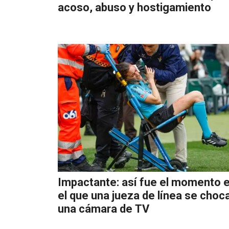
acoso, abuso y hostigamiento
Impactante: así fue el momento 
el que una jueza de línea se choc
una cámara de TV