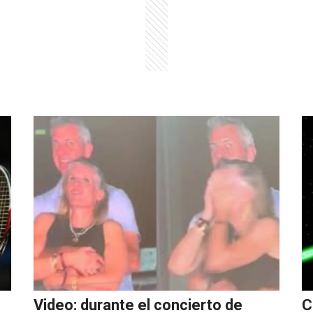
Video: durante el concierto de
C