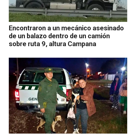
Encontraron a un mecánico asesinado
de un balazo dentro de un camión
sobre ruta 9, altura Campana