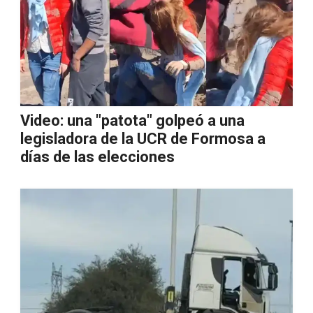
Video: una "patota" golpeó a una
legisladora de la UCR de Formosa a
días de las elecciones