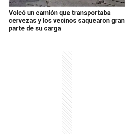
Volcó un camión que transportaba
cervezas y los vecinos saquearon gran
parte de su carga