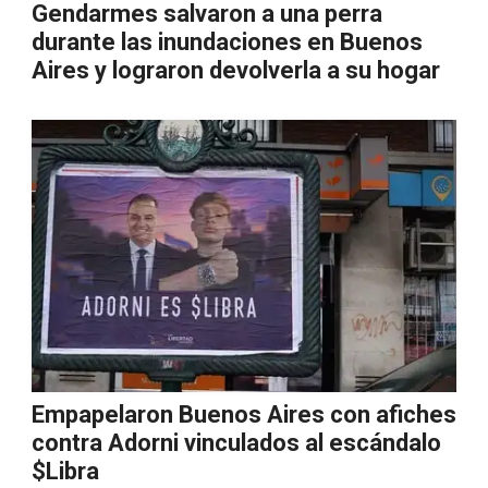
Gendarmes salvaron a una perra
durante las inundaciones en Buenos
Aires y lograron devolverla a su hogar
Empapelaron Buenos Aires con afiches
contra Adorni vinculados al escándalo
$Libra