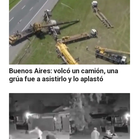
Buenos Aires: volcó un camión, una
grúa fue a asistirlo y lo aplastó