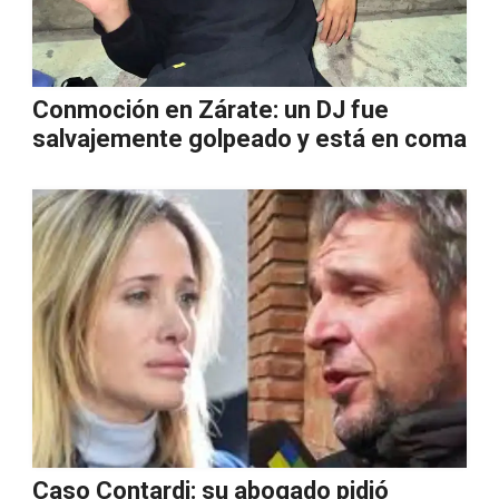
Conmoción en Zárate: un DJ fue
salvajemente golpeado y está en coma
Caso Contardi: su abogado pidió