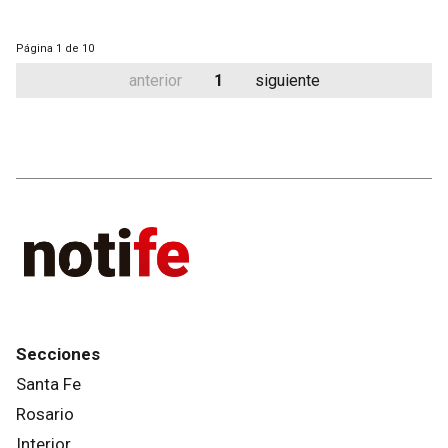
Página
1 de 10
anterior
1
siguiente
Secciones
Santa Fe
Rosario
Interior