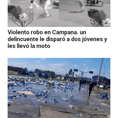
Violento robo en Campana. un
delincuente le disparó a dos jóvenes y
les llevó la moto