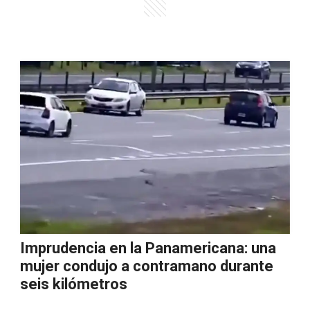
Imprudencia en la Panamericana: una
mujer condujo a contramano durante
seis kilómetros