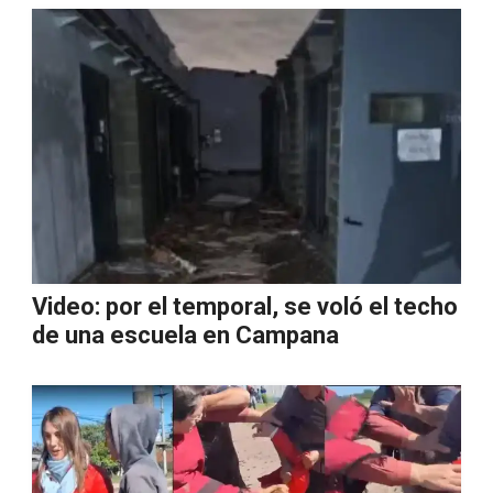
Video: por el temporal, se voló el techo
de una escuela en Campana