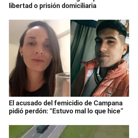
libertad o prisión domiciliaria
El acusado del femicidio de Campana
pidió perdón: “Estuvo mal lo que hice”