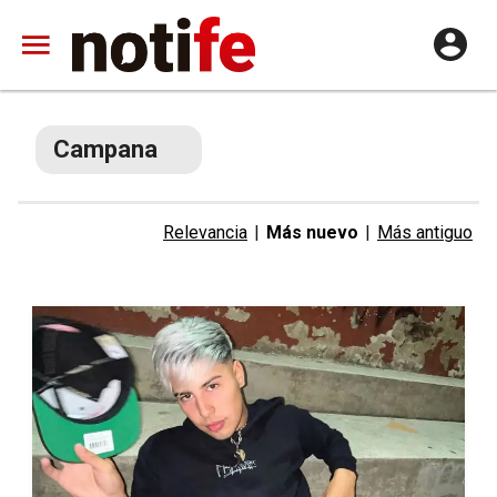
Campana
Relevancia
|
Más nuevo
|
Más antiguo