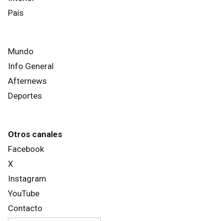
País
Mundo
Info General
Afternews
Deportes
Otros canales
Facebook
X
Instagram
YouTube
Contacto