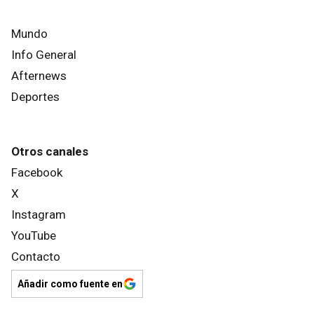
Mundo
Info General
Afternews
Deportes
Otros canales
Facebook
X
Instagram
YouTube
Contacto
Añadir como fuente en