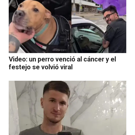
Video: un perro venció al cáncer y el
festejo se volvió viral