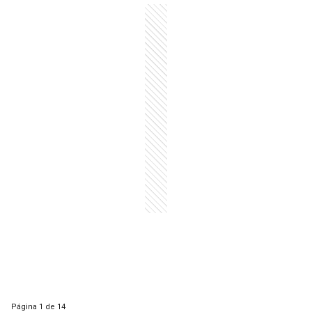
Página
1 de 14