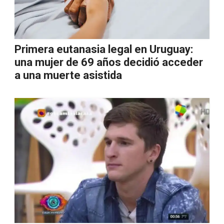
Primera eutanasia legal en Uruguay:
una mujer de 69 años decidió acceder
a una muerte asistida