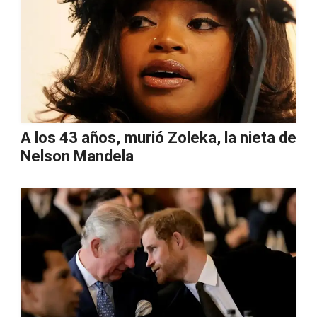
A los 43 años, murió Zoleka, la nieta de
Nelson Mandela