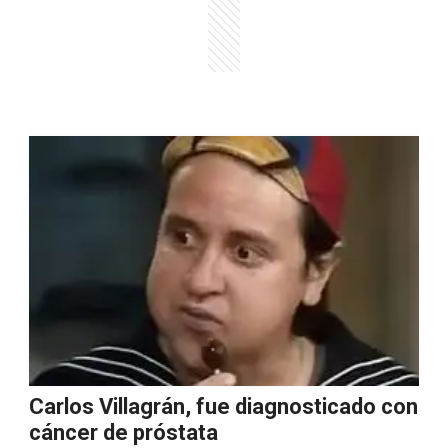
Carlos Villagrán, fue diagnosticado con
cáncer de próstata