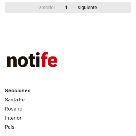
anterior
1
siguiente
Secciones
Santa Fe
Rosario
Interior
País