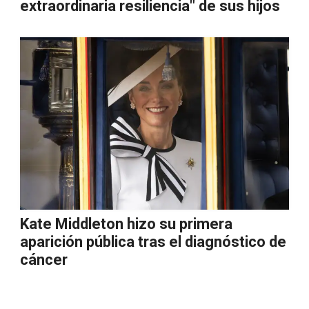
extraordinaria resiliencia" de sus hijos
Kate Middleton hizo su primera
aparición pública tras el diagnóstico de
cáncer