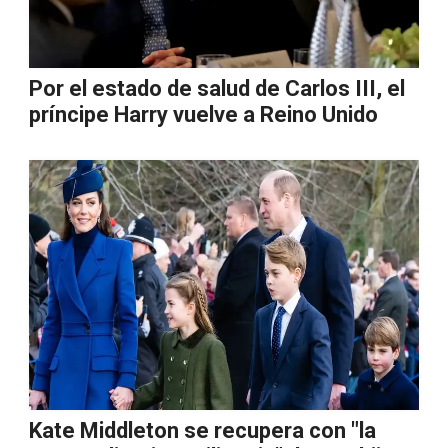
Por el estado de salud de Carlos III, el
príncipe Harry vuelve a Reino Unido
Kate Middleton se recupera con "la