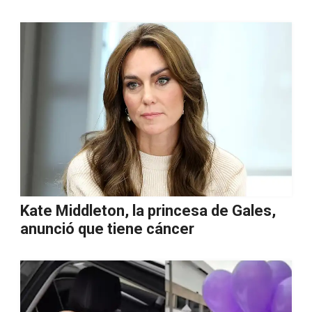
Kate Middleton, la princesa de Gales,
anunció que tiene cáncer