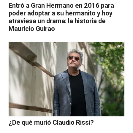
Entró a Gran Hermano en 2016 para
poder adoptar a su hermanito y hoy
atraviesa un drama: la historia de
Mauricio Guirao
¿De qué murió Claudio Rissi?