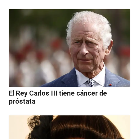
El Rey Carlos III tiene cáncer de
próstata