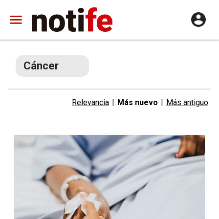
Cáncer
Relevancia
|
Más nuevo
|
Más antiguo