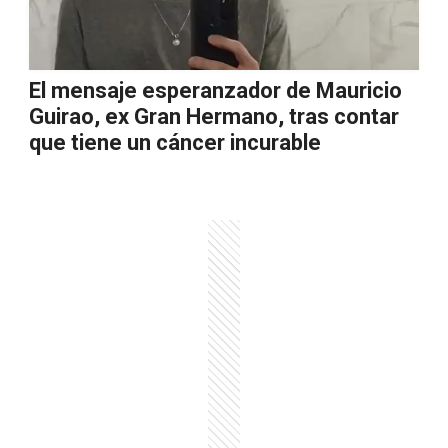
El mensaje esperanzador de Mauricio
Guirao, ex Gran Hermano, tras contar
que tiene un cáncer incurable