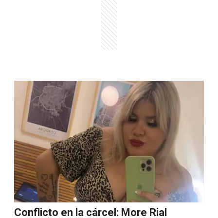
Conflicto en la cárcel: More Rial