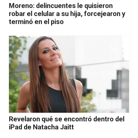
Moreno: delincuentes le quisieron
robar el celular a su hija, forcejearon y
terminó en el piso
Revelaron qué se encontró dentro del
iPad de Natacha Jaitt