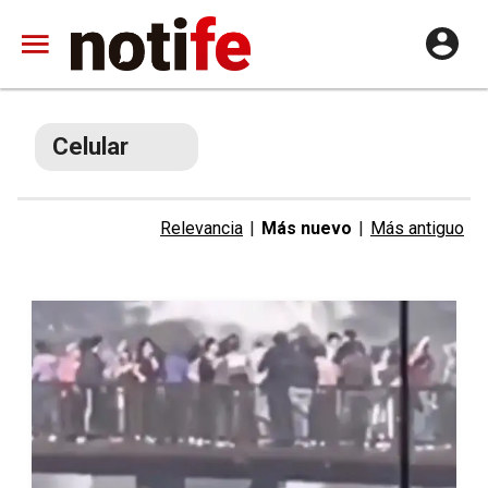
Celular
Relevancia
|
Más nuevo
|
Más antiguo