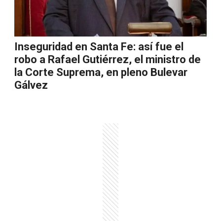
Inseguridad en Santa Fe: así fue el
robo a Rafael Gutiérrez, el ministro de
la Corte Suprema, en pleno Bulevar
Gálvez