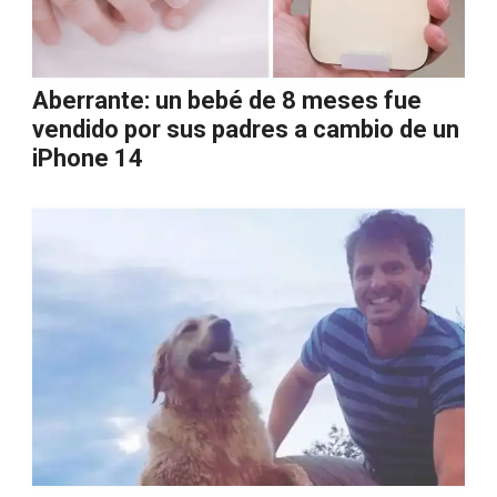
Aberrante: un bebé de 8 meses fue
vendido por sus padres a cambio de un
iPhone 14