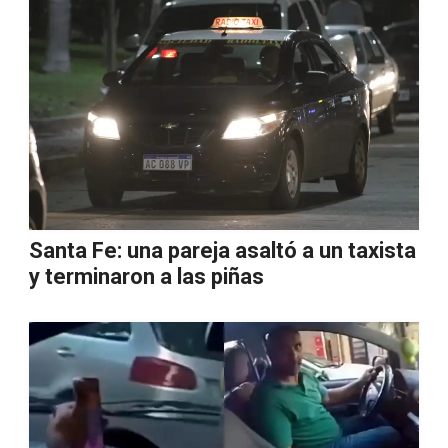
Santa Fe: una pareja asaltó a un taxista
y terminaron a las piñas