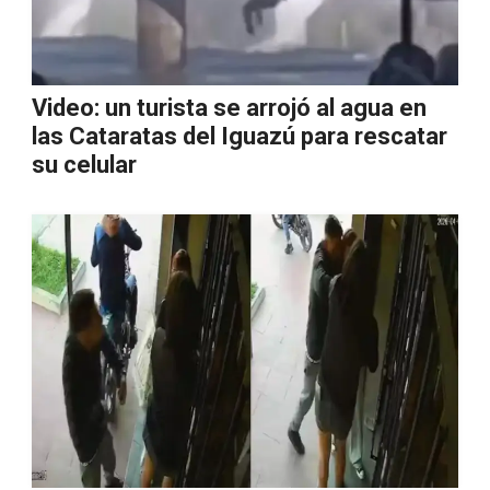
Video: un turista se arrojó al agua en
las Cataratas del Iguazú para rescatar
su celular