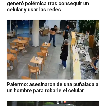
generó polémica tras conseguir un
celular y usar las redes
Palermo: asesinaron de una puñalada a
un hombre para robarle el celular