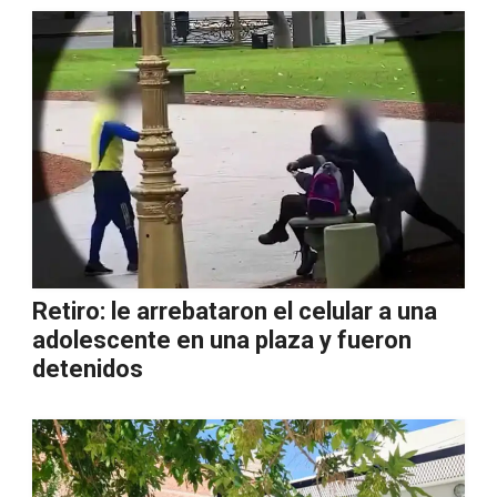
Retiro: le arrebataron el celular a una
adolescente en una plaza y fueron
detenidos