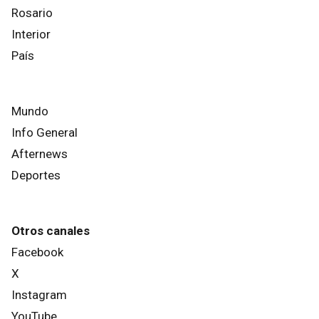
Rosario
Interior
País
Mundo
Info General
Afternews
Deportes
Otros canales
Facebook
X
Instagram
YouTube