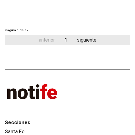
Página
1 de 17
anterior
1
siguiente
Secciones
Santa Fe