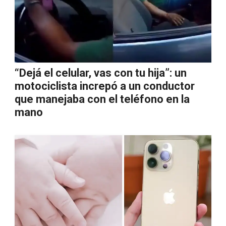
“Dejá el celular, vas con tu hija”: un
motociclista increpó a un conductor
que manejaba con el teléfono en la
mano