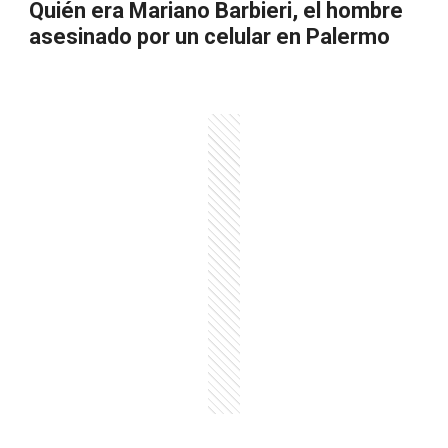
Quién era Mariano Barbieri, el hombre
asesinado por un celular en Palermo