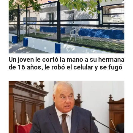
Un joven le cortó la mano a su hermana
de 16 años, le robó el celular y se fugó