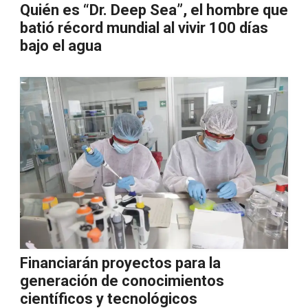
Quién es “Dr. Deep Sea”, el hombre que
batió récord mundial al vivir 100 días
bajo el agua
Financiarán proyectos para la
generación de conocimientos
científicos y tecnológicos