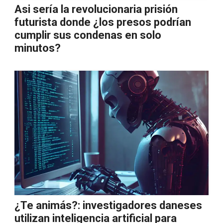
Asi sería la revolucionaria prisión
futurista donde ¿los presos podrían
cumplir sus condenas en solo
minutos?
¿Te animás?: investigadores daneses
utilizan inteligencia artificial para