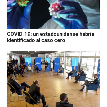
COVID-19: un estadounidense habría
identificado al caso cero