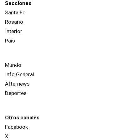
Secciones
Santa Fe
Rosario
Interior
País
Mundo
Info General
Afternews
Deportes
Otros canales
Facebook
X