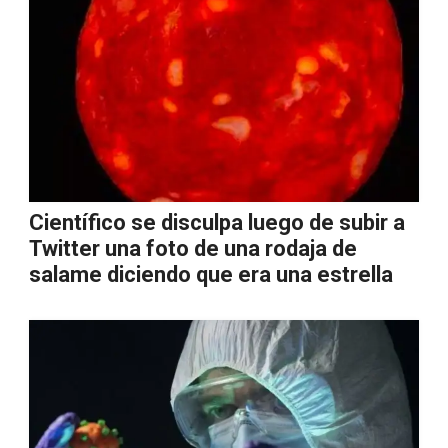
Científico se disculpa luego de subir a
Twitter una foto de una rodaja de
salame diciendo que era una estrella