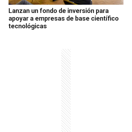
Lanzan un fondo de inversión para
apoyar a empresas de base científico
tecnológicas