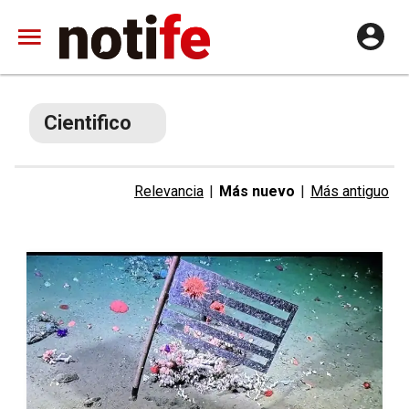
Cientifico
Relevancia
|
Más nuevo
|
Más antiguo