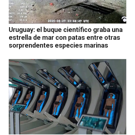
Uruguay: el buque científico graba una
estrella de mar con patas entre otras
sorprendentes especies marinas