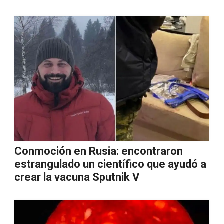
Conmoción en Rusia: encontraron
estrangulado un científico que ayudó a
crear la vacuna Sputnik V