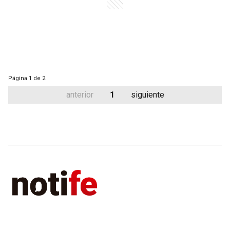
Página
1 de 2
anterior
1
siguiente