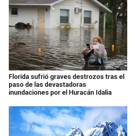
Florida sufrió graves destrozos tras el
paso de las devastadoras
inundaciones por el Huracán Idalia