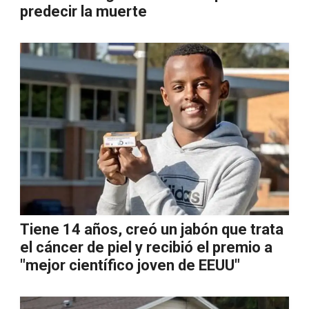
predecir la muerte
Tiene 14 años, creó un jabón que trata
el cáncer de piel y recibió el premio a
"mejor científico joven de EEUU"