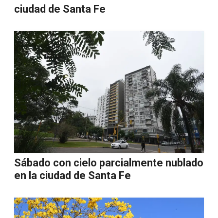
ciudad de Santa Fe
Sábado con cielo parcialmente nublado
en la ciudad de Santa Fe