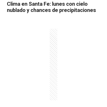
Clima en Santa Fe: lunes con cielo
nublado y chances de precipitaciones