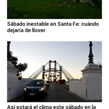
Sábado inestable en Santa Fe: cuándo
dejaría de llover
Así estará el clima este sábado en la