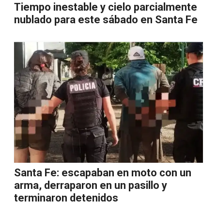
Tiempo inestable y cielo parcialmente
nublado para este sábado en Santa Fe
Santa Fe: escapaban en moto con un
arma, derraparon en un pasillo y
terminaron detenidos