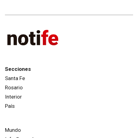
Secciones
Santa Fe
Rosario
Interior
País
Mundo