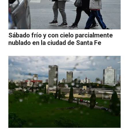
Sábado frío y con cielo parcialmente
nublado en la ciudad de Santa Fe