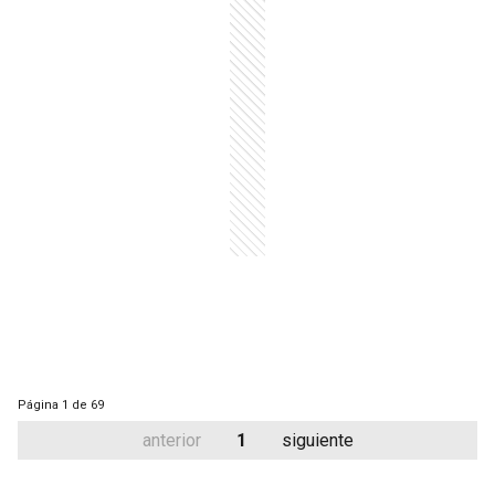
Página
1 de 69
anterior
1
siguiente