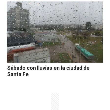
Sábado con lluvias en la ciudad de
Santa Fe