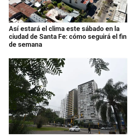
Así estará el clima este sábado en la
ciudad de Santa Fe: cómo seguirá el fin
de semana