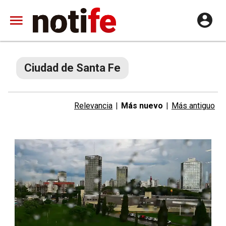
Ciudad de Santa Fe
Relevancia
|
Más nuevo
|
Más antiguo