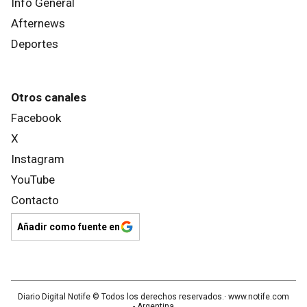
Info General
Afternews
Deportes
Otros canales
Facebook
X
Instagram
YouTube
Contacto
Añadir como fuente en
Diario Digital Notife
© Todos los derechos reservados.· www.
notife.com
- Argentina