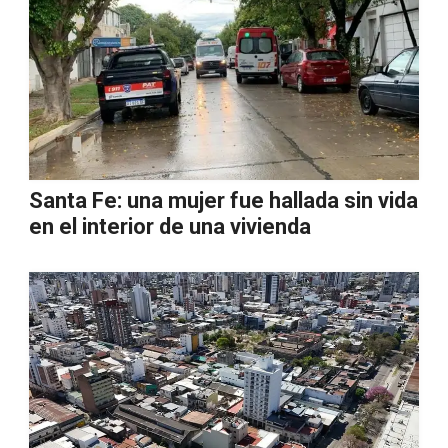
Santa Fe: una mujer fue hallada sin vida
en el interior de una vivienda