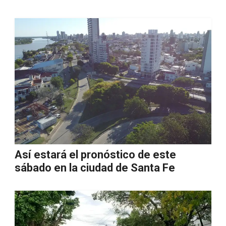
Así estará el pronóstico de este
sábado en la ciudad de Santa Fe