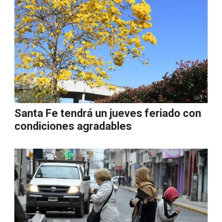
Santa Fe tendrá un jueves feriado con
condiciones agradables