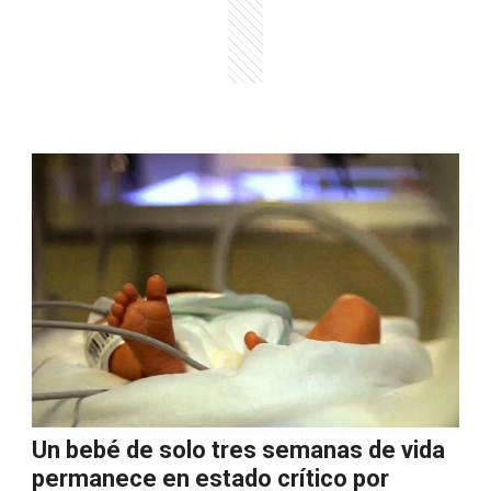
Un bebé de solo tres semanas de vida
permanece en estado crítico por