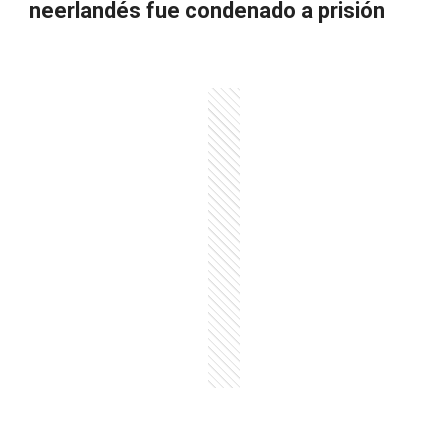
neerlandés fue condenado a prisión