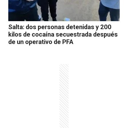
Salta: dos personas detenidas y 200
kilos de cocaína secuestrada después
de un operativo de PFA