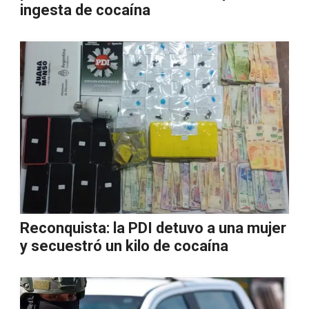
ingesta de cocaína
Reconquista: la PDI detuvo a una mujer
y secuestró un kilo de cocaína