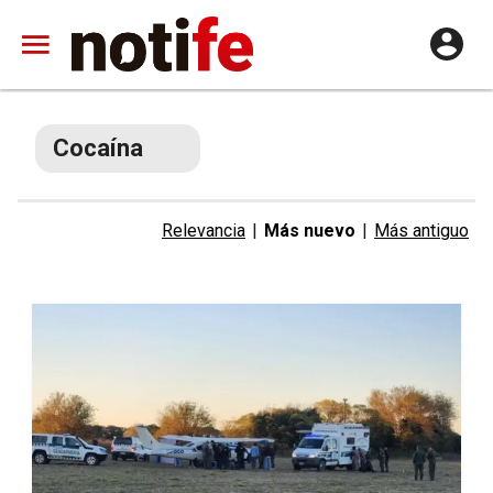
Cocaína
Relevancia
|
Más nuevo
|
Más antiguo