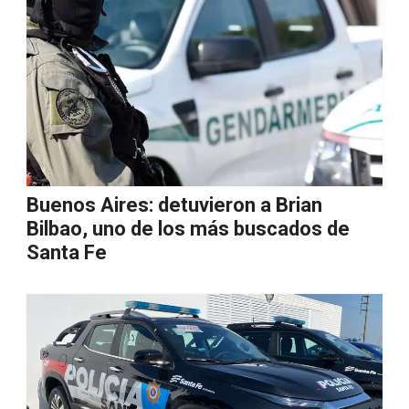
Buenos Aires: detuvieron a Brian
Bilbao, uno de los más buscados de
Santa Fe