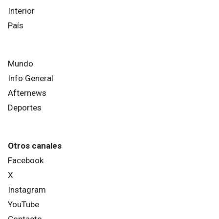
Interior
País
Mundo
Info General
Afternews
Deportes
Otros canales
Facebook
X
Instagram
YouTube
Contacto