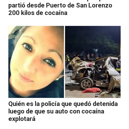
partió desde Puerto de San Lorenzo
200 kilos de cocaína
Quién es la policía que quedó detenida
luego de que su auto con cocaína
explotará