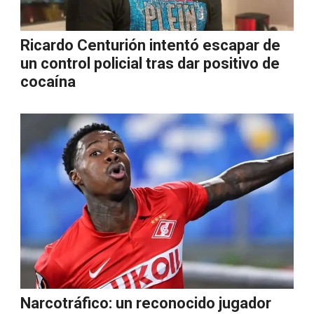
Ricardo Centurión intentó escapar de
un control policial tras dar positivo de
cocaína
Narcotráfico: un reconocido jugador