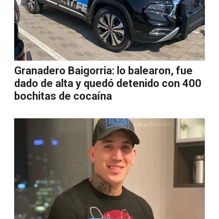
Granadero Baigorria: lo balearon, fue
dado de alta y quedó detenido con 400
bochitas de cocaína