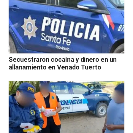
Secuestraron cocaína y dinero en un
allanamiento en Venado Tuerto