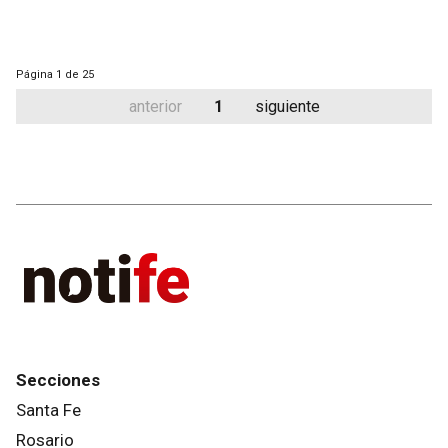
Página
1 de 25
anterior
1
siguiente
Secciones
Santa Fe
Rosario