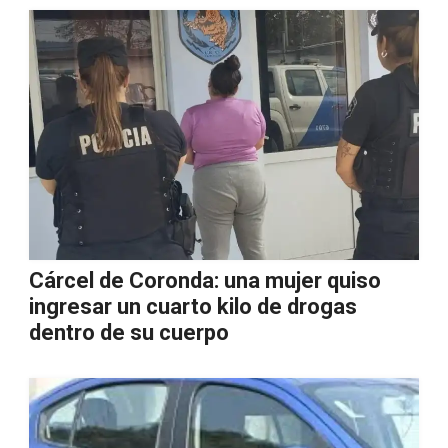
Cárcel de Coronda: una mujer quiso
ingresar un cuarto kilo de drogas
dentro de su cuerpo