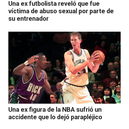
Una ex futbolista reveló que fue
víctima de abuso sexual por parte de
su entrenador
Una ex figura de la NBA sufrió un
accidente que lo dejó parapléjico