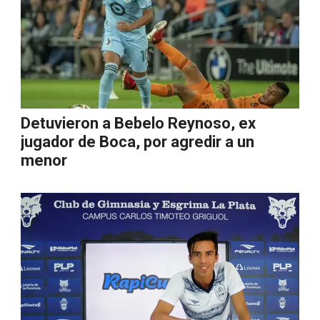
Detuvieron a Bebelo Reynoso, ex
jugador de Boca, por agredir a un
menor