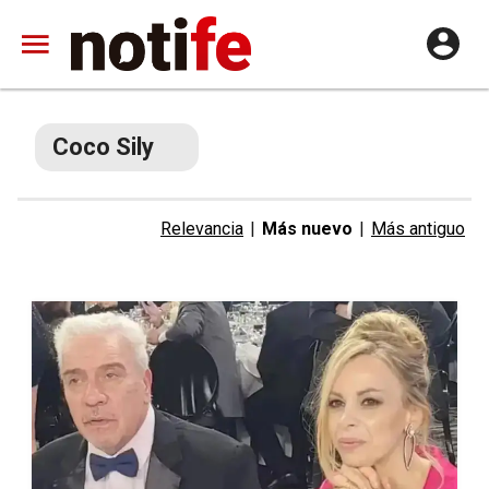
Coco Sily
Relevancia
|
Más nuevo
|
Más antiguo