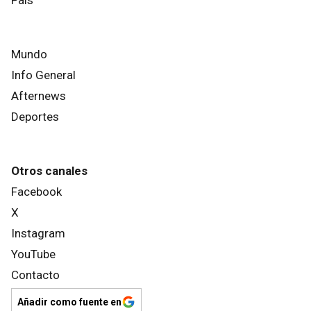
Mundo
Info General
Afternews
Deportes
Otros canales
Facebook
X
Instagram
YouTube
Contacto
Añadir como fuente en