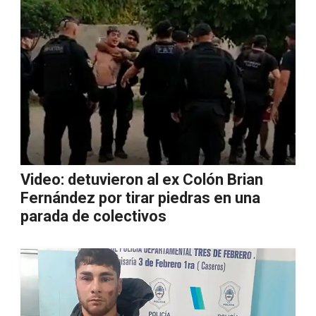
Video: detuvieron al ex Colón Brian
Fernández por tirar piedras en una
parada de colectivos