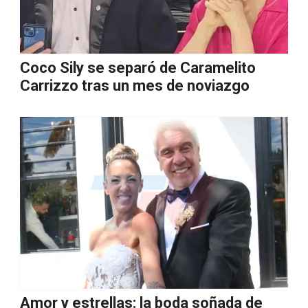
Coco Sily se separó de Caramelito
Carrizzo tras un mes de noviazgo
Amor y estrellas: la boda soñada de