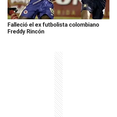
Falleció el ex futbolista colombiano
Freddy Rincón