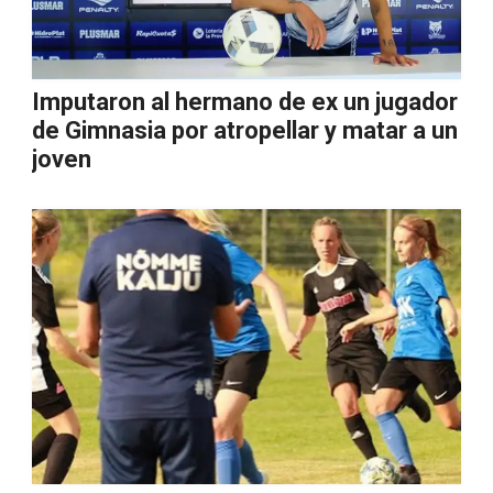
Imputaron al hermano de ex un jugador
de Gimnasia por atropellar y matar a un
joven