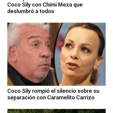
Coco Sily con Chimi Meza que
deslumbró a todos
Coco Sily rompió el silencio sobre su
separación con Caramelito Carrizo