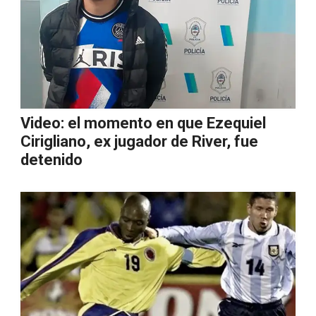
Video: el momento en que Ezequiel
Cirigliano, ex jugador de River, fue
detenido