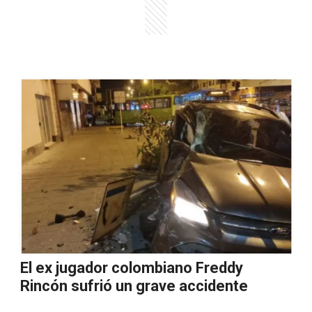
El ex jugador colombiano Freddy
Rincón sufrió un grave accidente