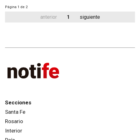
Página
1 de 2
anterior
1
siguiente
Secciones
Santa Fe
Rosario
Interior
País