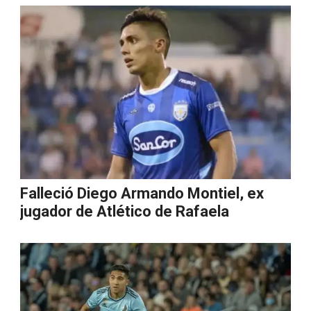
Falleció Diego Armando Montiel, ex
jugador de Atlético de Rafaela