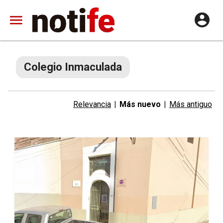
Colegio Inmaculada
Relevancia
|
Más nuevo
|
Más antiguo