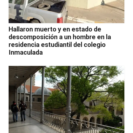
Hallaron muerto y en estado de
descomposición a un hombre en la
residencia estudiantil del colegio
Inmaculada