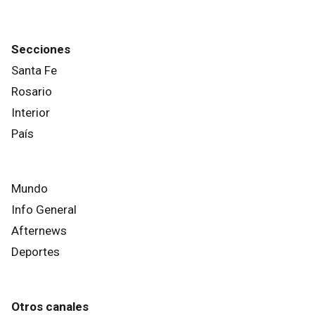
Secciones
Santa Fe
Rosario
Interior
País
Mundo
Info General
Afternews
Deportes
Otros canales