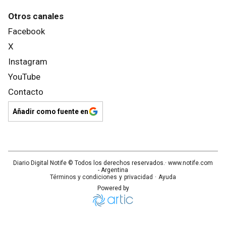
Otros canales
Facebook
X
Instagram
YouTube
Contacto
Añadir como fuente en
Diario Digital Notife
© Todos los derechos reservados.· www.
notife.com
- Argentina
Términos y condiciones
y
privacidad
·
Ayuda
Powered by