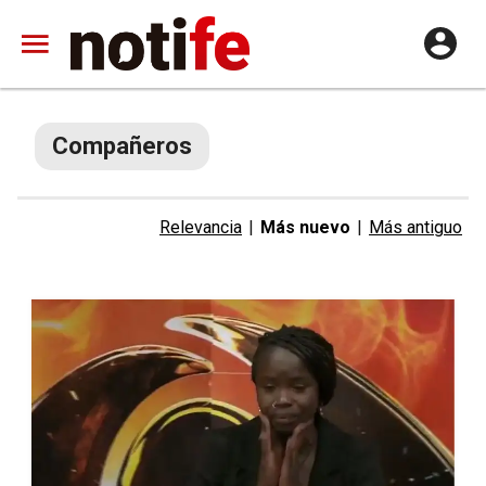
Compañeros
Relevancia
|
Más nuevo
|
Más antiguo