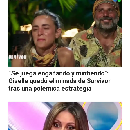
“Se juega engañando y mintiendo”:
Giselle quedó eliminada de Survivor
tras una polémica estrategia