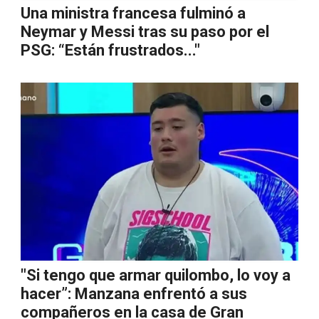
Una ministra francesa fulminó a
Neymar y Messi tras su paso por el
PSG: “Están frustrados..."
"Si tengo que armar quilombo, lo voy a
hacer”: Manzana enfrentó a sus
compañeros en la casa de Gran