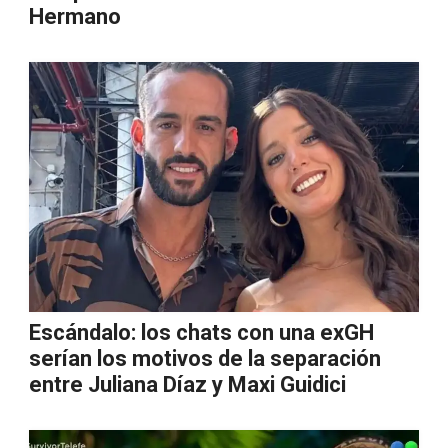
Hermano
Escándalo: los chats con una exGH
serían los motivos de la separación
entre Juliana Díaz y Maxi Guidici