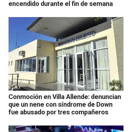
encendido durante el fin de semana
Conmoción en Villa Allende: denuncian
que un nene con síndrome de Down
fue abusado por tres compañeros