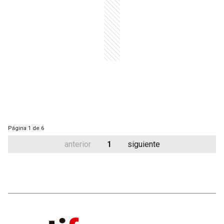
Página
1 de 6
anterior
1
siguiente