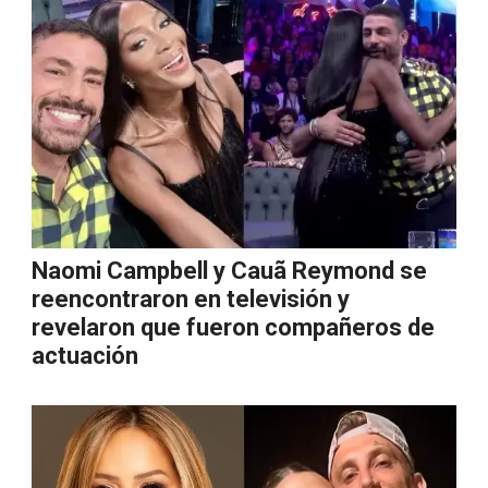
Naomi Campbell y Cauã Reymond se
reencontraron en televisión y
revelaron que fueron compañeros de
actuación