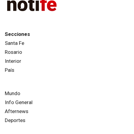
Secciones
Santa Fe
Rosario
Interior
País
Mundo
Info General
Afternews
Deportes