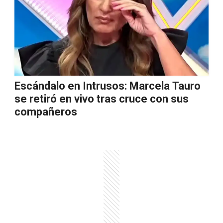
Escándalo en Intrusos: Marcela Tauro
se retiró en vivo tras cruce con sus
compañeros