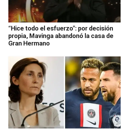
“Hice todo el esfuerzo": por decisión
propia, Mavinga abandonó la casa de
Gran Hermano