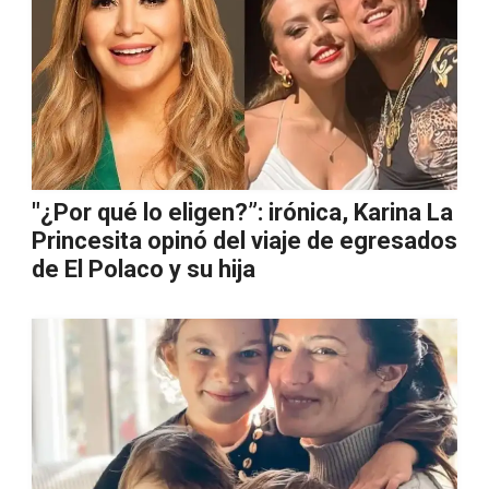
"¿Por qué lo eligen?”: irónica, Karina La
Princesita opinó del viaje de egresados
de El Polaco y su hija