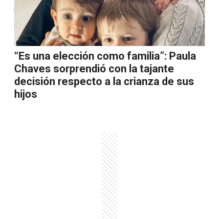
“Es una elección como familia”: Paula
Chaves sorprendió con la tajante
decisión respecto a la crianza de sus
hijos