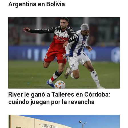
Argentina en Bolivia
River le ganó a Talleres en Córdoba:
cuándo juegan por la revancha