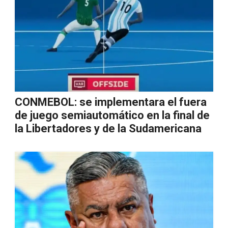
CONMEBOL: se implementara el fuera
de juego semiautomático en la final de
la Libertadores y de la Sudamericana