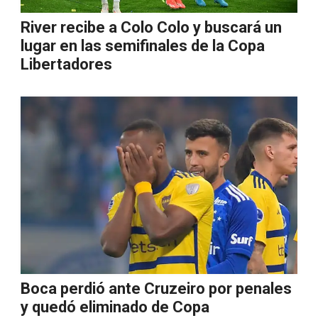
River recibe a Colo Colo y buscará un
lugar en las semifinales de la Copa
Libertadores
Boca perdió ante Cruzeiro por penales
y quedó eliminado de Copa