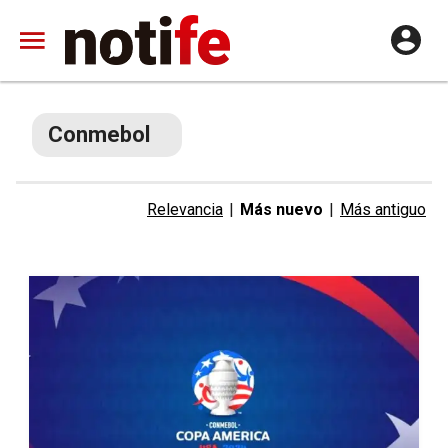
Conmebol
Relevancia
|
Más nuevo
|
Más antiguo