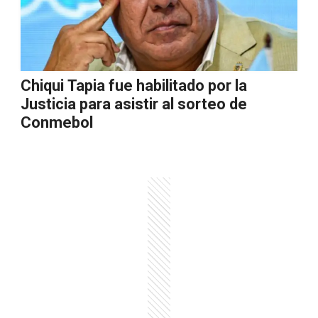
Chiqui Tapia fue habilitado por la
Justicia para asistir al sorteo de
Conmebol