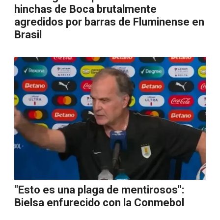
hinchas de Boca brutalmente
agredidos por barras de Fluminense en
Brasil
"Esto es una plaga de mentirosos":
Bielsa enfurecido con la Conmebol