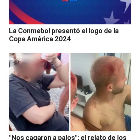
La Conmebol presentó el logo de la
Copa América 2024
"Nos cagaron a palos": el relato de los