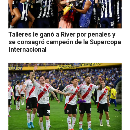
Talleres le ganó a River por penales y
se consagró campeón de la Supercopa
Internacional