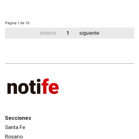
Página
1 de 10
anterior
1
siguiente
Secciones
Santa Fe
Rosario