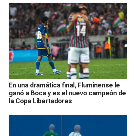
En una dramática final, Fluminense le
ganó a Boca y es el nuevo campeón de
la Copa Libertadores