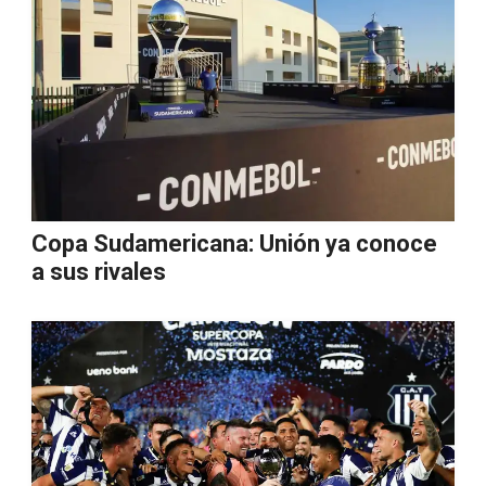
Copa Sudamericana: Unión ya conoce
a sus rivales