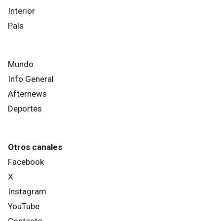
Interior
País
Mundo
Info General
Afternews
Deportes
Otros canales
Facebook
X
Instagram
YouTube
Contacto