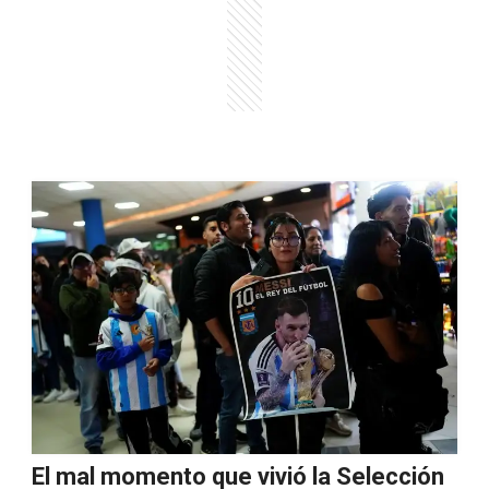
El mal momento que vivió la Selección