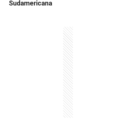
Sudamericana