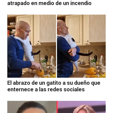
atrapado en medio de un incendio
El abrazo de un gatito a su dueño que
enternece a las redes sociales