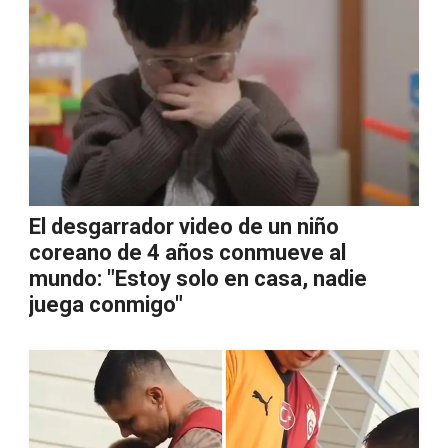
El desgarrador video de un niño
coreano de 4 años conmueve al
mundo: "Estoy solo en casa, nadie
juega conmigo"