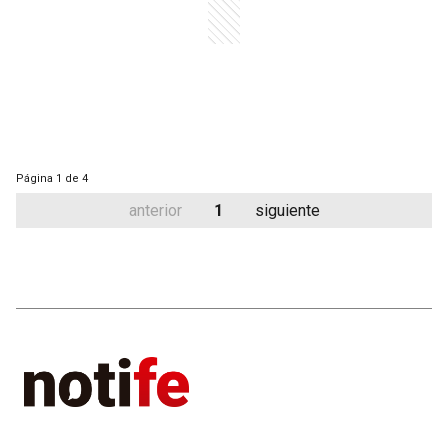
Página
1 de 4
anterior
1
siguiente