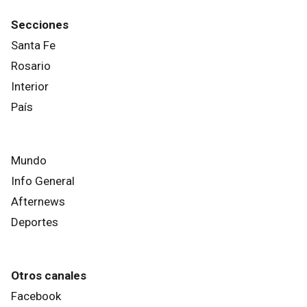
Secciones
Santa Fe
Rosario
Interior
País
Mundo
Info General
Afternews
Deportes
Otros canales
Facebook