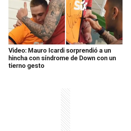
Video: Mauro Icardi sorprendió a un
hincha con síndrome de Down con un
tierno gesto