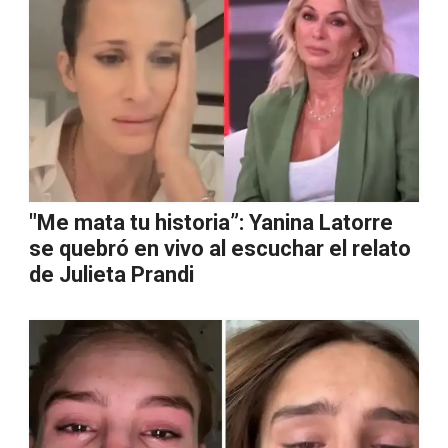
"Me mata tu historia”: Yanina Latorre
se quebró en vivo al escuchar el relato
de Julieta Prandi