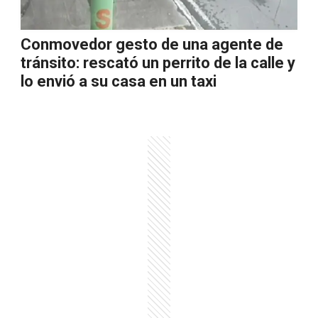
Conmovedor gesto de una agente de
tránsito: rescató un perrito de la calle y
lo envió a su casa en un taxi