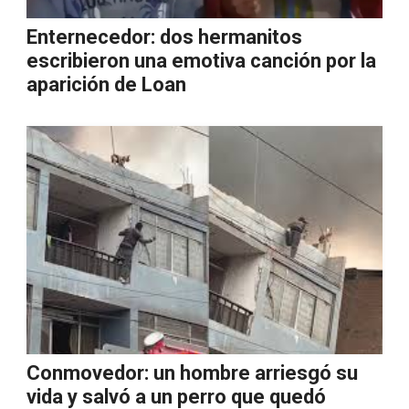
Enternecedor: dos hermanitos
escribieron una emotiva canción por la
aparición de Loan
Conmovedor: un hombre arriesgó su
vida y salvó a un perro que quedó