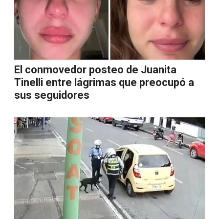
El conmovedor posteo de Juanita
Tinelli entre lágrimas que preocupó a
sus seguidores