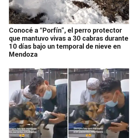
Conocé a “Porfín”, el perro protector
que mantuvo vivas a 30 cabras durante
10 días bajo un temporal de nieve en
Mendoza