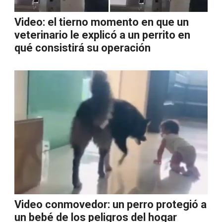
Video: el tierno momento en que un
veterinario le explicó a un perrito en
qué consistirá su operación
Video conmovedor: un perro protegió a
un bebé de los peligros del hogar