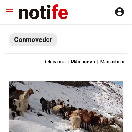
Conmovedor
Relevancia
|
Más nuevo
|
Más antiguo