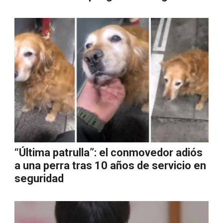
“Última patrulla”: el conmovedor adiós
a una perra tras 10 años de servicio en
seguridad