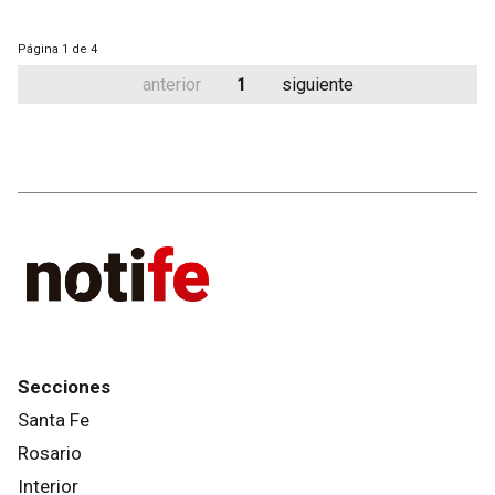
Página
1 de 4
anterior
1
siguiente
Secciones
Santa Fe
Rosario
Interior