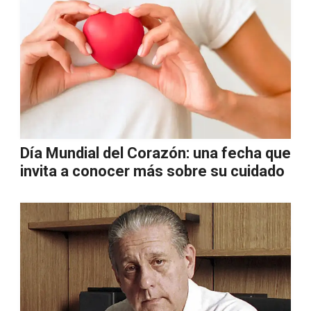
Día Mundial del Corazón: una fecha que
invita a conocer más sobre su cuidado