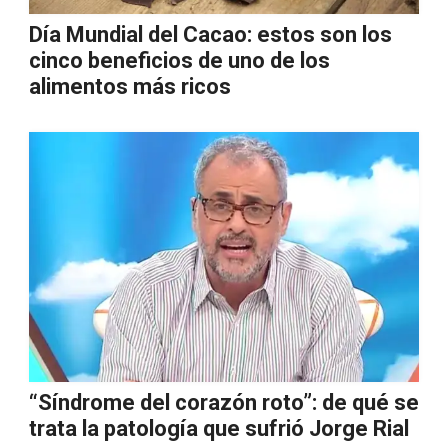
Día Mundial del Cacao: estos son los
cinco beneficios de uno de los
alimentos más ricos
“Síndrome del corazón roto”: de qué se
trata la patología que sufrió Jorge Rial