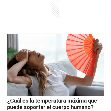
¿Cuál es la temperatura máxima que
puede soportar el cuerpo humano?