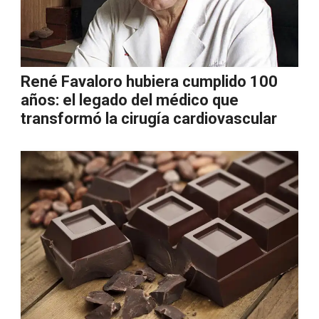
René Favaloro hubiera cumplido 100
años: el legado del médico que
transformó la cirugía cardiovascular