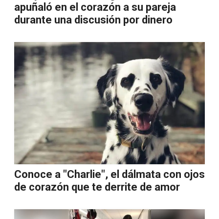
apuñaló en el corazón a su pareja
durante una discusión por dinero
Conoce a "Charlie", el dálmata con ojos
de corazón que te derrite de amor