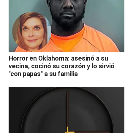
Horror en Oklahoma: asesinó a su
vecina, cocinó su corazón y lo sirvió
''con papas'' a su familia