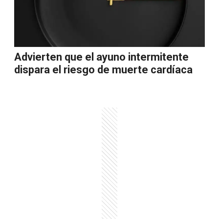
Advierten que el ayuno intermitente
dispara el riesgo de muerte cardíaca