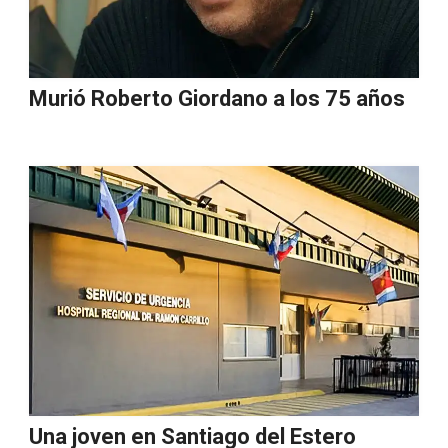
Murió Roberto Giordano a los 75 años
Una joven en Santiago del Estero