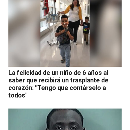
La felicidad de un niño de 6 años al
saber que recibirá un trasplante de
corazón: "Tengo que contárselo a
todos"