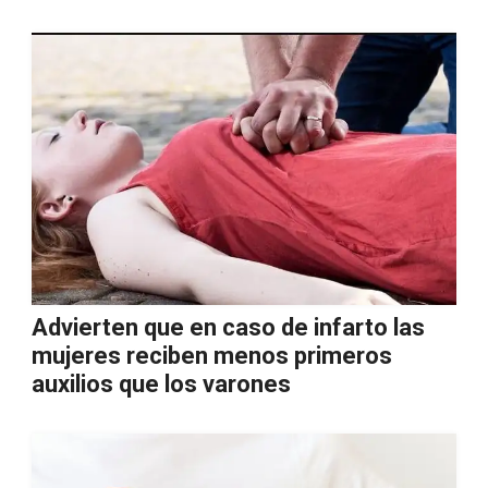
Advierten que en caso de infarto las
mujeres reciben menos primeros
auxilios que los varones