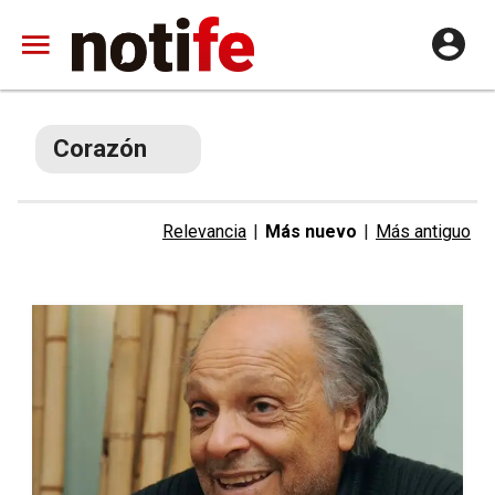
Corazón
Relevancia
|
Más nuevo
|
Más antiguo