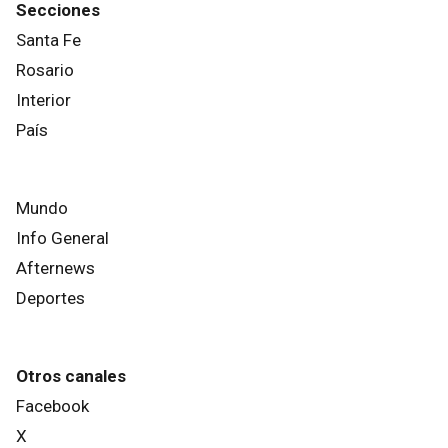
Secciones
Santa Fe
Rosario
Interior
País
Mundo
Info General
Afternews
Deportes
Otros canales
Facebook
X