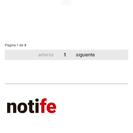
Página
1 de 8
anterior
1
siguiente