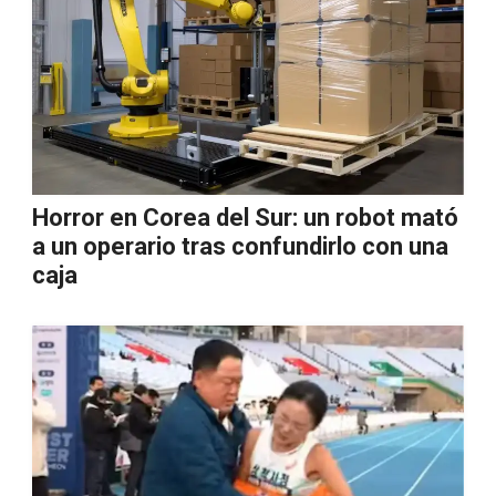
Horror en Corea del Sur: un robot mató
a un operario tras confundirlo con una
caja