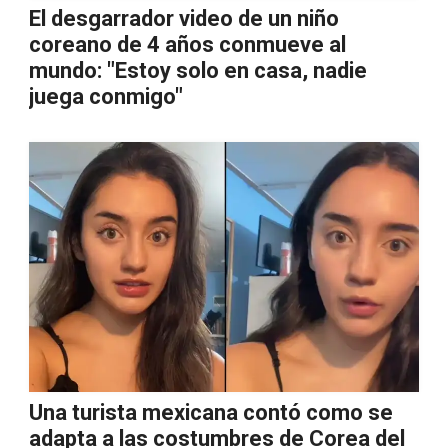
El desgarrador video de un niño
coreano de 4 años conmueve al
mundo: "Estoy solo en casa, nadie
juega conmigo"
Una turista mexicana contó como se
adapta a las costumbres de Corea del