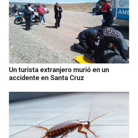
Un turista extranjero murió en un
accidente en Santa Cruz