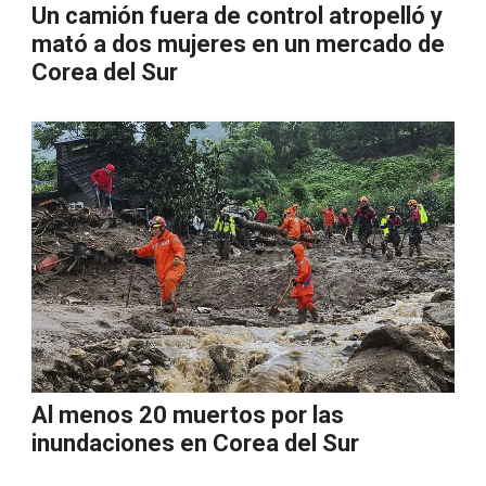
Un camión fuera de control atropelló y
mató a dos mujeres en un mercado de
Corea del Sur
Al menos 20 muertos por las
inundaciones en Corea del Sur