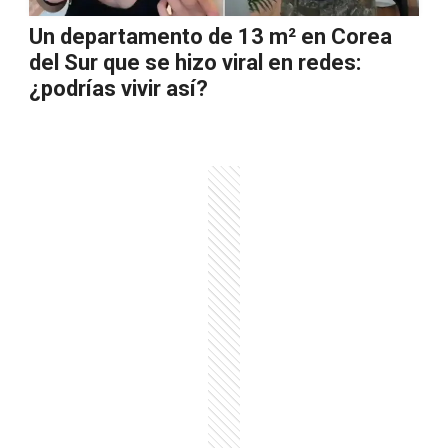
Un departamento de 13 m² en Corea
del Sur que se hizo viral en redes:
¿podrías vivir así?