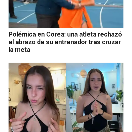
Polémica en Corea: una atleta rechazó
el abrazo de su entrenador tras cruzar
la meta