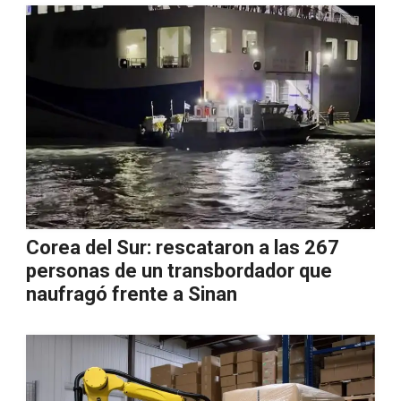
Corea del Sur: rescataron a las 267
personas de un transbordador que
naufragó frente a Sinan