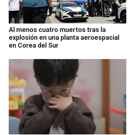
Al menos cuatro muertos tras la
explosión en una planta aeroespacial
en Corea del Sur