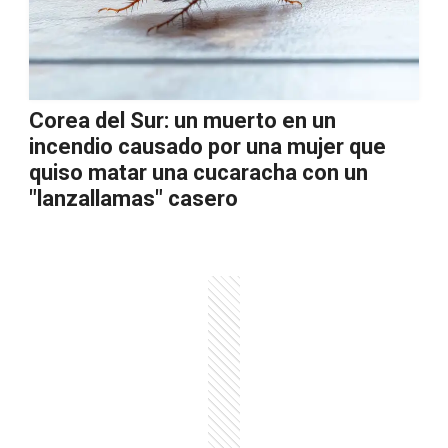
Corea del Sur: un muerto en un
incendio causado por una mujer que
quiso matar una cucaracha con un
"lanzallamas" casero