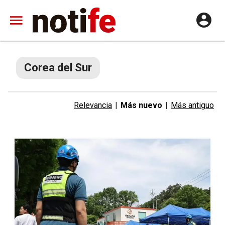
Corea del Sur
Relevancia
|
Más nuevo
|
Más antiguo