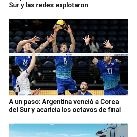
Sur y las redes explotaron
A un paso: Argentina venció a Corea
del Sur y acaricia los octavos de final