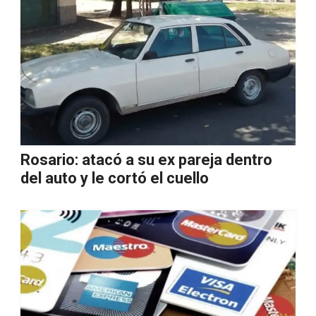
Rosario: atacó a su ex pareja dentro
del auto y le cortó el cuello