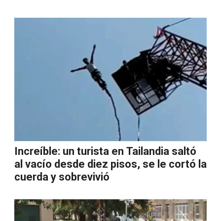
Increíble: un turista en Tailandia saltó
al vacío desde diez pisos, se le cortó la
cuerda y sobrevivió