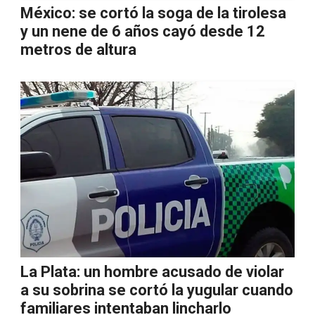
México: se cortó la soga de la tirolesa
y un nene de 6 años cayó desde 12
metros de altura
La Plata: un hombre acusado de violar
a su sobrina se cortó la yugular cuando
familiares intentaban lincharlo