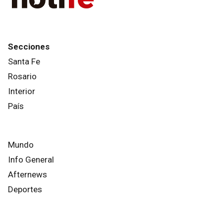
Secciones
Santa Fe
Rosario
Interior
País
Mundo
Info General
Afternews
Deportes