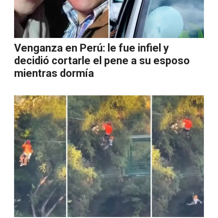
Venganza en Perú: le fue infiel y
decidió cortarle el pene a su esposo
mientras dormía