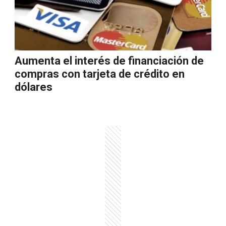
Aumenta el interés de financiación de
compras con tarjeta de crédito en
dólares