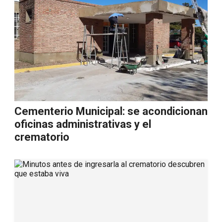
Cementerio Municipal: se acondicionan
oficinas administrativas y el
crematorio