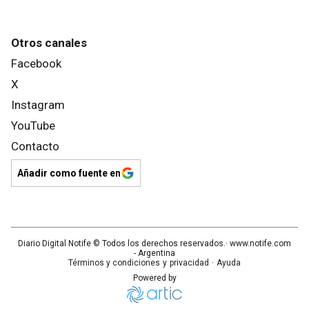
Otros canales
Facebook
X
Instagram
YouTube
Contacto
Añadir como fuente en
Diario Digital Notife
© Todos los derechos reservados.· www.
notife.com
- Argentina
Términos y condiciones
y
privacidad
·
Ayuda
Powered by