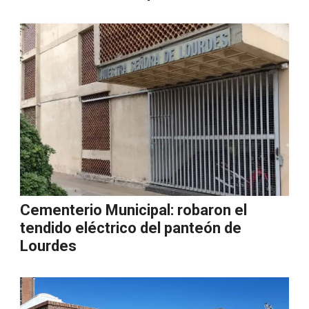
Cementerio Municipal: robaron el
tendido eléctrico del panteón de
Lourdes