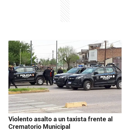
Violento asalto a un taxista frente al
Crematorio Municipal