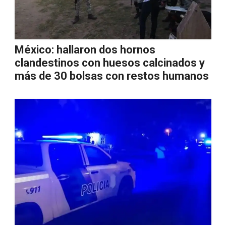
México: hallaron dos hornos
clandestinos con huesos calcinados y
más de 30 bolsas con restos humanos