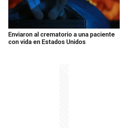
Enviaron al crematorio a una paciente
con vida en Estados Unidos