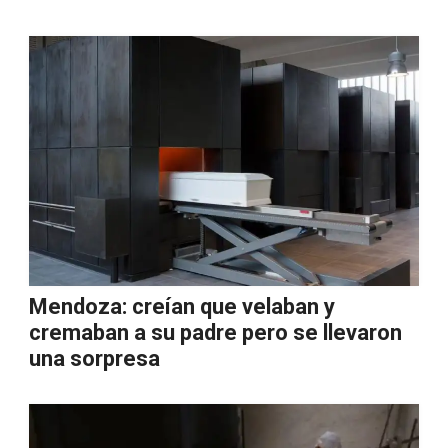
Mendoza: creían que velaban y
cremaban a su padre pero se llevaron
una sorpresa