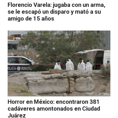
Florencio Varela: jugaba con un arma,
se le escapó un disparo y mató a su
amigo de 15 años
Horror en México: encontraron 381
cadáveres amontonados en Ciudad
Juárez