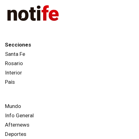
Secciones
Santa Fe
Rosario
Interior
País
Mundo
Info General
Afternews
Deportes