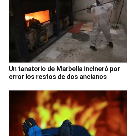
Un tanatorio de Marbella incineró por
error los restos de dos ancianos