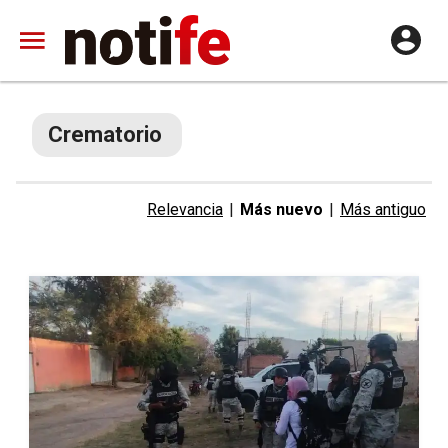
Crematorio
Relevancia
|
Más nuevo
|
Más antiguo