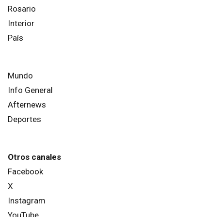
Rosario
Interior
País
Mundo
Info General
Afternews
Deportes
Otros canales
Facebook
X
Instagram
YouTube