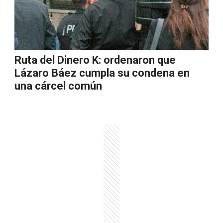
Ruta del Dinero K: ordenaron que
Lázaro Báez cumpla su condena en
una cárcel común