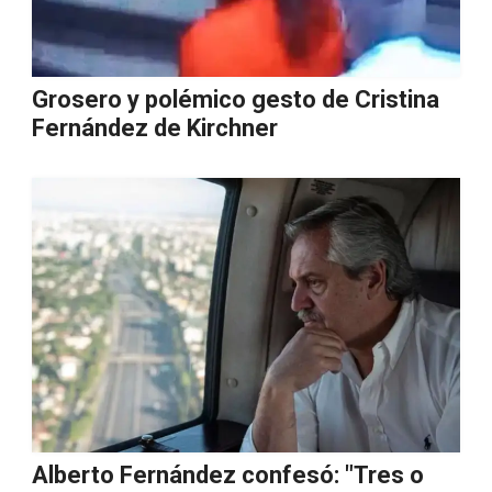
Grosero y polémico gesto de Cristina
Fernández de Kirchner
Alberto Fernández confesó: "Tres o