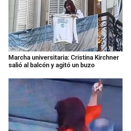
Marcha universitaria: Cristina Kirchner
salió al balcón y agitó un buzo