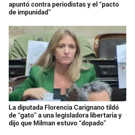
apuntó contra periodistas y el “pacto
de impunidad”
La diputada Florencia Carignano tildó
de “gato” a una legisladora libertaria y
dijo que Milman estuvo “dopado”