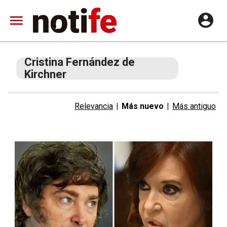
Cristina Fernández de
Kirchner
Relevancia
|
Más nuevo
|
Más antiguo