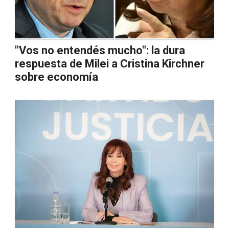
"Vos no entendés mucho": la dura
respuesta de Milei a Cristina Kirchner
sobre economía