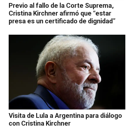
Previo al fallo de la Corte Suprema,
Cristina Kirchner afirmó que “estar
presa es un certificado de dignidad”
Visita de Lula a Argentina para diálogo
con Cristina Kirchner