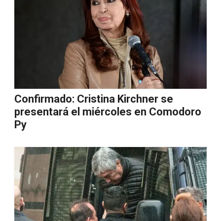
Confirmado: Cristina Kirchner se
presentará el miércoles en Comodoro
Py