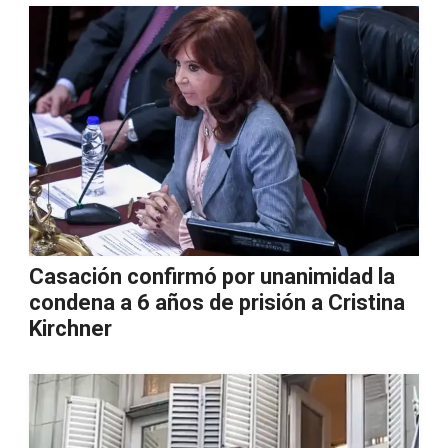
Casación confirmó por unanimidad la
condena a 6 años de prisión a Cristina
Kirchner