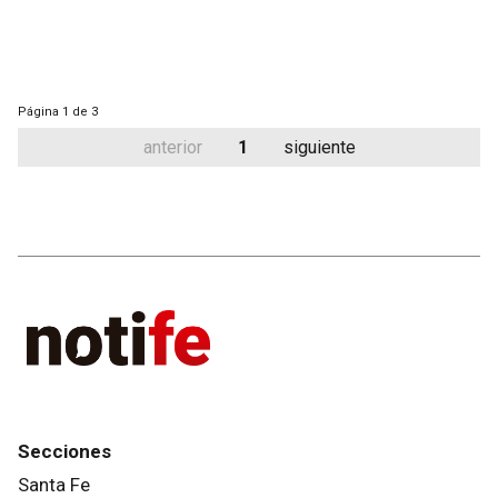
Página
1 de 3
anterior
1
siguiente
Secciones
Santa Fe