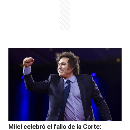
Milei celebró el fallo de la Corte: