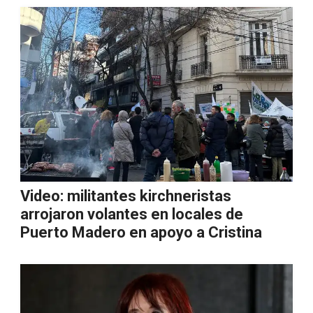
Video: militantes kirchneristas
arrojaron volantes en locales de
Puerto Madero en apoyo a Cristina