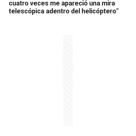
cuatro veces me apareció una mira
telescópica adentro del helicóptero”