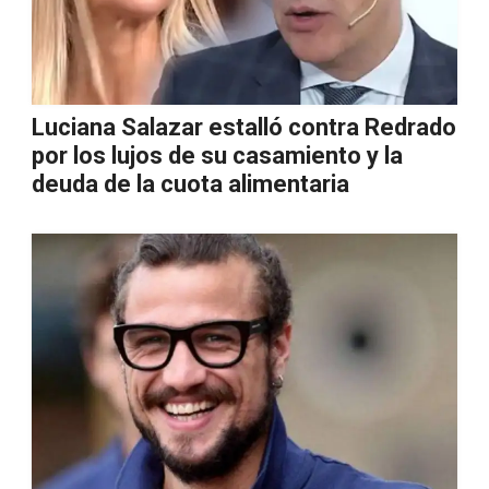
Luciana Salazar estalló contra Redrado
por los lujos de su casamiento y la
deuda de la cuota alimentaria