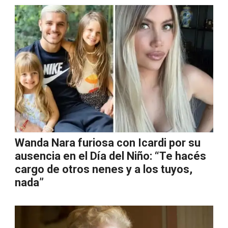
Wanda Nara furiosa con Icardi por su
ausencia en el Día del Niño: “Te hacés
cargo de otros nenes y a los tuyos,
nada”