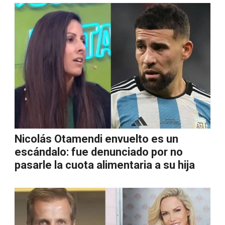
Nicolás Otamendi envuelto es un
escándalo: fue denunciado por no
pasarle la cuota alimentaria a su hija