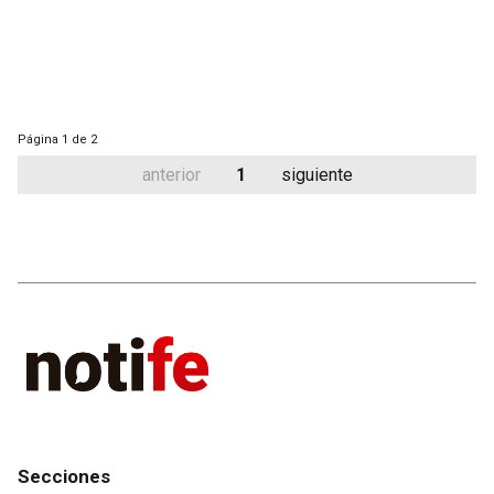
Página
1 de 2
anterior
1
siguiente
Secciones