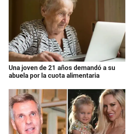
Una joven de 21 años demandó a su
abuela por la cuota alimentaria