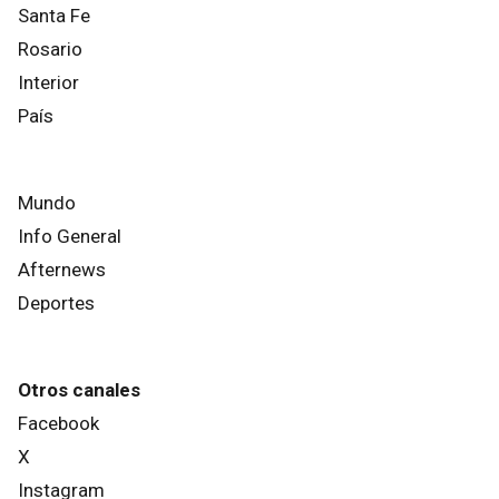
Santa Fe
Rosario
Interior
País
Mundo
Info General
Afternews
Deportes
Otros canales
Facebook
X
Instagram