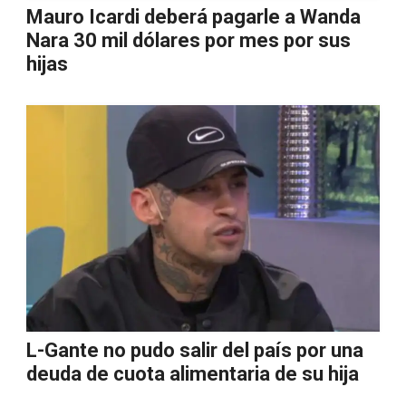
Mauro Icardi deberá pagarle a Wanda
Nara 30 mil dólares por mes por sus
hijas
L-Gante no pudo salir del país por una
deuda de cuota alimentaria de su hija