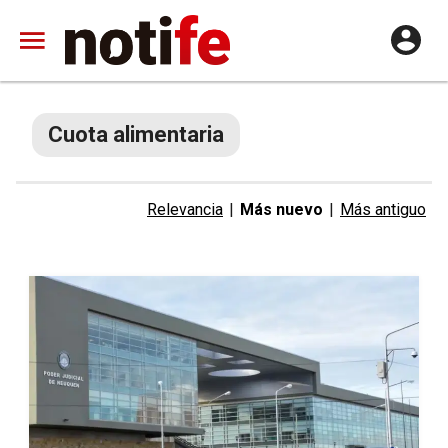
Cuota alimentaria
Relevancia
|
Más nuevo
|
Más antiguo