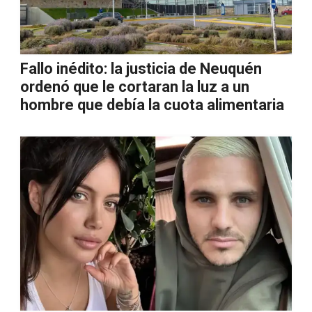
Fallo inédito: la justicia de Neuquén
ordenó que le cortaran la luz a un
hombre que debía la cuota alimentaria