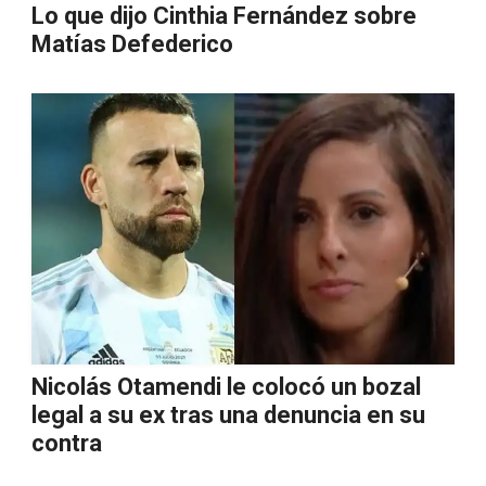
Lo que dijo Cinthia Fernández sobre
Matías Defederico
Nicolás Otamendi le colocó un bozal
legal a su ex tras una denuncia en su
contra