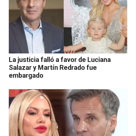
La justicia falló a favor de Luciana
Salazar y Martín Redrado fue
embargado