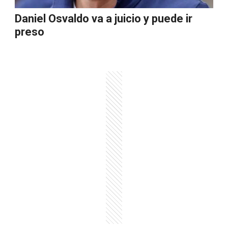
Daniel Osvaldo va a juicio y puede ir
preso