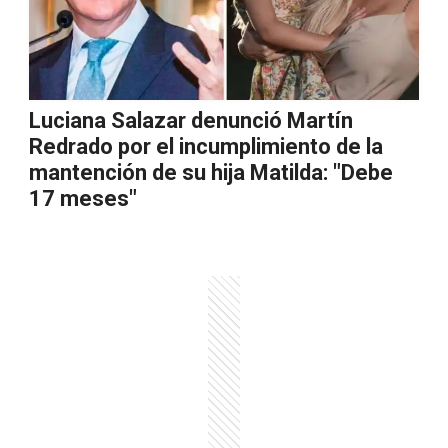
Luciana Salazar denunció Martín
Redrado por el incumplimiento de la
mantención de su hija Matilda: "Debe
17 meses"