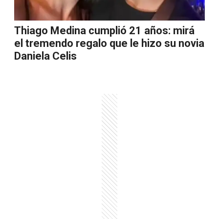
Thiago Medina cumplió 21 años: mirá
el tremendo regalo que le hizo su novia
Daniela Celis