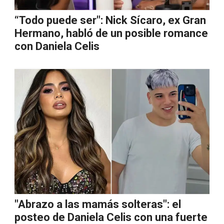
“Todo puede ser": Nick Sícaro, ex Gran
Hermano, habló de un posible romance
con Daniela Celis
"Abrazo a las mamás solteras": el
posteo de Daniela Celis con una fuerte