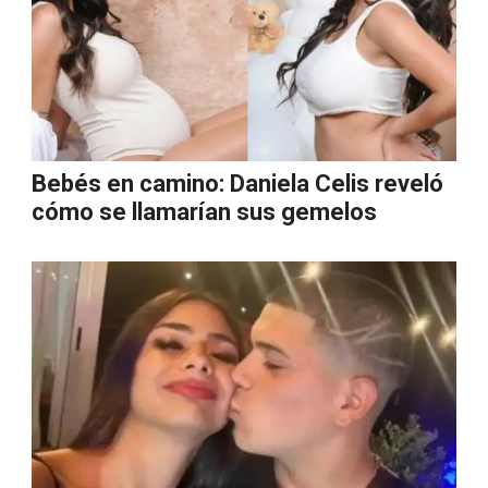
Bebés en camino: Daniela Celis reveló
cómo se llamarían sus gemelos