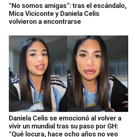
“No somos amigas”: tras el escándalo,
Mica Viciconte y Daniela Celis
volvieron a encontrarse
Daniela Celis se emocionó al volver a
vivir un mundial tras su paso por GH:
“Qué locura, hace ocho años no veo