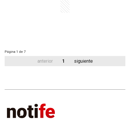
Página
1 de 7
anterior
1
siguiente