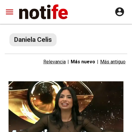
Daniela Celis
Relevancia
|
Más nuevo
|
Más antiguo