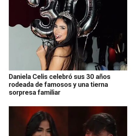
Daniela Celis celebró sus 30 años
rodeada de famosos y una tierna
sorpresa familiar