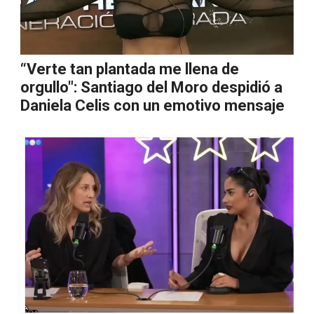
“Verte tan plantada me llena de
orgullo": Santiago del Moro despidió a
Daniela Celis con un emotivo mensaje