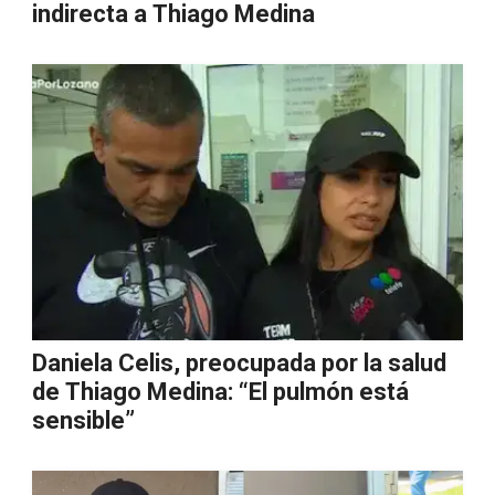
indirecta a Thiago Medina
Daniela Celis, preocupada por la salud
de Thiago Medina: “El pulmón está
sensible”