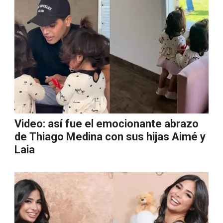
Video: así fue el emocionante abrazo
de Thiago Medina con sus hijas Aimé y
Laia