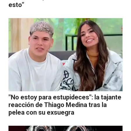
esto”
"No estoy para estupideces": la tajante
reacción de Thiago Medina tras la
pelea con su exsuegra