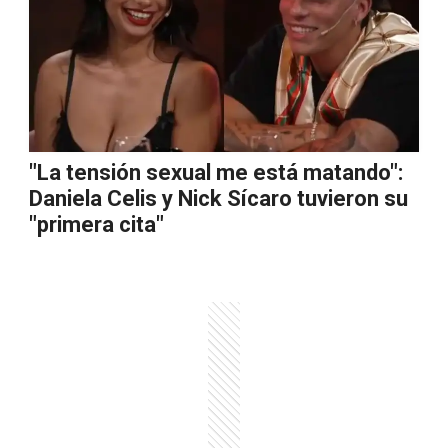
"La tensión sexual me está matando":
Daniela Celis y Nick Sícaro tuvieron su
"primera cita"