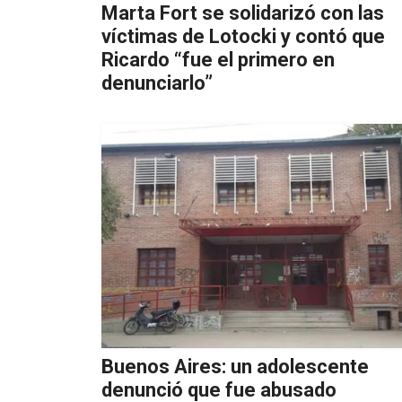
Marta Fort se solidarizó con las
víctimas de Lotocki y contó que
Ricardo “fue el primero en
denunciarlo”
Buenos Aires: un adolescente
denunció que fue abusado