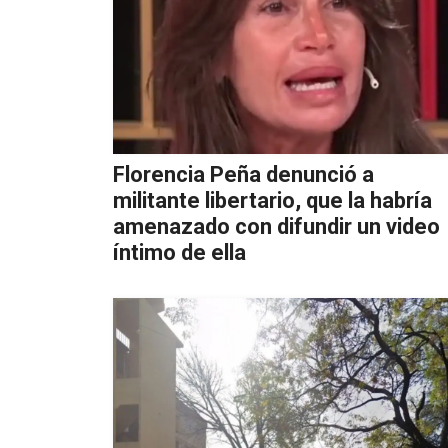
Florencia Peña denunció a
militante libertario, que la habría
amenazado con difundir un video
íntimo de ella