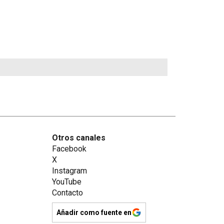
Otros canales
Facebook
X
Instagram
YouTube
Contacto
Añadir como fuente en