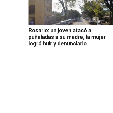
Rosario: un joven atacó a
puñaladas a su madre, la mujer
logró huir y denunciarlo