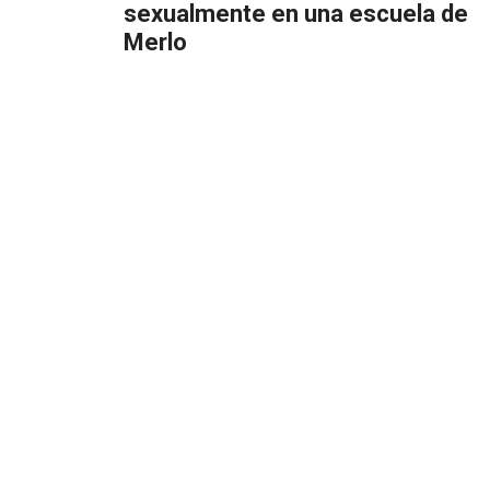
sexualmente en una escuela de
Merlo