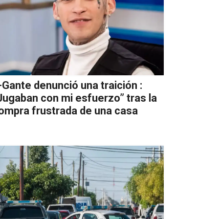
-Gante denunció una traición :
Jugaban con mi esfuerzo” tras la
ompra frustrada de una casa