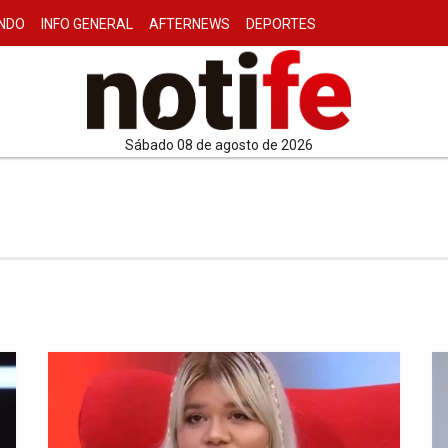
NDO
INFO GENERAL
AFTERNEWS
DEPORTES
sábado 08 de agosto de 2026