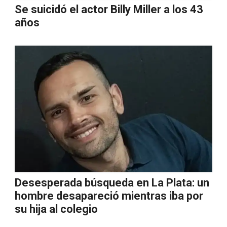
Se suicidó el actor Billy Miller a los 43
años
Desesperada búsqueda en La Plata: un
hombre desapareció mientras iba por
su hija al colegio