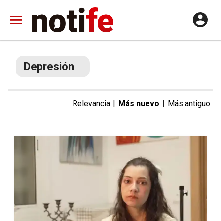
Depresión
Relevancia
|
Más nuevo
|
Más antiguo