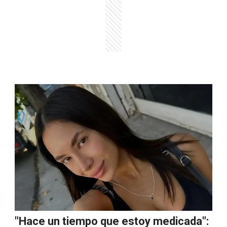
"Hace un tiempo que estoy medicada":