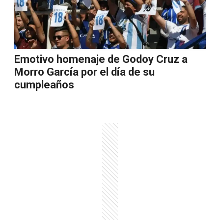
Emotivo homenaje de Godoy Cruz a
Morro García por el día de su
cumpleaños