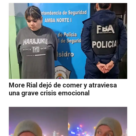
More Rial dejó de comer y atraviesa
una grave crisis emocional