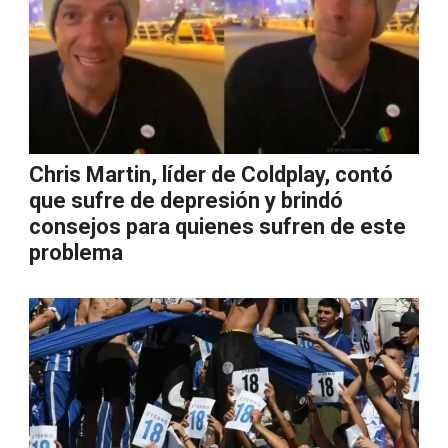
Chris Martin, líder de Coldplay, contó
que sufre de depresión y brindó
consejos para quienes sufren de este
problema