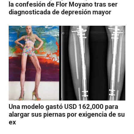
la confesión de Flor Moyano tras ser
diagnosticada de depresión mayor
Una modelo gastó USD 162,000 para
alargar sus piernas por exigencia de su
ex