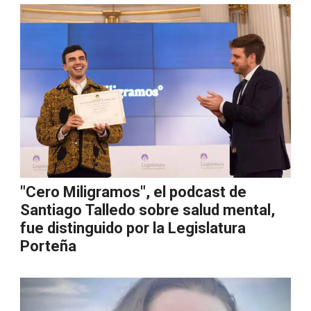
"Cero Miligramos", el podcast de
Santiago Talledo sobre salud mental,
fue distinguido por la Legislatura
Porteña