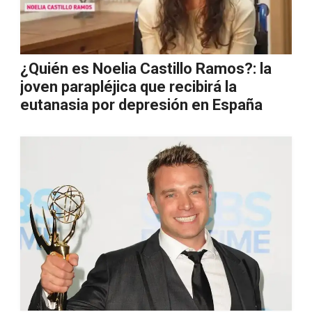
¿Quién es Noelia Castillo Ramos?: la
joven parapléjica que recibirá la
eutanasia por depresión en España