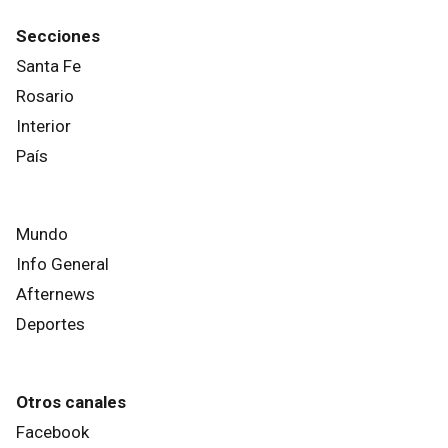
Secciones
Santa Fe
Rosario
Interior
País
Mundo
Info General
Afternews
Deportes
Otros canales
Facebook