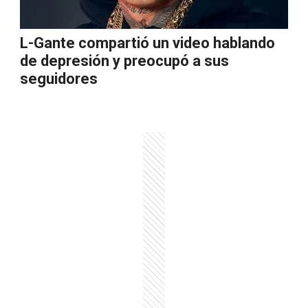
L-Gante compartió un video hablando
de depresión y preocupó a sus
seguidores