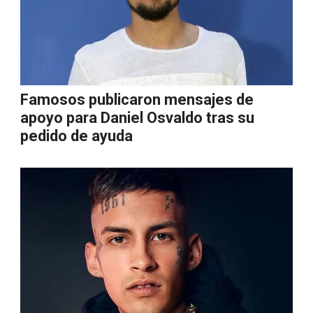
Famosos publicaron mensajes de
apoyo para Daniel Osvaldo tras su
pedido de ayuda