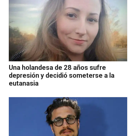
Una holandesa de 28 años sufre
depresión y decidió someterse a la
eutanasia