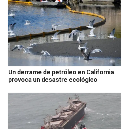
Un derrame de petróleo en California
provoca un desastre ecológico