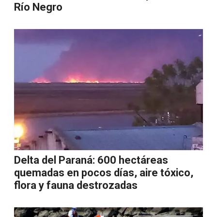
Río Negro
Delta del Paraná: 600 hectáreas
quemadas en pocos días, aire tóxico,
flora y fauna destrozadas