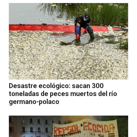
Desastre ecológico: sacan 300
toneladas de peces muertos del río
germano-polaco