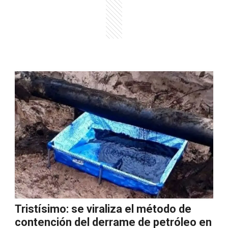
Tristísimo: se viraliza el método de
contención del derrame de petróleo en