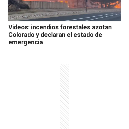
Videos: incendios forestales azotan
Colorado y declaran el estado de
emergencia