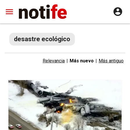
desastre ecológico
Relevancia
|
Más nuevo
|
Más antiguo