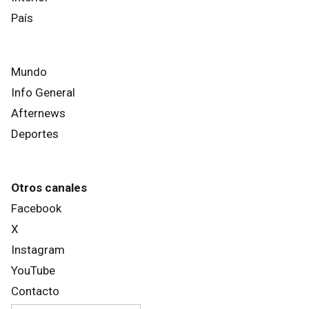
País
Mundo
Info General
Afternews
Deportes
Otros canales
Facebook
X
Instagram
YouTube
Contacto