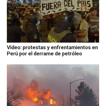
Video: protestas y enfrentamientos en
Perú por el derrame de petróleo