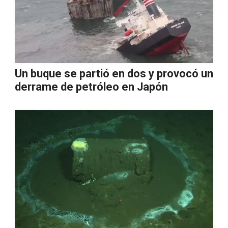
Un buque se partió en dos y provocó un
derrame de petróleo en Japón