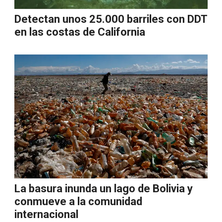
Detectan unos 25.000 barriles con DDT
en las costas de California
La basura inunda un lago de Bolivia y
conmueve a la comunidad
internacional