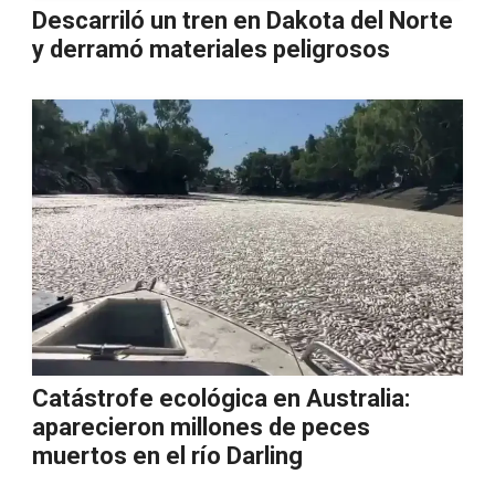
Descarriló un tren en Dakota del Norte
y derramó materiales peligrosos
Catástrofe ecológica en Australia:
aparecieron millones de peces
muertos en el río Darling