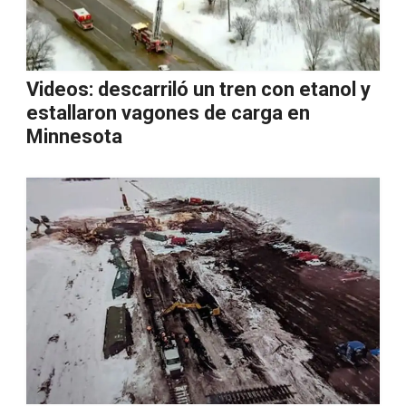
Videos: descarriló un tren con etanol y
estallaron vagones de carga en
Minnesota