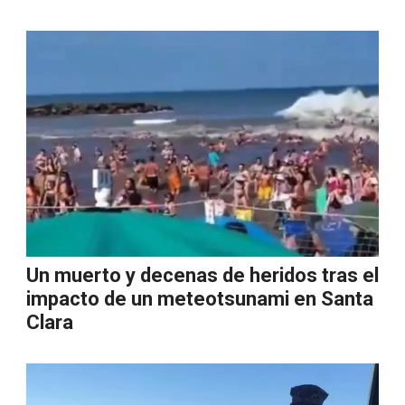
Un muerto y decenas de heridos tras el
impacto de un meteotsunami en Santa
Clara