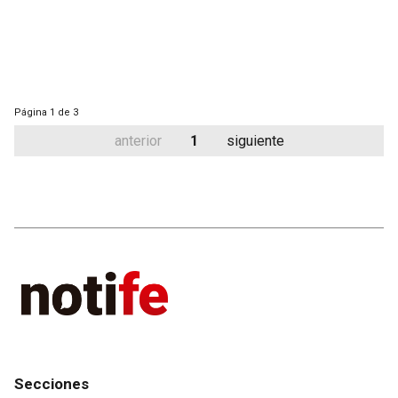
Página
1 de 3
anterior
1
siguiente
Secciones