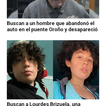
Buscan a un hombre que abandonó el
auto en el puente Oroño y desapareció
Buscan a Lourdes Brizuela, una