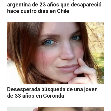
argentina de 23 años que desapareció
hace cuatro días en Chile
Desesperada búsqueda de una joven
de 33 años en Coronda