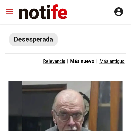
Desesperada
Relevancia
|
Más nuevo
|
Más antiguo