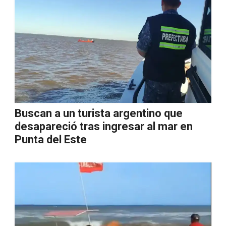
Buscan a un turista argentino que
desapareció tras ingresar al mar en
Punta del Este