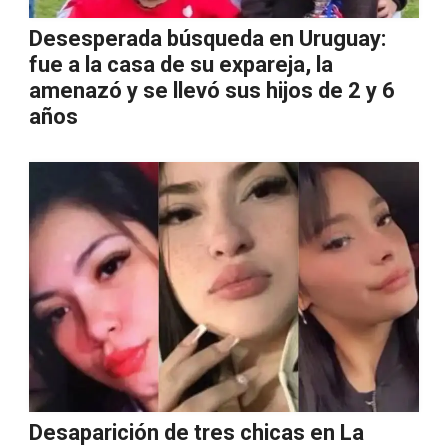
Desesperada búsqueda en Uruguay:
fue a la casa de su expareja, la
amenazó y se llevó sus hijos de 2 y 6
años
Desaparición de tres chicas en La