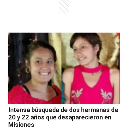
Intensa búsqueda de dos hermanas de
20 y 22 años que desaparecieron en
Misiones