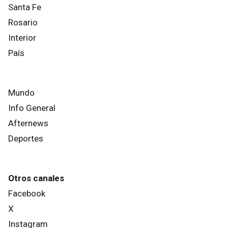
Santa Fe
Rosario
Interior
País
Mundo
Info General
Afternews
Deportes
Otros canales
Facebook
X
Instagram