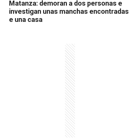
Matanza: demoran a dos personas e
investigan unas manchas encontradas
e una casa