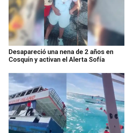
Desapareció una nena de 2 años en
Cosquín y activan el Alerta Sofía