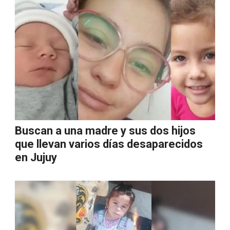
Buscan a una madre y sus dos hijos
que llevan varios días desaparecidos
en Jujuy