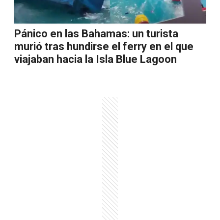
Pánico en las Bahamas: un turista
murió tras hundirse el ferry en el que
viajaban hacia la Isla Blue Lagoon