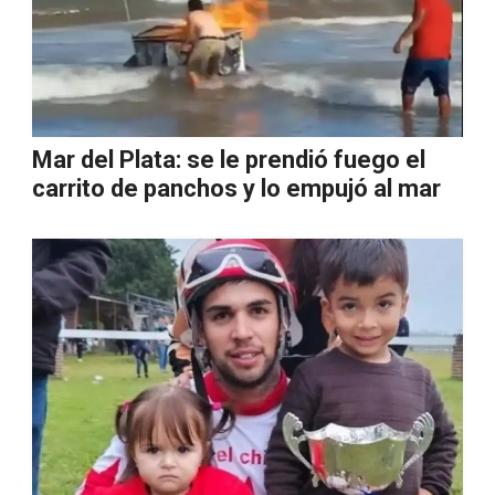
Mar del Plata: se le prendió fuego el
carrito de panchos y lo empujó al mar