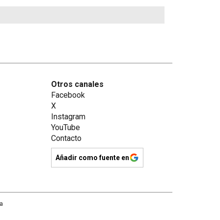
Otros canales
Facebook
X
Instagram
YouTube
Contacto
Añadir como fuente en
na