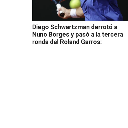
Diego Schwartzman derrotó a
Nuno Borges y pasó a la tercera
ronda del Roland Garros: