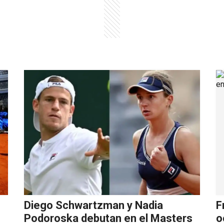
Diego Schwartzman y Nadia
F
Podoroska debutan en el Masters
o