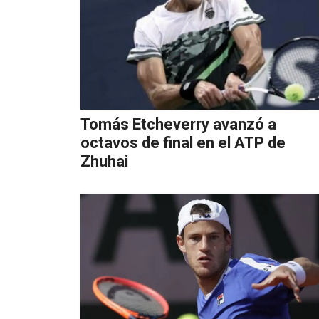
Tomás Etcheverry avanzó a
octavos de final en el ATP de
Zhuhai