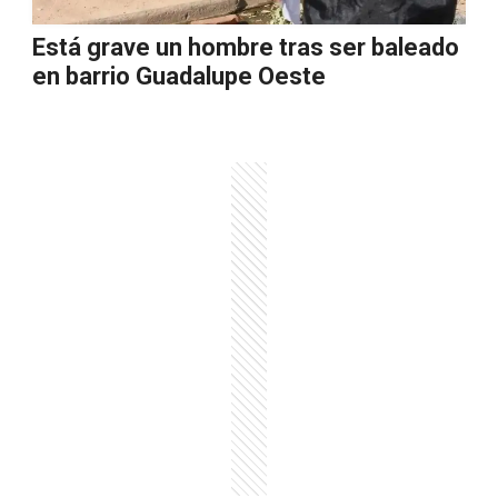
Está grave un hombre tras ser baleado
en barrio Guadalupe Oeste