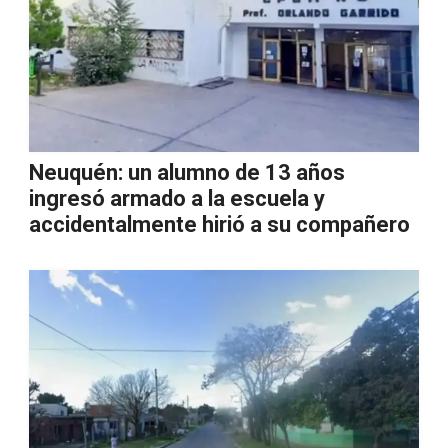
Neuquén: un alumno de 13 años
ingresó armado a la escuela y
accidentalmente hirió a su compañero