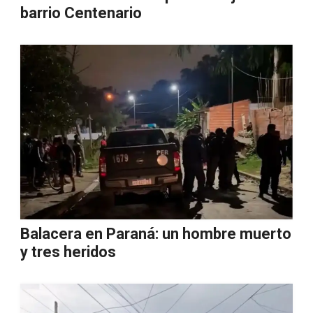
barrio Centenario
Balacera en Paraná: un hombre muerto
y tres heridos