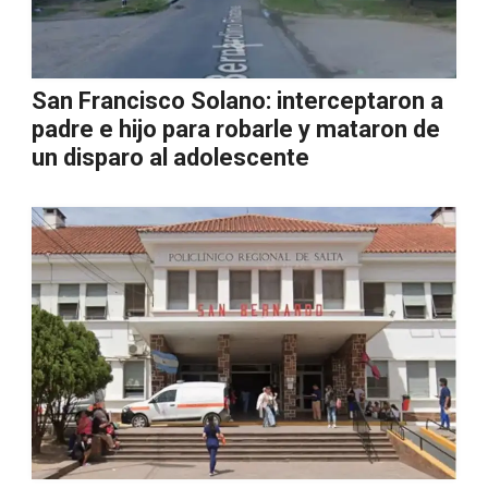
San Francisco Solano: interceptaron a
padre e hijo para robarle y mataron de
un disparo al adolescente