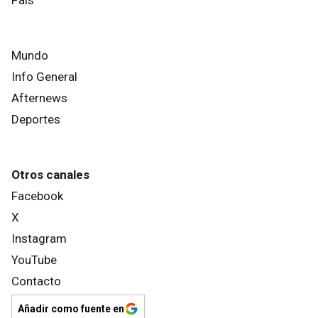
Mundo
Info General
Afternews
Deportes
Otros canales
Facebook
X
Instagram
YouTube
Contacto
Añadir como fuente en