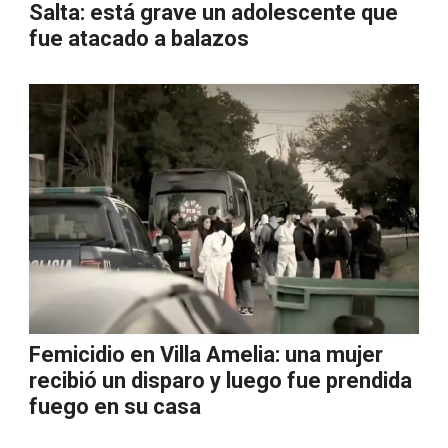
Salta: está grave un adolescente que
fue atacado a balazos
Femicidio en Villa Amelia: una mujer
recibió un disparo y luego fue prendida
fuego en su casa