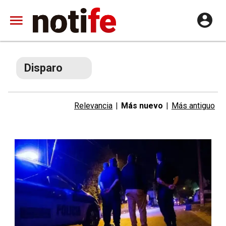
Disparo
Relevancia
|
Más nuevo
|
Más antiguo