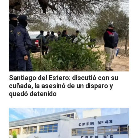
Santiago del Estero: discutió con su
cuñada, la asesinó de un disparo y
quedó detenido