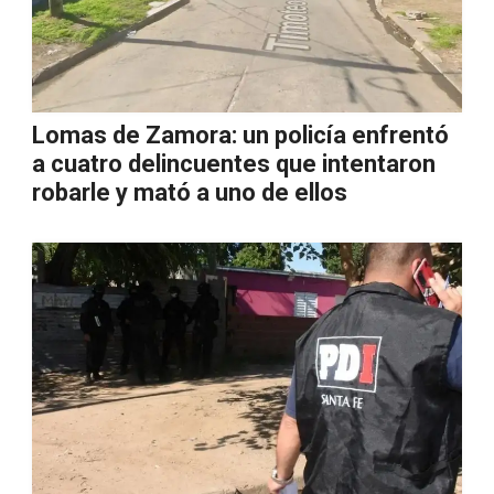
Lomas de Zamora: un policía enfrentó
a cuatro delincuentes que intentaron
robarle y mató a uno de ellos