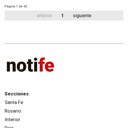
Página
1 de 42
anterior
1
siguiente
Secciones
Santa Fe
Rosario
Interior
País