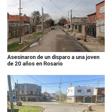
Asesinaron de un disparo a una joven
de 20 años en Rosario