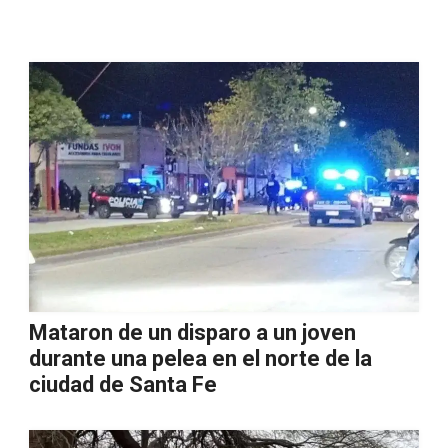
Mataron de un disparo a un joven
durante una pelea en el norte de la
ciudad de Santa Fe