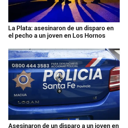
La Plata: asesinaron de un disparo en
el pecho a un joven en Los Hornos
Asesinaron de un disparo a un joven en