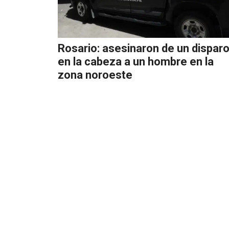
Rosario: asesinaron de un dispar
en la cabeza a un hombre en la
zona noroeste