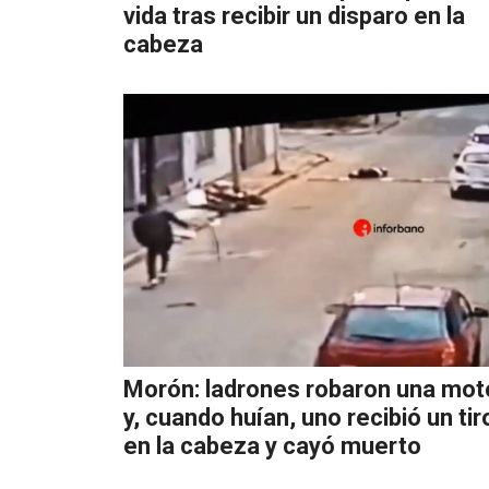
vida tras recibir un disparo en la
cabeza
Morón: ladrones robaron una mot
y, cuando huían, uno recibió un tir
en la cabeza y cayó muerto