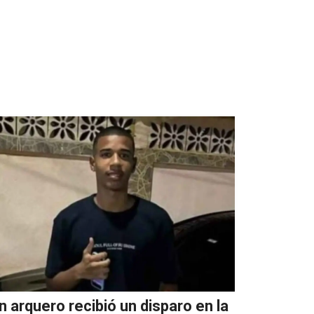
n arquero recibió un disparo en la