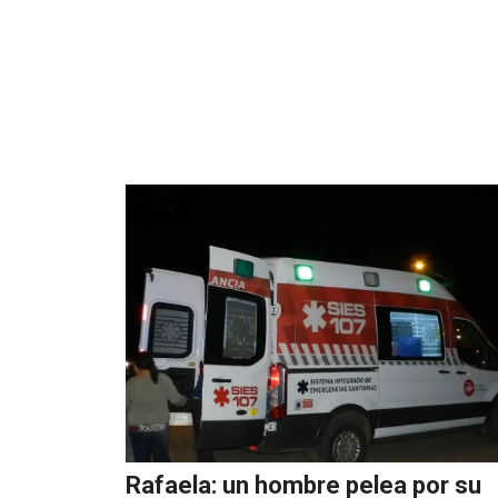
Rafaela: un hombre pelea por su