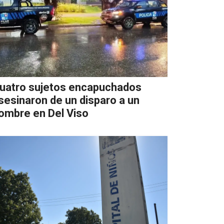
uatro sujetos encapuchados
sesinaron de un disparo a un
ombre en Del Viso