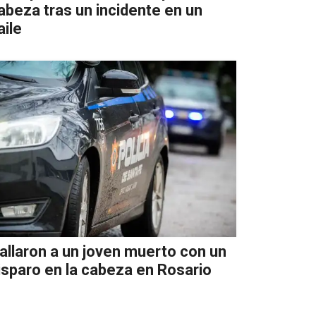
abeza tras un incidente en un
aile
allaron a un joven muerto con un
isparo en la cabeza en Rosario