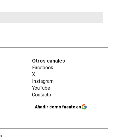
Otros canales
Facebook
X
Instagram
YouTube
Contacto
Añadir como fuente en
na