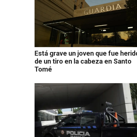
Está grave un joven que fue herid
de un tiro en la cabeza en Santo
Tomé