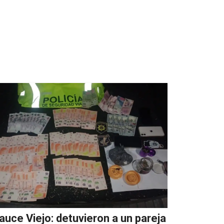
auce Viejo: detuvieron a un pareja