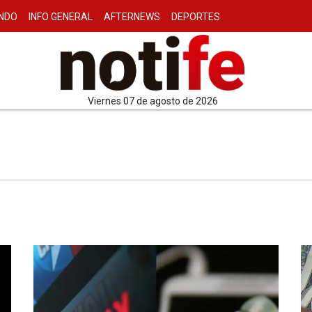
NDO
INFO GENERAL
AFTERNEWS
DEPORTES
viernes 07 de agosto de 2026