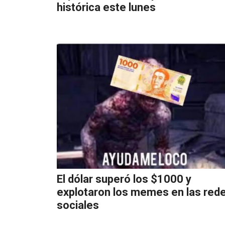
histórica este lunes
El dólar superó los $1000 y
explotaron los memes en las red
sociales