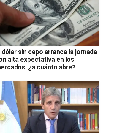
l dólar sin cepo arranca la jornada
on alta expectativa en los
ercados: ¿a cuánto abre?