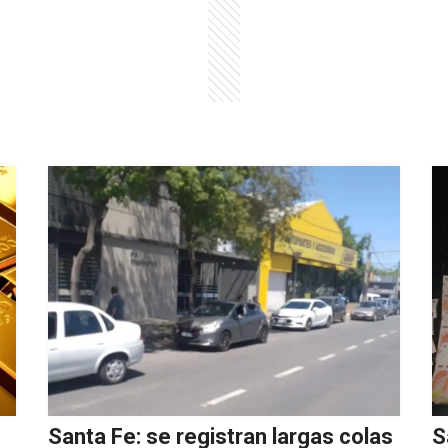
Santa Fe: se registran largas colas
S