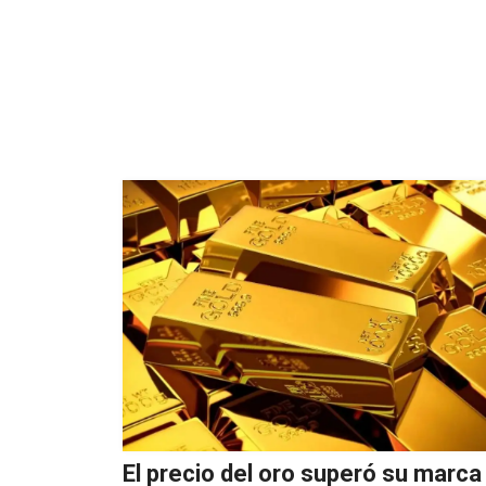
El precio del oro superó su marca