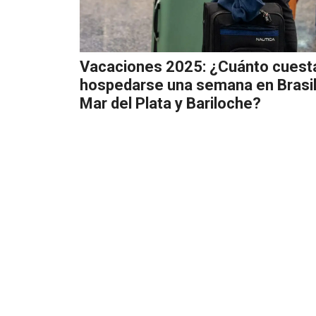
Vacaciones 2025: ¿Cuánto cuest
hospedarse una semana en Brasil
Mar del Plata y Bariloche?