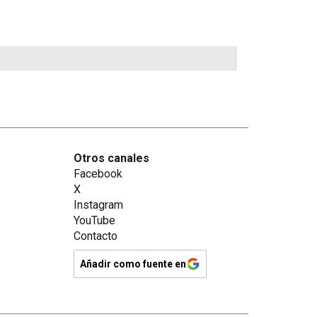
Otros canales
Facebook
X
Instagram
YouTube
Contacto
Añadir como fuente en