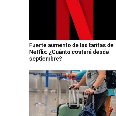
Fuerte aumento de las tarifas de
Netflix: ¿Cuánto costará desde
septiembre?