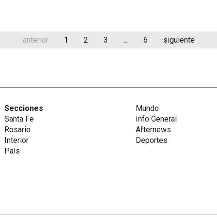
anterior
1
2
3
...
6
siguiente
Secciones
Mundo
Santa Fe
Info General
Rosario
Afternews
Interior
Deportes
País