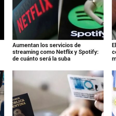
Aumentan los servicios de
E
streaming como Netflix y Spotify:
c
de cuánto será la suba
m