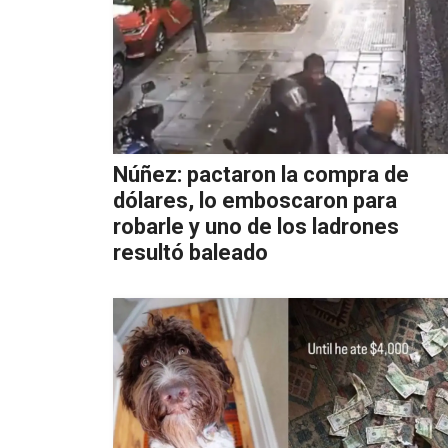
Núñez: pactaron la compra de
dólares, lo emboscaron para
robarle y uno de los ladrones
resultó baleado