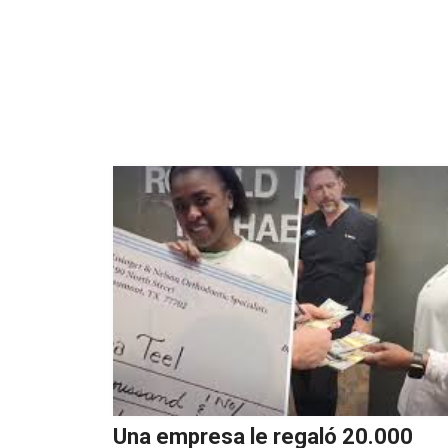
Una empresa le regaló 20.000