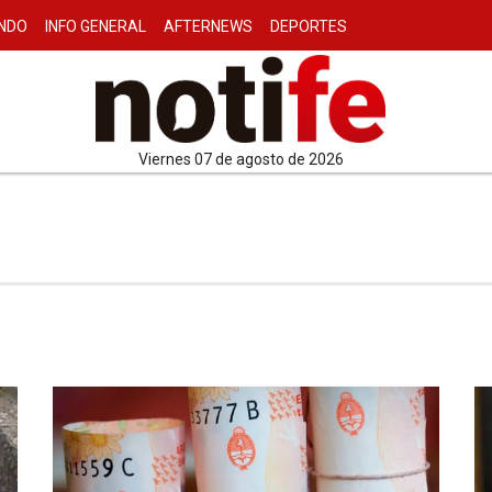
NDO
INFO GENERAL
AFTERNEWS
DEPORTES
viernes 07 de agosto de 2026