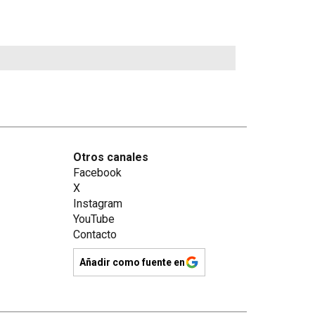
Otros canales
Facebook
X
Instagram
YouTube
Contacto
Añadir como fuente en