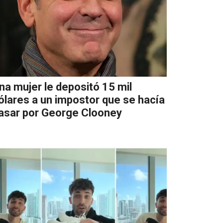
na mujer le depositó 15 mil
ólares a un impostor que se hacía
asar por George Clooney