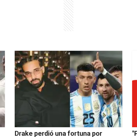
Drake perdió una fortuna por
'