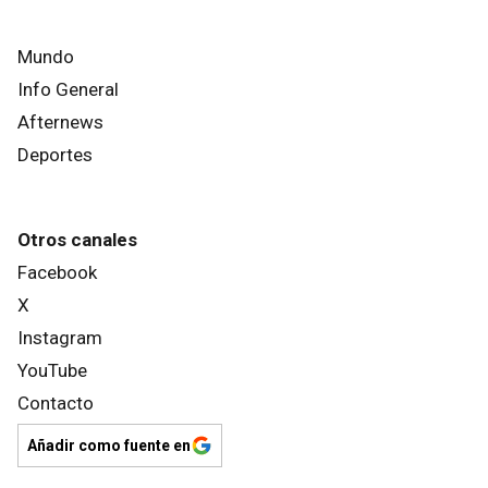
Mundo
Info General
Afternews
Deportes
Otros canales
Facebook
X
Instagram
YouTube
Contacto
Añadir como fuente en