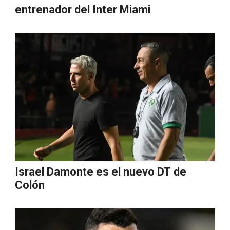
entrenador del Inter Miami
Israel Damonte es el nuevo DT de
Colón