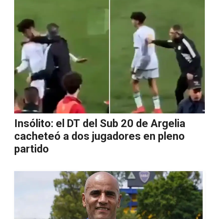
Insólito: el DT del Sub 20 de Argelia
cacheteó a dos jugadores en pleno
partido