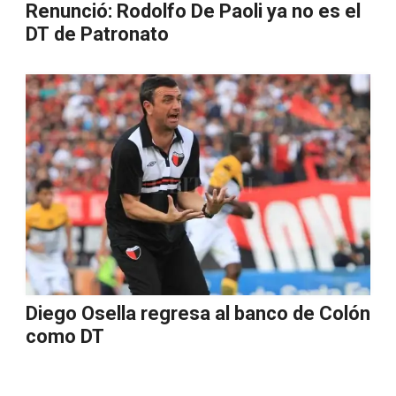
Renunció: Rodolfo De Paoli ya no es el
DT de Patronato
Diego Osella regresa al banco de Colón
como DT