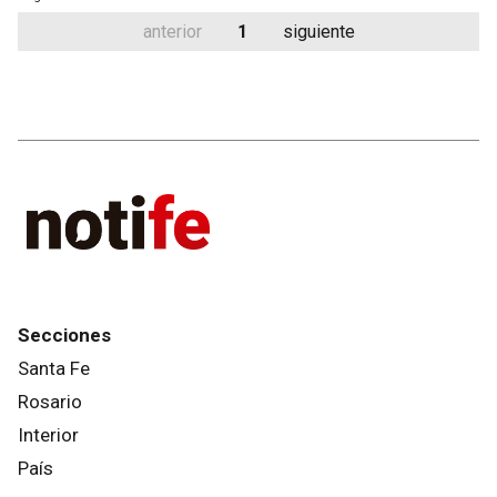
anterior
1
siguiente
Secciones
Santa Fe
Rosario
Interior
País