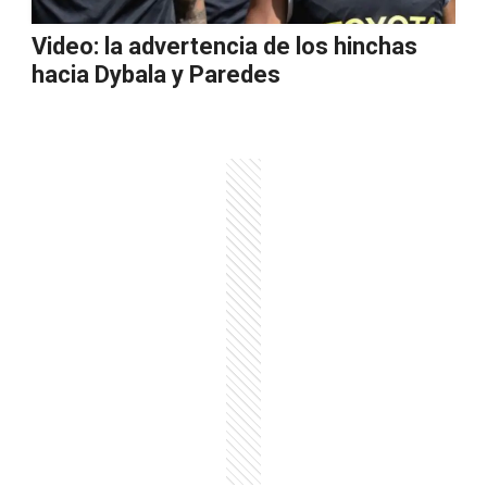
Video: la advertencia de los hinchas
hacia Dybala y Paredes