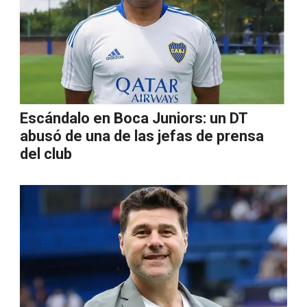
Escándalo en Boca Juniors: un DT
abusó de una de las jefas de prensa
del club