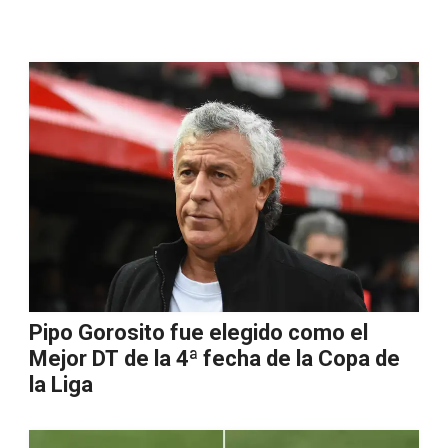
Pipo Gorosito fue elegido como el
Mejor DT de la 4ª fecha de la Copa de
la Liga