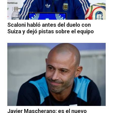
Scaloni habló antes del duelo con
Suiza y dejó pistas sobre el equipo
Javier Mascherano: es el nuevo