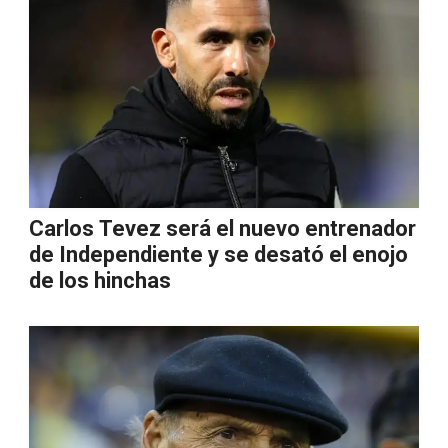
Carlos Tevez será el nuevo entrenador
de Independiente y se desató el enojo
de los hinchas