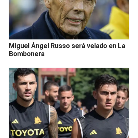
Miguel Ángel Russo será velado en La
Bombonera