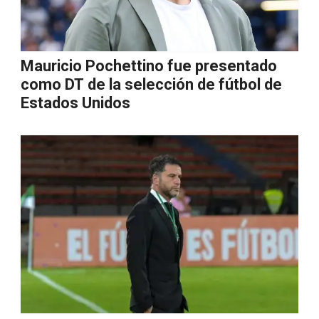
Mauricio Pochettino fue presentado
como DT de la selección de fútbol de
Estados Unidos