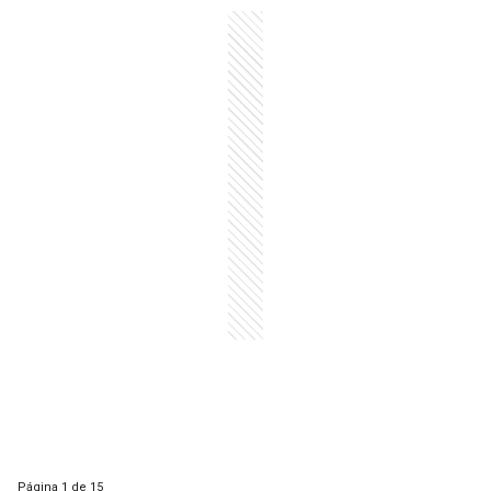
Página
1 de 15