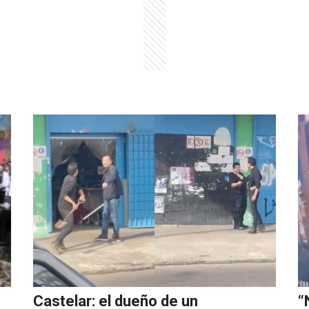
Castelar: el dueño de un
“