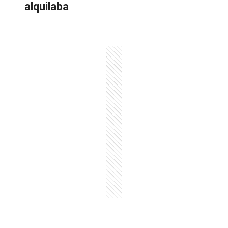
alquilaba