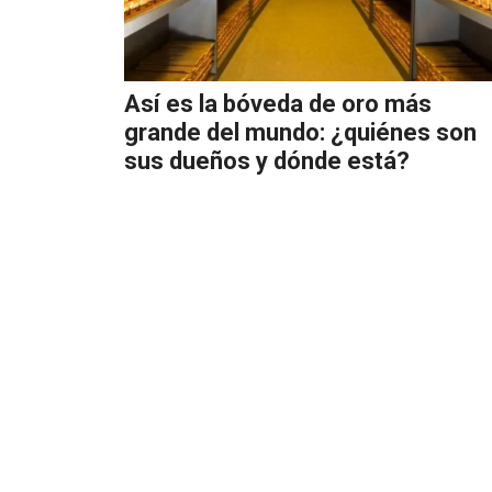
Así es la bóveda de oro más
grande del mundo: ¿quiénes son
sus dueños y dónde está?