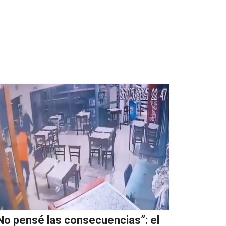
No pensé las consecuencias”: el