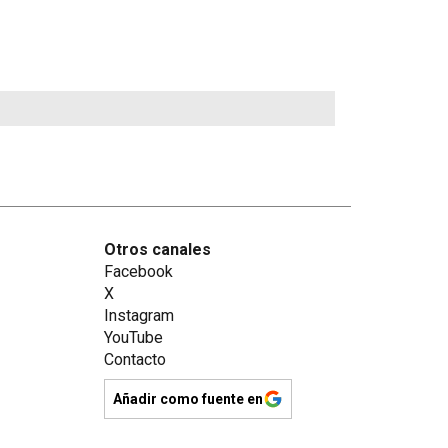
Otros canales
Facebook
X
Instagram
YouTube
Contacto
Añadir como fuente en