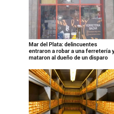
Mar del Plata: delincuentes
entraron a robar a una ferretería 
mataron al dueño de un disparo