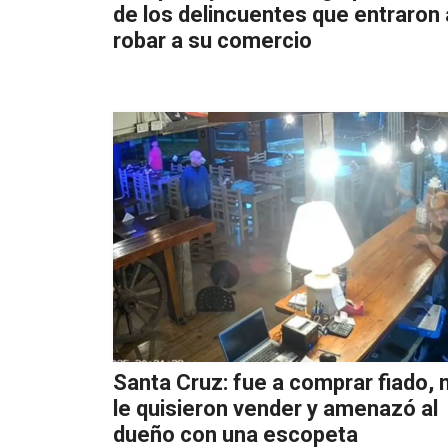
de los delincuentes que entraron 
robar a su comercio
Santa Cruz: fue a comprar fiado, 
le quisieron vender y amenazó al
dueño con una escopeta