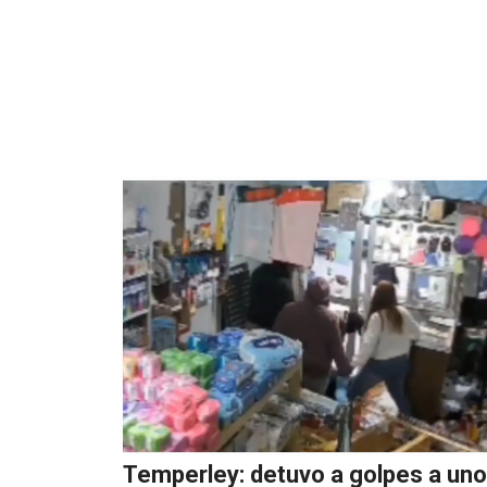
Temperley: detuvo a golpes a uno