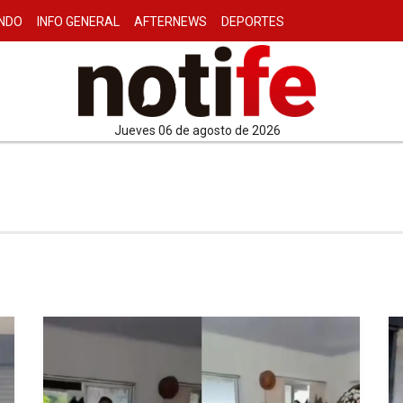
NDO
INFO GENERAL
AFTERNEWS
DEPORTES
jueves 06 de agosto de 2026