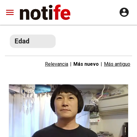
Edad
Relevancia
|
Más nuevo
|
Más antiguo