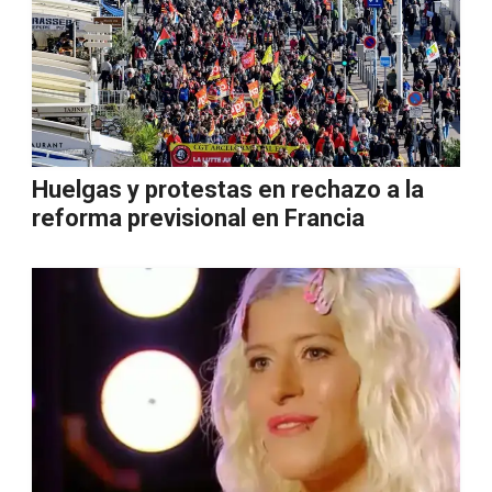
Huelgas y protestas en rechazo a la
reforma previsional en Francia