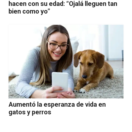
hacen con su edad: “Ojalá lleguen tan
bien como yo”
Aumentó la esperanza de vida en
gatos y perros