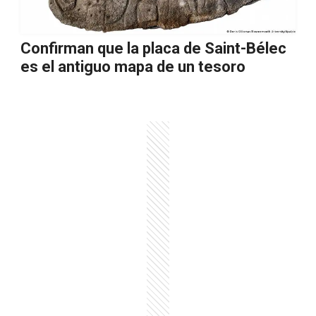
Confirman que la placa de Saint-Bélec
es el antiguo mapa de un tesoro