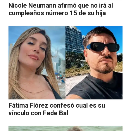
Nicole Neumann afirmó que no irá al
cumpleaños número 15 de su hija
Fátima Flórez confesó cual es su
vínculo con Fede Bal