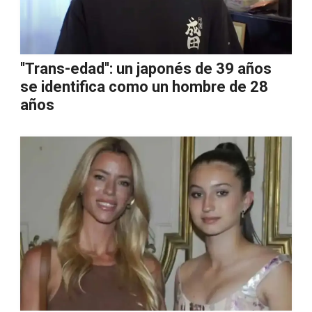
''Trans-edad'': un japonés de 39 años
se identifica como un hombre de 28
años