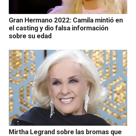
Gran Hermano 2022: Camila mintió en
el casting y dio falsa información
sobre su edad
Mirtha Legrand sobre las bromas que