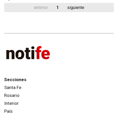
anterior
1
siguiente
Secciones
Santa Fe
Rosario
Interior
País