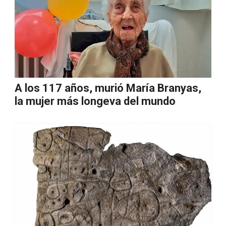
A los 117 años, murió María Branyas,
la mujer más longeva del mundo