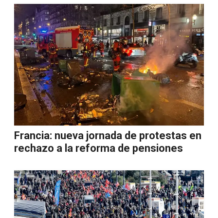
Francia: nueva jornada de protestas en
rechazo a la reforma de pensiones