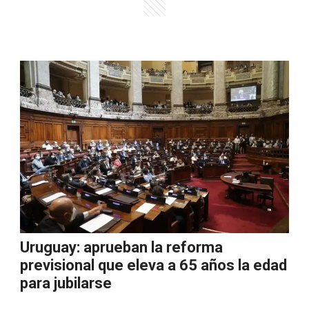
Uruguay: aprueban la reforma
previsional que eleva a 65 años la edad
para jubilarse