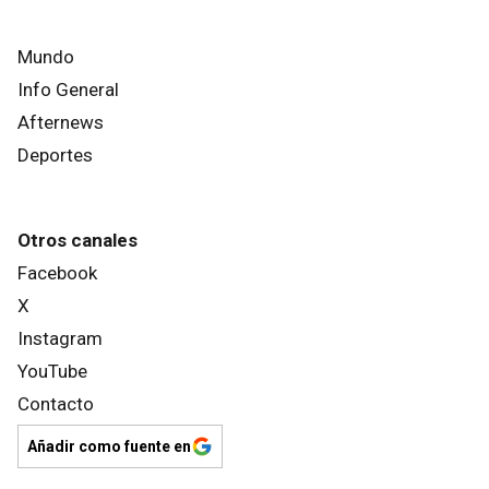
Mundo
Info General
Afternews
Deportes
Otros canales
Facebook
X
Instagram
YouTube
Contacto
Añadir como fuente en