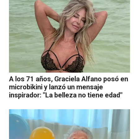
A los 71 años, Graciela Alfano posó en
microbikini y lanzó un mensaje
inspirador: "La belleza no tiene edad"