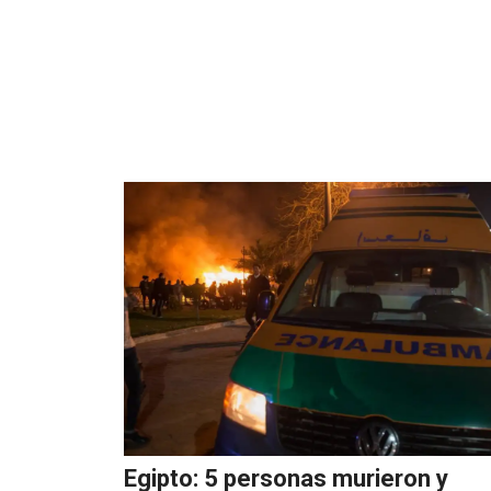
Egipto: 5 personas murieron y