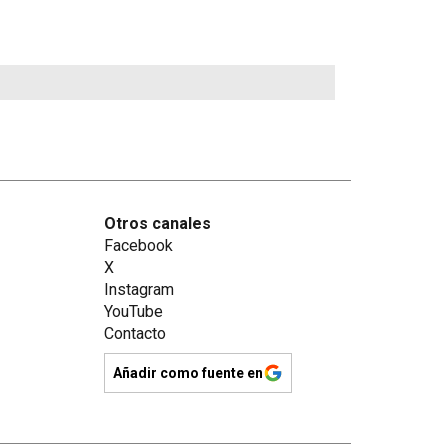
Otros canales
Facebook
X
Instagram
YouTube
Contacto
Añadir como fuente en