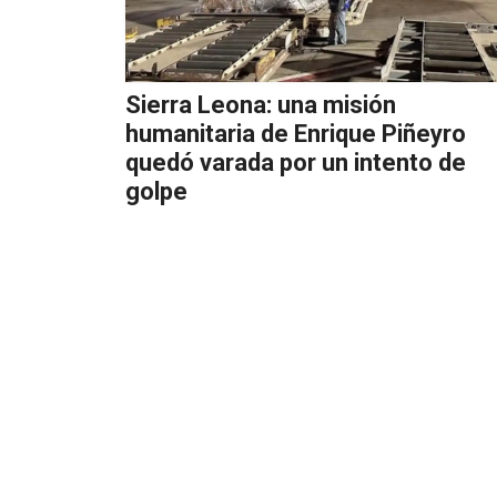
Sierra Leona: una misión
humanitaria de Enrique Piñeyro
quedó varada por un intento de
golpe