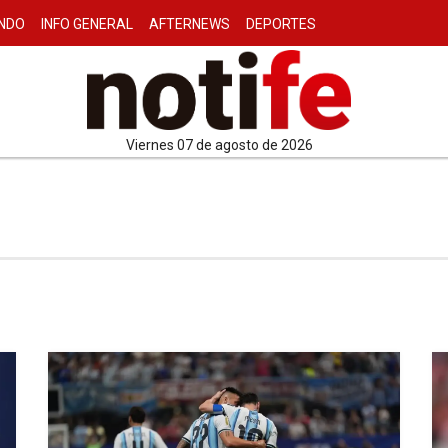
NDO
INFO GENERAL
AFTERNEWS
DEPORTES
viernes 07 de agosto de 2026