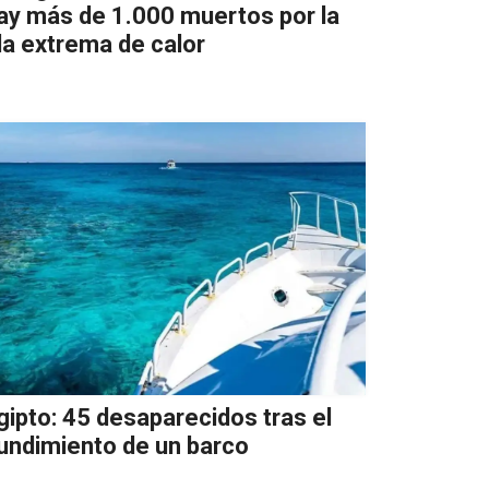
ay más de 1.000 muertos por la
la extrema de calor
gipto: 45 desaparecidos tras el
undimiento de un barco