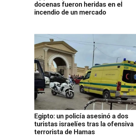
docenas fueron heridas en el
incendio de un mercado
Egipto: un policía asesinó a dos
turistas israelíes tras la ofensiva
terrorista de Hamas