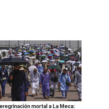
eregrinación mortal a La Meca: