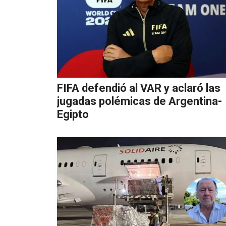
FIFA defendió al VAR y aclaró las
jugadas polémicas de Argentina-
Egipto