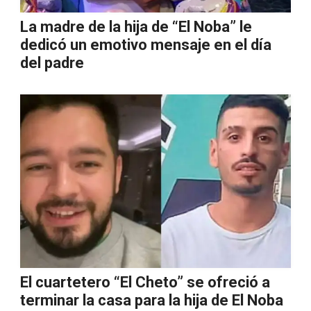
La madre de la hija de “El Noba” le
dedicó un emotivo mensaje en el día
del padre
El cuartetero “El Cheto” se ofreció a
terminar la casa para la hija de El Noba