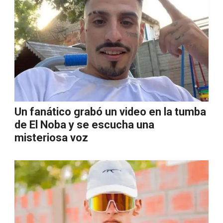
Un fanático grabó un video en la tumba
de El Noba y se escucha una
misteriosa voz