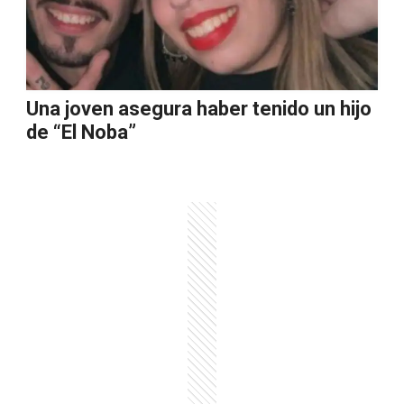
Una joven asegura haber tenido un hijo
de “El Noba”