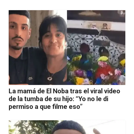
La mamá de El Noba tras el viral video
de la tumba de su hijo: “Yo no le di
permiso a que filme eso”