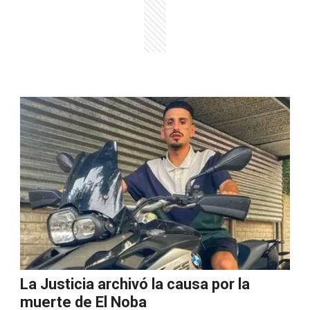
La Justicia archivó la causa por la
muerte de El Noba