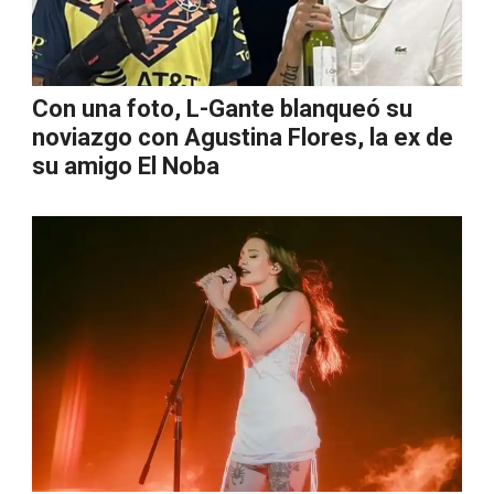
Con una foto, L-Gante blanqueó su
noviazgo con Agustina Flores, la ex de
su amigo El Noba