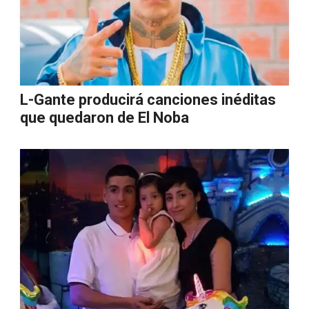
L-Gante producirá canciones inéditas
que quedaron de El Noba