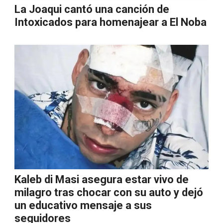
La Joaqui cantó una canción de
Intoxicados para homenajear a El Noba
Kaleb di Masi asegura estar vivo de
milagro tras chocar con su auto y dejó
un educativo mensaje a sus
seguidores