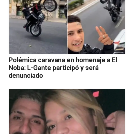
Polémica caravana en homenaje a El
Noba: L-Gante participó y será
denunciado