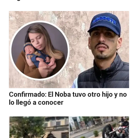
Confirmado: El Noba tuvo otro hijo y no
lo llegó a conocer