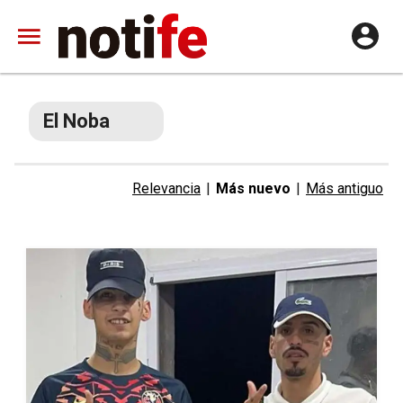
El Noba
Relevancia
|
Más nuevo
|
Más antiguo