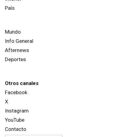
País
Mundo
Info General
Afternews
Deportes
Otros canales
Facebook
X
Instagram
YouTube
Contacto