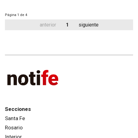
Página
1 de 4
anterior
1
siguiente
Secciones
Santa Fe
Rosario
Interior