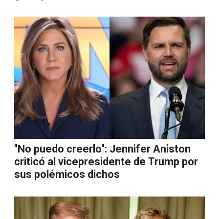
''No puedo creerlo'': Jennifer Aniston
criticó al vicepresidente de Trump por
sus polémicos dichos