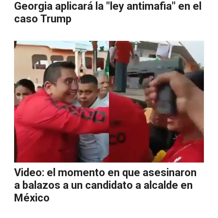
Georgia aplicará la "ley antimafia" en el
caso Trump
Video: el momento en que asesinaron
a balazos a un candidato a alcalde en
México