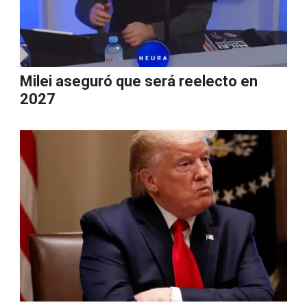
Milei aseguró que será reelecto en
2027