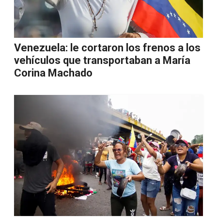
Venezuela: le cortaron los frenos a los
vehículos que transportaban a María
Corina Machado