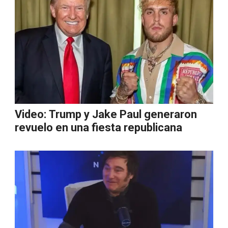
Video: Trump y Jake Paul generaron
revuelo en una fiesta republicana