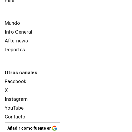
Mundo
Info General
Afternews
Deportes
Otros canales
Facebook
X
Instagram
YouTube
Contacto
Añadir como fuente en