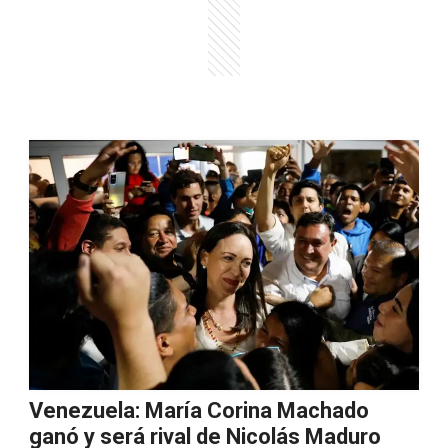
Venezuela: María Corina Machado
ganó y será rival de Nicolás Maduro