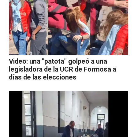
Video: una "patota" golpeó a una
legisladora de la UCR de Formosa a
días de las elecciones