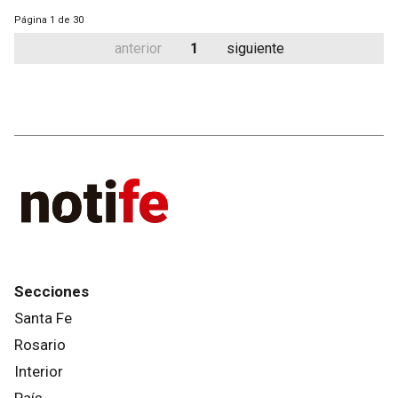
Página
1 de 30
anterior
1
siguiente
Secciones
Santa Fe
Rosario
Interior
País