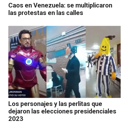
Caos en Venezuela: se multiplicaron
las protestas en las calles
Los personajes y las perlitas que
dejaron las elecciones presidenciales
2023