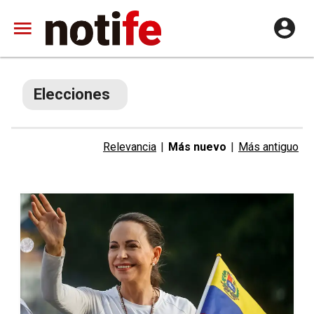
Elecciones
Relevancia
|
Más nuevo
|
Más antiguo