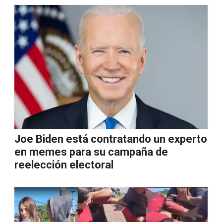
Joe Biden está contratando un experto
en memes para su campaña de
reelección electoral