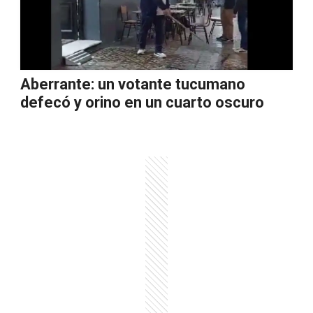
Aberrante: un votante tucumano
defecó y orino en un cuarto oscuro