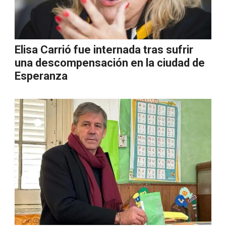
Elisa Carrió fue internada tras sufrir
una descompensación en la ciudad de
Esperanza