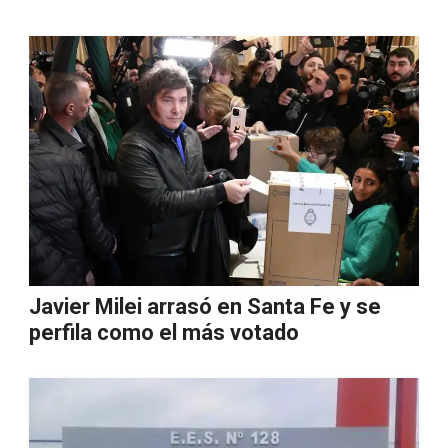
Javier Milei arrasó en Santa Fe y se
perfila como el más votado