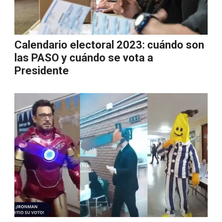
Calendario electoral 2023: cuándo son
las PASO y cuándo se vota a
Presidente