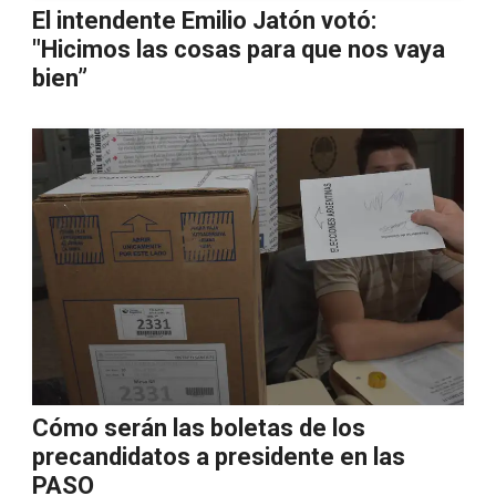
El intendente Emilio Jatón votó:
"Hicimos las cosas para que nos vaya
bien”
Cómo serán las boletas de los
precandidatos a presidente en las
PASO