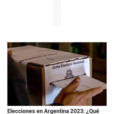
Elecciones en Argentina 2023: ¿Qué