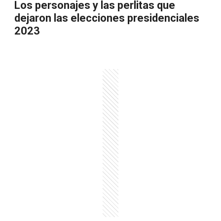
Los personajes y las perlitas que
dejaron las elecciones presidenciales
2023