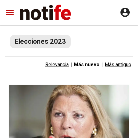
Elecciones 2023
Relevancia
|
Más nuevo
|
Más antiguo