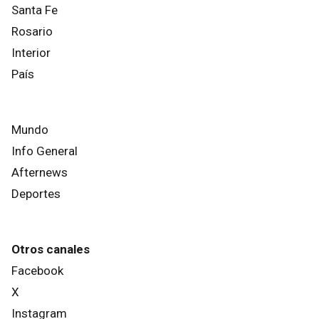
Santa Fe
Rosario
Interior
País
Mundo
Info General
Afternews
Deportes
Otros canales
Facebook
X
Instagram