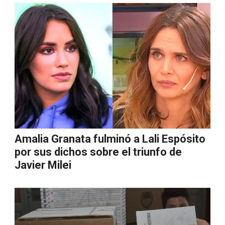
Amalia Granata fulminó a Lali Espósito
por sus dichos sobre el triunfo de
Javier Milei