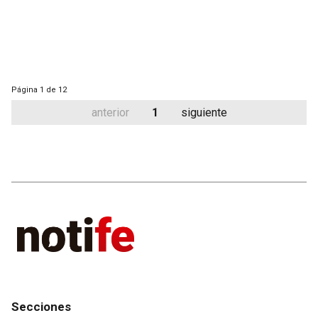
Página
1 de 12
anterior
1
siguiente
Secciones