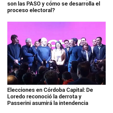
son las PASO y cómo se desarrolla el
proceso electoral?
Elecciones en Córdoba Capital: De
Loredo reconoció la derrota y
Passerini asumirá la intendencia