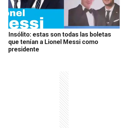
Insólito: estas son todas las boletas
que tenían a Lionel Messi como
presidente