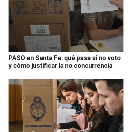
PASO en Santa Fe: qué pasa si no voto
y cómo justificar la no concurrencia