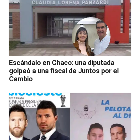
Escándalo en Chaco: una diputada
golpeó a una fiscal de Juntos por el
Cambio