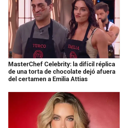
MasterChef Celebrity: la difícil réplica
de una torta de chocolate dejó afuera
del certamen a Emilia Attias