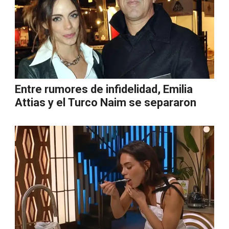
Entre rumores de infidelidad, Emilia
Attias y el Turco Naim se separaron