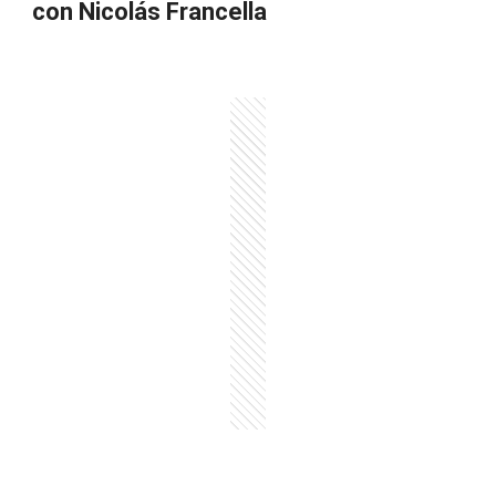
con Nicolás Francella