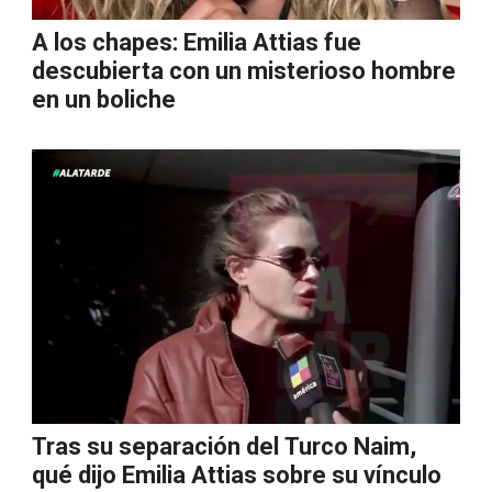
A los chapes: Emilia Attias fue
descubierta con un misterioso hombre
en un boliche
Tras su separación del Turco Naim,
qué dijo Emilia Attias sobre su vínculo