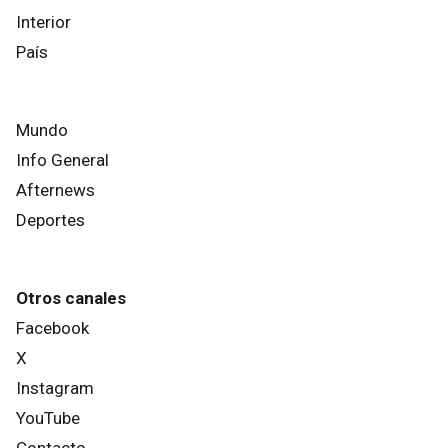
Interior
País
Mundo
Info General
Afternews
Deportes
Otros canales
Facebook
X
Instagram
YouTube
Contacto