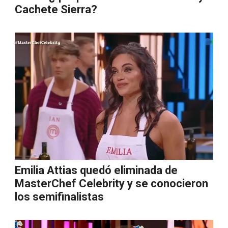
Cachete Sierra?
Emilia Attias quedó eliminada de
MasterChef Celebrity y se conocieron
los semifinalistas