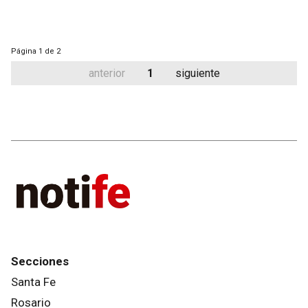
Página
1 de 2
anterior
1
siguiente
Secciones
Santa Fe
Rosario