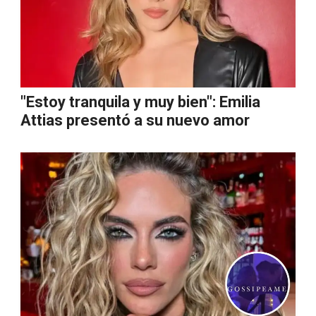
"Estoy tranquila y muy bien": Emilia
Attias presentó a su nuevo amor