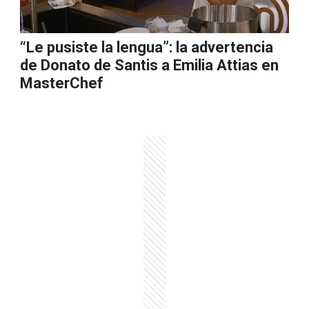
“Le pusiste la lengua”: la advertencia
de Donato de Santis a Emilia Attias en
MasterChef