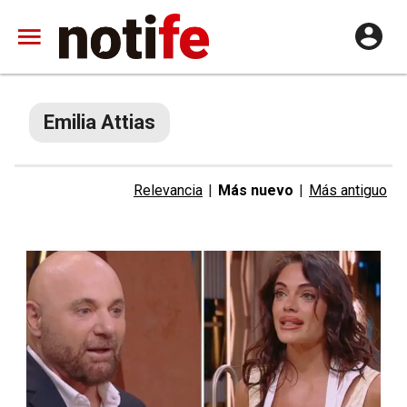
Emilia Attias
Relevancia
|
Más nuevo
|
Más antiguo