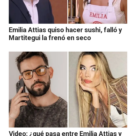
Emilia Attias quiso hacer sushi, falló y
Martitegui la frenó en seco
Video: ¿qué pasa entre Emilia Attias y