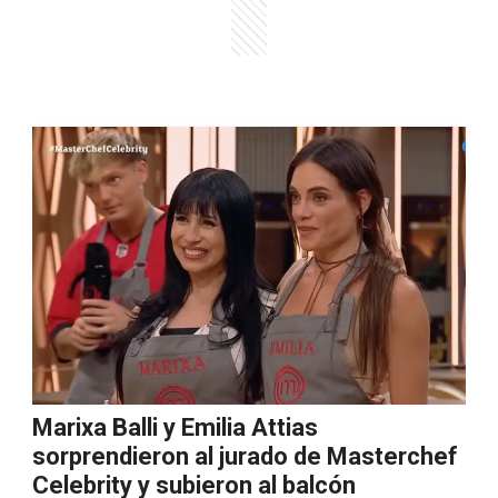
Marixa Balli y Emilia Attias
sorprendieron al jurado de Masterchef
Celebrity y subieron al balcón