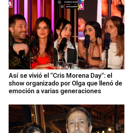
Así se vivió el "Cris Morena Day": el
show organizado por Olga que llenó de
emoción a varias generaciones