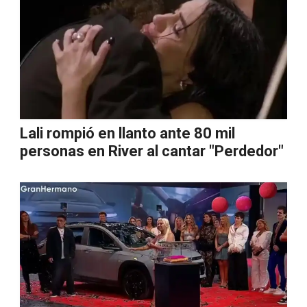
Lali rompió en llanto ante 80 mil
personas en River al cantar "Perdedor"