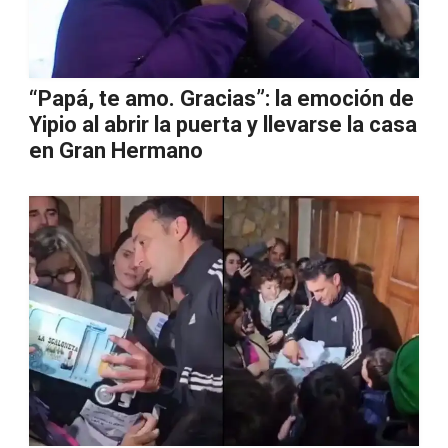
“Papá, te amo. Gracias”: la emoción de
Yipio al abrir la puerta y llevarse la casa
en Gran Hermano