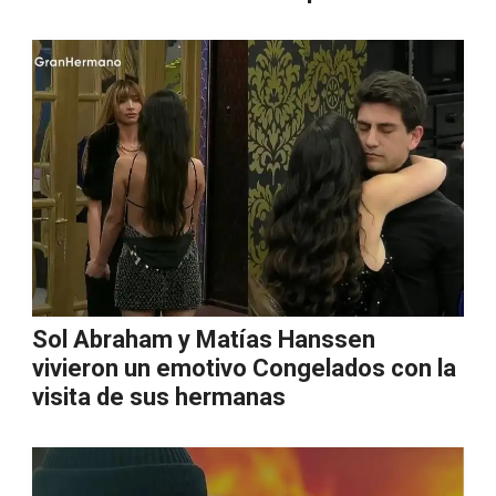
Sol Abraham y Matías Hanssen
vivieron un emotivo Congelados con la
visita de sus hermanas