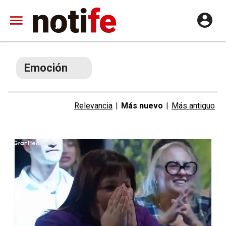
Emoción
Relevancia
|
Más nuevo
|
Más antiguo