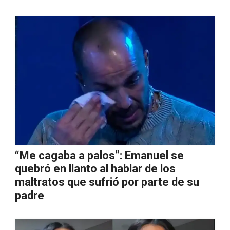
“Me cagaba a palos”: Emanuel se
quebró en llanto al hablar de los
maltratos que sufrió por parte de su
padre