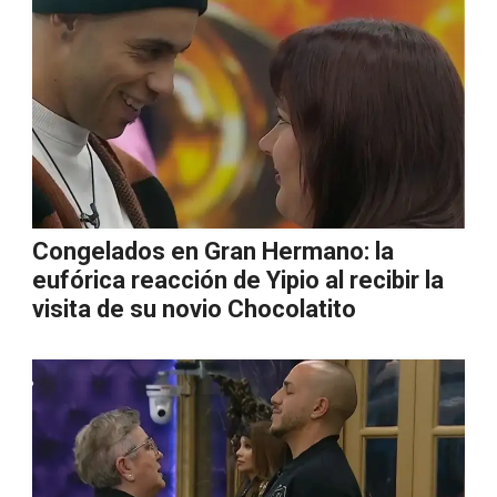
Congelados en Gran Hermano: la
eufórica reacción de Yipio al recibir la
visita de su novio Chocolatito