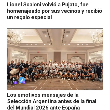
Lionel Scaloni volvió a Pujato, fue
homenajeado por sus vecinos y recibió
un regalo especial
Los emotivos mensajes de la
Selección Argentina antes de la final
del Mundial 2026 ante España