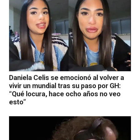
Daniela Celis se emocionó al volver a
vivir un mundial tras su paso por GH:
“Qué locura, hace ocho años no veo
esto”