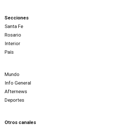
Secciones
Santa Fe
Rosario
Interior
País
Mundo
Info General
Afternews
Deportes
Otros canales