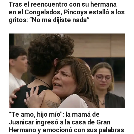
Tras el reencuentro con su hermana
en el Congelados, Pincoya estalló a los
gritos: “No me dijiste nada”
“Te amo, hijo mío": la mamá de
Juanicar ingresó a la casa de Gran
Hermano y emocionó con sus palabras