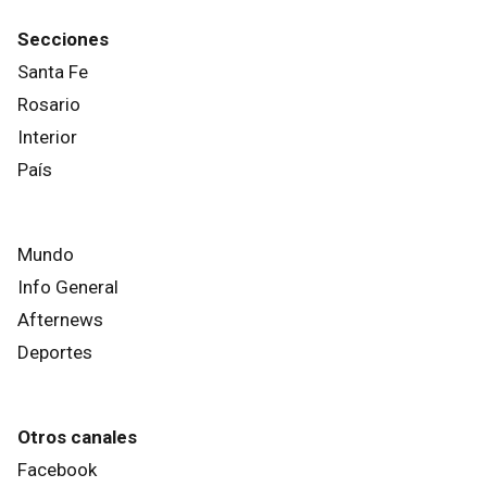
Secciones
Santa Fe
Rosario
Interior
País
Mundo
Info General
Afternews
Deportes
Otros canales
Facebook