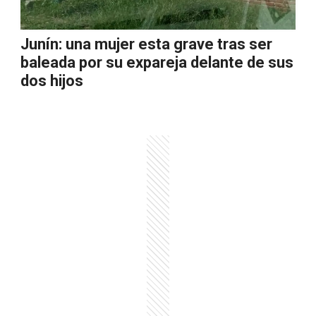
Junín: una mujer esta grave tras ser
baleada por su expareja delante de sus
dos hijos