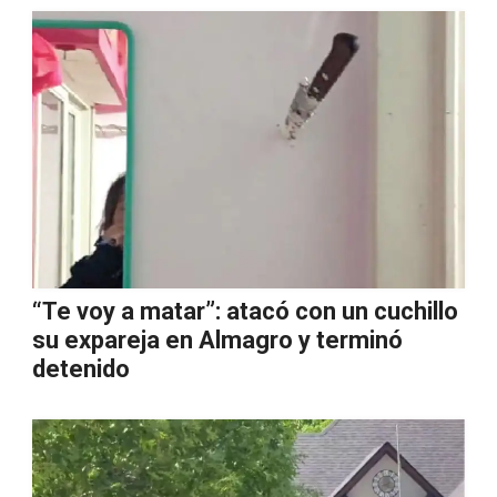
“Te voy a matar”: atacó con un cuchillo
su expareja en Almagro y terminó
detenido