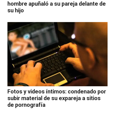
hombre apuñaló a su pareja delante de
su hijo
Fotos y videos íntimos: condenado por
subir material de su expareja a sitios
de pornografía