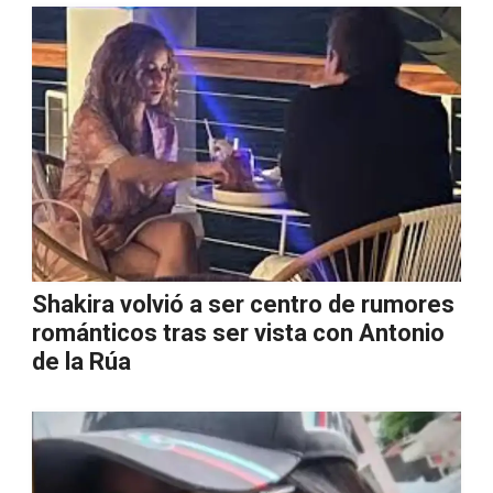
Shakira volvió a ser centro de rumores
románticos tras ser vista con Antonio
de la Rúa