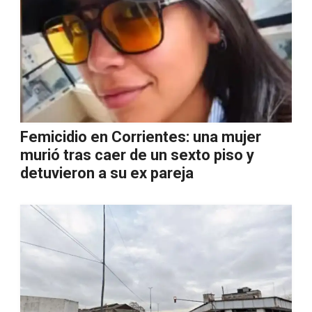
Femicidio en Corrientes: una mujer
murió tras caer de un sexto piso y
detuvieron a su ex pareja