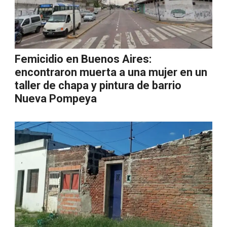
Femicidio en Buenos Aires:
encontraron muerta a una mujer en un
taller de chapa y pintura de barrio
Nueva Pompeya