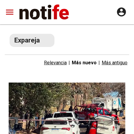
Expareja
Relevancia
|
Más nuevo
|
Más antiguo