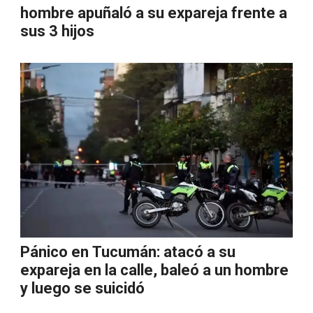
hombre apuñaló a su expareja frente a
sus 3 hijos
Pánico en Tucumán: atacó a su
expareja en la calle, baleó a un hombre
y luego se suicidó