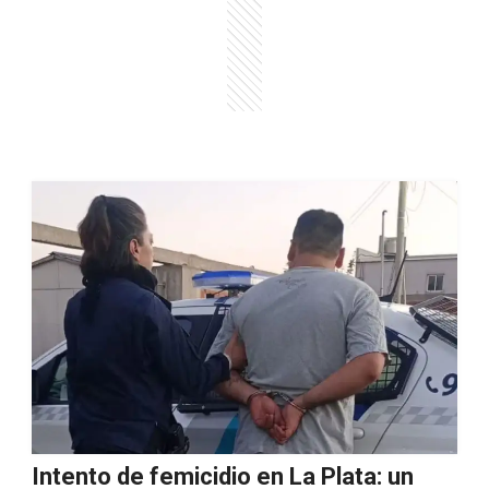
Intento de femicidio en La Plata: un