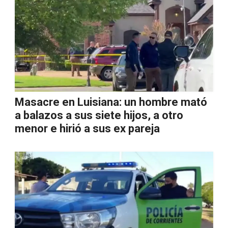
Masacre en Luisiana: un hombre mató
a balazos a sus siete hijos, a otro
menor e hirió a sus ex pareja