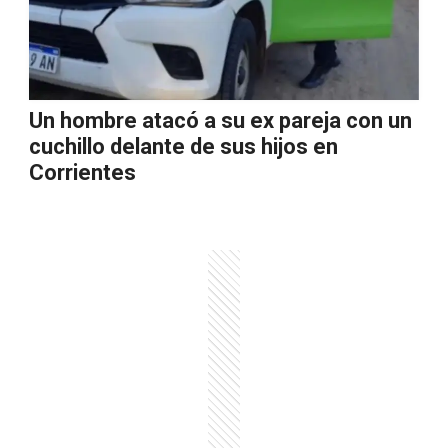
Un hombre atacó a su ex pareja con un
cuchillo delante de sus hijos en
Corrientes