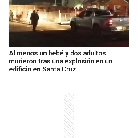
Al menos un bebé y dos adultos
murieron tras una explosión en un
edificio en Santa Cruz