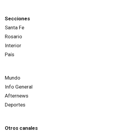
Secciones
Santa Fe
Rosario
Interior
País
Mundo
Info General
Afternews
Deportes
Otros canales