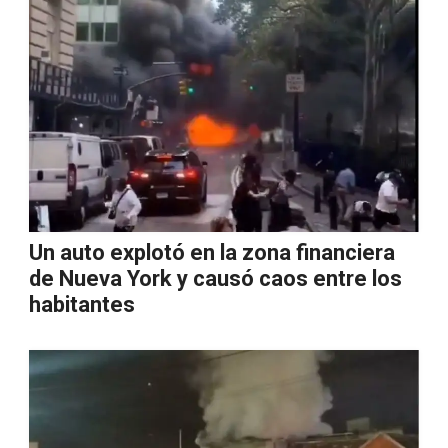
Un auto explotó en la zona financiera
de Nueva York y causó caos entre los
habitantes