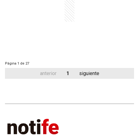
Página
1 de 27
anterior
1
siguiente