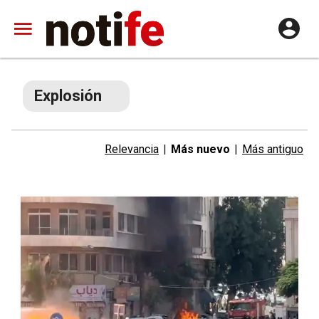
Explosión
Relevancia
|
Más nuevo
|
Más antiguo