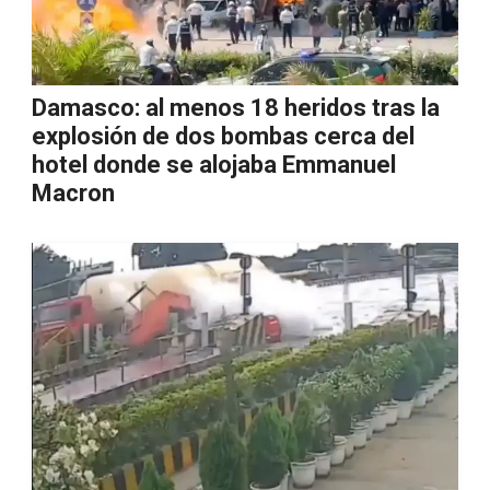
Damasco: al menos 18 heridos tras la
explosión de dos bombas cerca del
hotel donde se alojaba Emmanuel
Macron