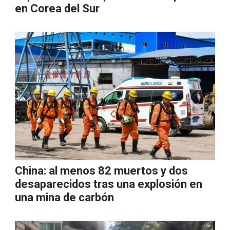
en Corea del Sur
China: al menos 82 muertos y dos
desaparecidos tras una explosión en
una mina de carbón