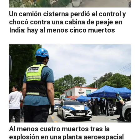
Un camión cisterna perdió el control y
chocó contra una cabina de peaje en
India: hay al menos cinco muertos
Al menos cuatro muertos tras la
explosión en una planta aeroespacial