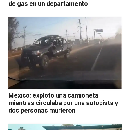
de gas en un departamento
México: explotó una camioneta
mientras circulaba por una autopista y
dos personas murieron