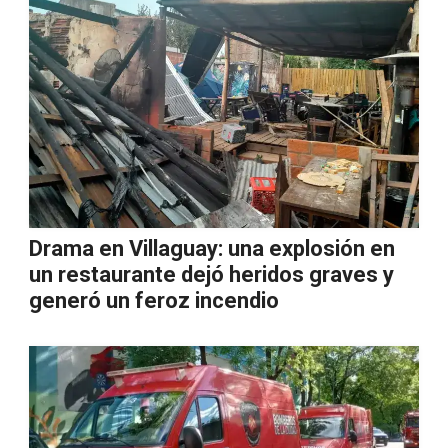
Drama en Villaguay: una explosión en
un restaurante dejó heridos graves y
generó un feroz incendio