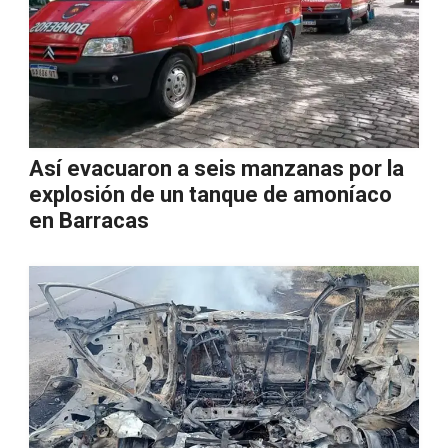
Así evacuaron a seis manzanas por la
explosión de un tanque de amoníaco
en Barracas