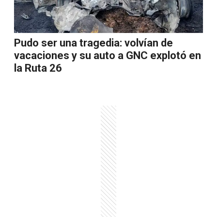
Pudo ser una tragedia: volvían de
vacaciones y su auto a GNC explotó en
la Ruta 26