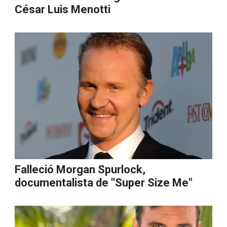
César Luis Menotti
Falleció Morgan Spurlock,
documentalista de "Super Size Me"