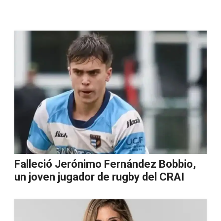
Falleció Jerónimo Fernández Bobbio,
un joven jugador de rugby del CRAI