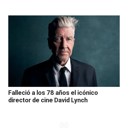
Falleció a los 78 años el icónico
director de cine David Lynch