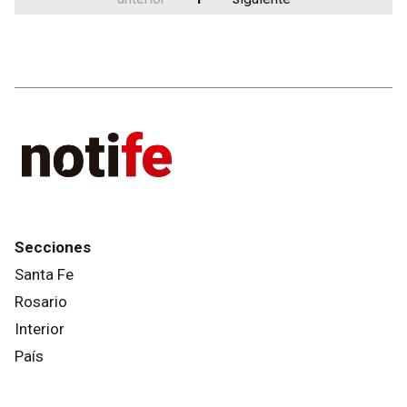
Secciones
Santa Fe
Rosario
Interior
País