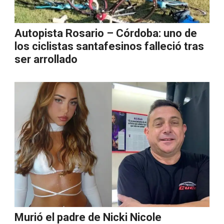
Autopista Rosario – Córdoba: uno de
los ciclistas santafesinos falleció tras
ser arrollado
Murió el padre de Nicki Nicole