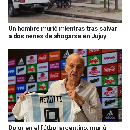
Un hombre murió mientras tras salvar
a dos nenes de ahogarse en Jujuy
Dolor en el fútbol argentino: murió