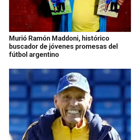
Murió Ramón Maddoni, histórico
buscador de jóvenes promesas del
fútbol argentino