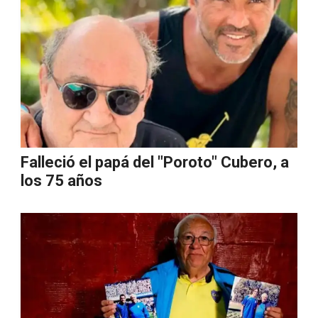
Falleció el papá del "Poroto" Cubero, a
los 75 años