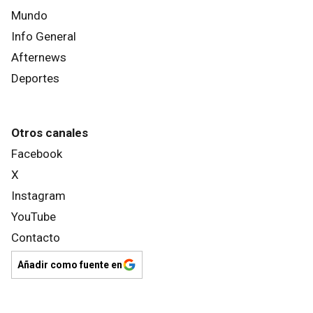
Mundo
Info General
Afternews
Deportes
Otros canales
Facebook
X
Instagram
YouTube
Contacto
Añadir como fuente en