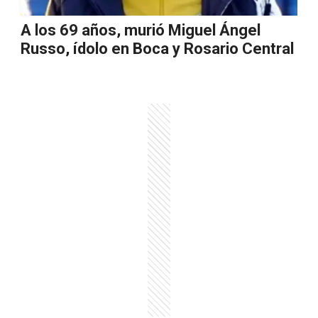
A los 69 años, murió Miguel Ángel
Russo, ídolo en Boca y Rosario Central