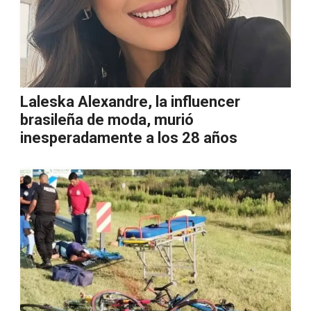
Laleska Alexandre, la influencer
brasileña de moda, murió
inesperadamente a los 28 años