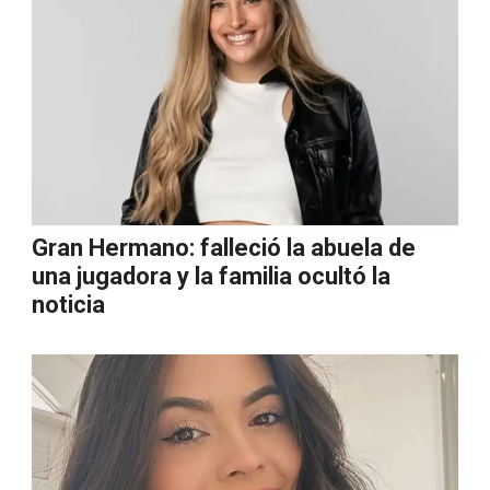
Gran Hermano: falleció la abuela de
una jugadora y la familia ocultó la
noticia