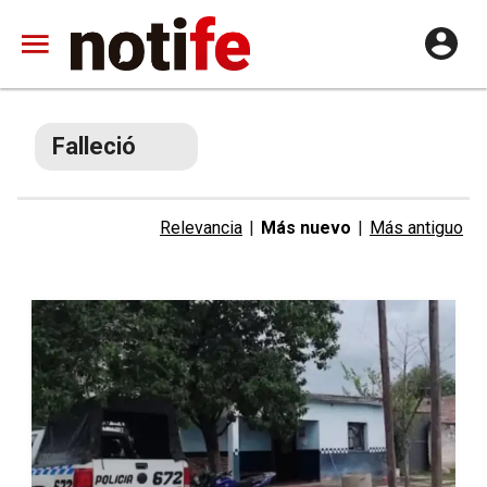
Falleció
Relevancia
|
Más nuevo
|
Más antiguo