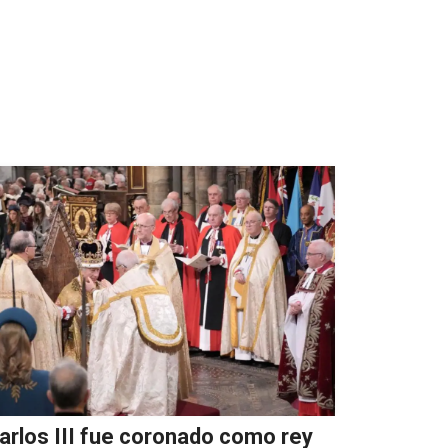
arlos III fue coronado como rey