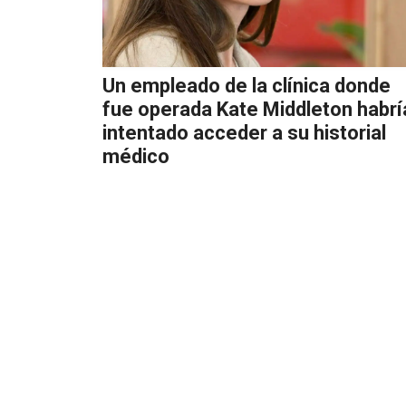
Un empleado de la clínica donde
fue operada Kate Middleton habrí
intentado acceder a su historial
médico