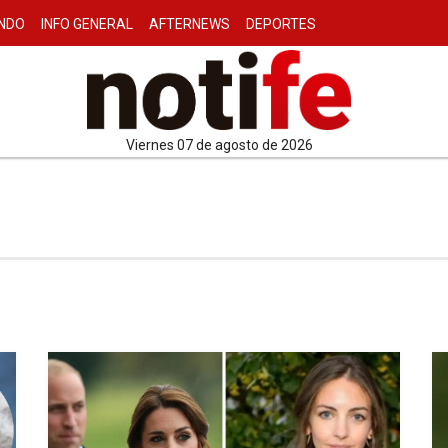
NDO
INFO GENERAL
AFTERNEWS
DEPORTES
viernes 07 de agosto de 2026