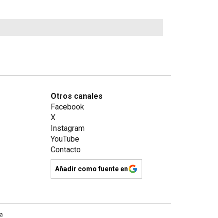
Otros canales
Facebook
X
Instagram
YouTube
Contacto
Añadir como fuente en
na