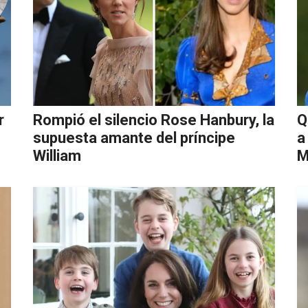
r
Rompió el silencio Rose Hanbury, la
Q
supuesta amante del príncipe
a
William
M