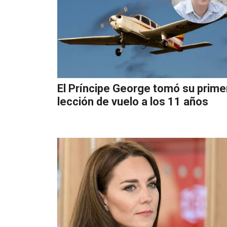
El Príncipe George tomó su prime
lección de vuelo a los 11 años