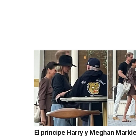
El príncipe Harry y Meghan Markl