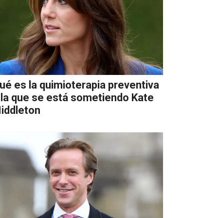
ué es la quimioterapia preventiva
 la que se está sometiendo Kate
iddleton