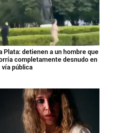
a Plata: detienen a un hombre que
orría completamente desnudo en
a vía pública