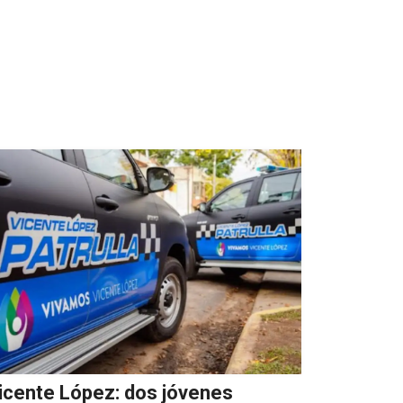
icente López: dos jóvenes