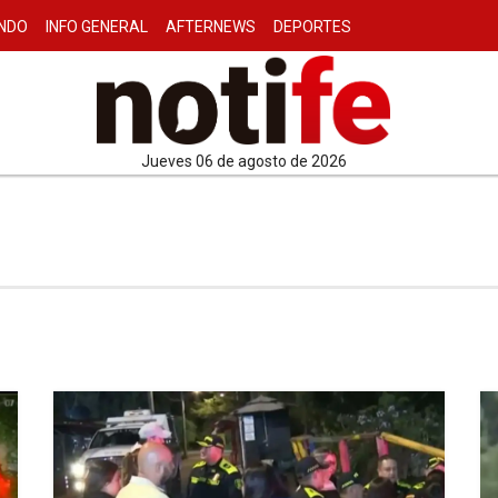
NDO
INFO GENERAL
AFTERNEWS
DEPORTES
jueves 06 de agosto de 2026