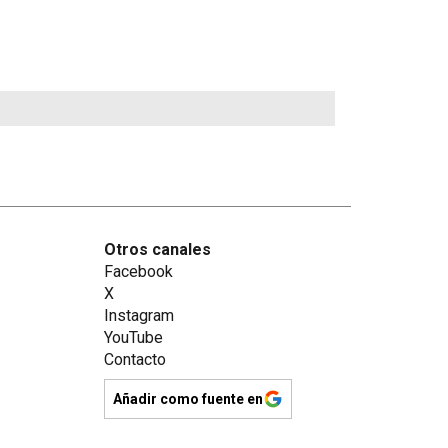
Otros canales
Facebook
X
Instagram
YouTube
Contacto
Añadir como fuente en