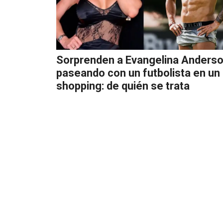
Sorprenden a Evangelina Anders
paseando con un futbolista en un
shopping: de quién se trata