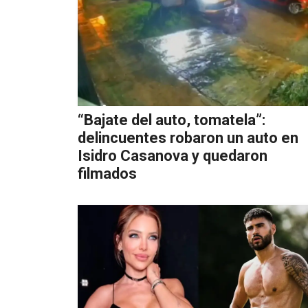
“Bajate del auto, tomatela”:
delincuentes robaron un auto en
Isidro Casanova y quedaron
filmados