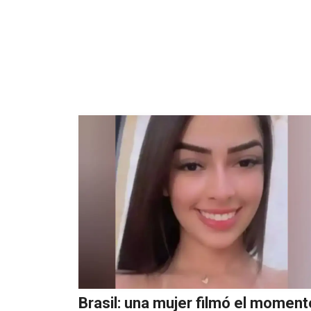
Brasil: una mujer filmó el moment