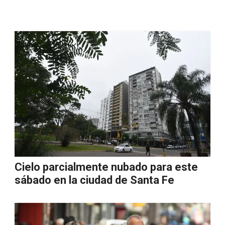
Cielo parcialmente nubado para este
sábado en la ciudad de Santa Fe