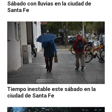
Sábado con lluvias en la ciudad de
Santa Fe
Tiempo inestable este sábado en la
ciudad de Santa Fe