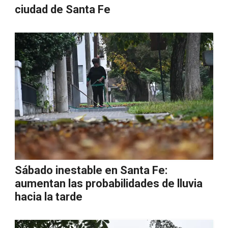
ciudad de Santa Fe
Sábado inestable en Santa Fe:
aumentan las probabilidades de lluvia
hacia la tarde