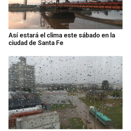
Así estará el clima este sábado en la
ciudad de Santa Fe