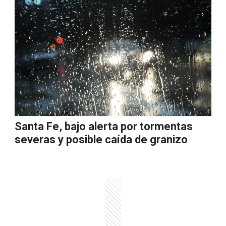
Santa Fe, bajo alerta por tormentas
severas y posible caída de granizo