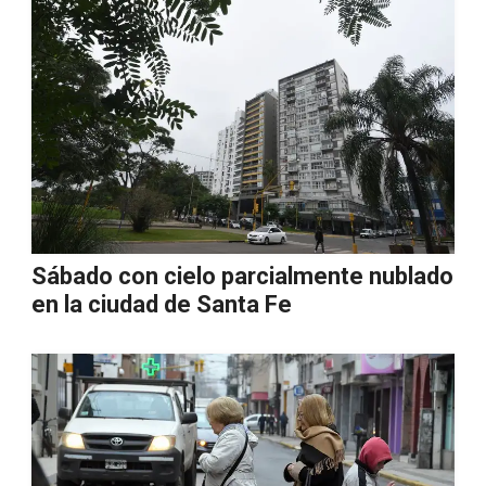
Sábado con cielo parcialmente nublado
en la ciudad de Santa Fe