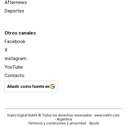
Afternews
Deportes
Otros canales
Facebook
X
Instagram
YouTube
Contacto
Añadir como fuente en
Diario Digital Notife
© Todos los derechos reservados.· www.
notife.com
- Argentina
Términos y condiciones
y
privacidad
·
Ayuda