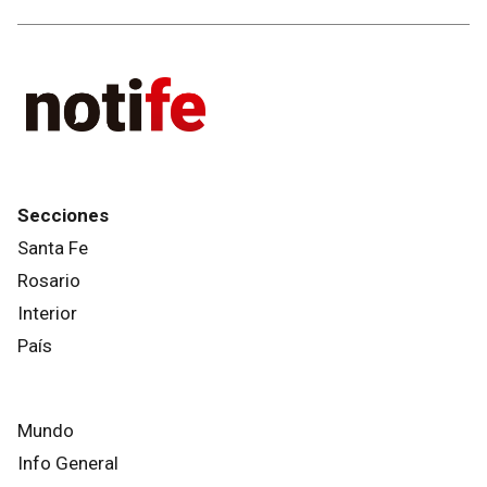
Secciones
Santa Fe
Rosario
Interior
País
Mundo
Info General