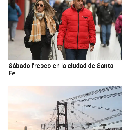
Sábado fresco en la ciudad de Santa
Fe