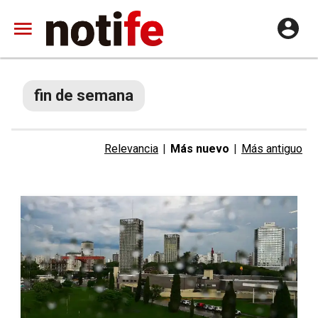
fin de semana
Relevancia
|
Más nuevo
|
Más antiguo