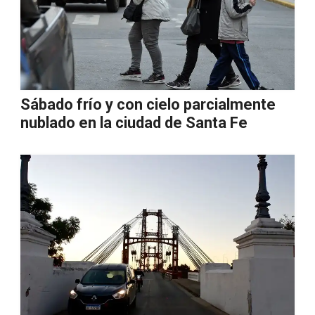
Sábado frío y con cielo parcialmente
nublado en la ciudad de Santa Fe