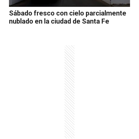
Sábado fresco con cielo parcialmente
nublado en la ciudad de Santa Fe