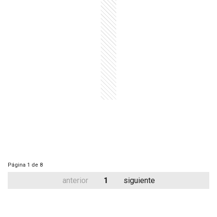
Página
1 de 8
anterior
1
siguiente