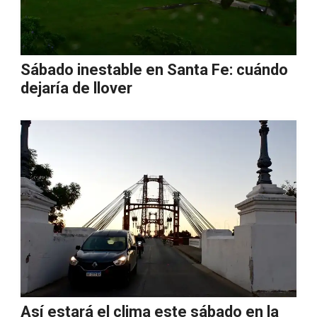
Sábado inestable en Santa Fe: cuándo
dejaría de llover
Así estará el clima este sábado en la