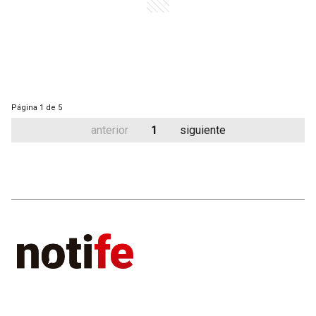
Página
1 de 5
anterior
1
siguiente