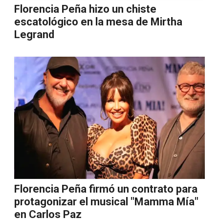
Florencia Peña hizo un chiste
escatológico en la mesa de Mirtha
Legrand
Florencia Peña firmó un contrato para
protagonizar el musical "Mamma Mía"
en Carlos Paz