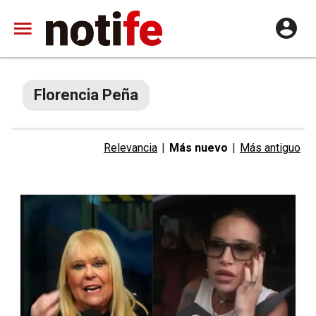
Florencia Peña
Relevancia
|
Más nuevo
|
Más antiguo