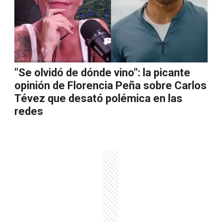
"Se olvidó de dónde vino": la picante
opinión de Florencia Peña sobre Carlos
Tévez que desató polémica en las
redes