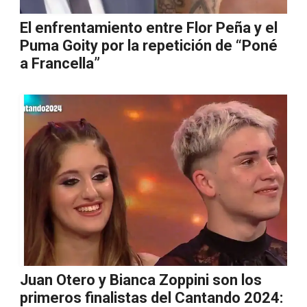
El enfrentamiento entre Flor Peña y el
Puma Goity por la repetición de “Poné
a Francella”
Juan Otero y Bianca Zoppini son los
primeros finalistas del Cantando 2024: