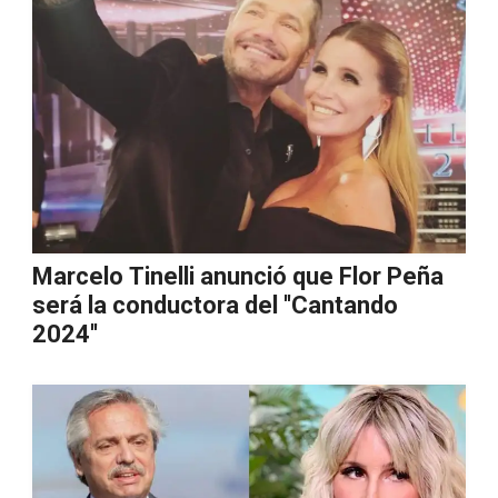
Marcelo Tinelli anunció que Flor Peña
será la conductora del ''Cantando
2024''