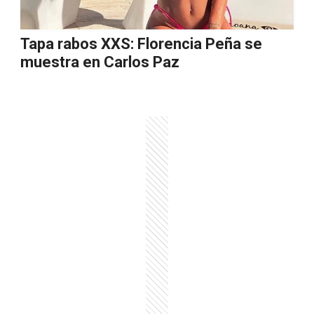
Tapa rabos XXS: Florencia Peña se
muestra en Carlos Paz