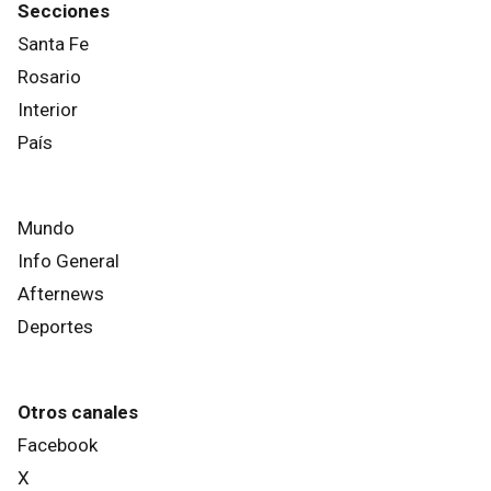
Secciones
Santa Fe
Rosario
Interior
País
Mundo
Info General
Afternews
Deportes
Otros canales
Facebook
X