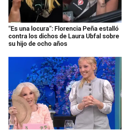
"Es una locura”: Florencia Peña estalló
contra los dichos de Laura Ubfal sobre
su hijo de ocho años