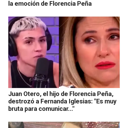
la emoción de Florencia Peña
Juan Otero, el hijo de Florencia Peña,
destrozó a Fernanda Iglesias: "Es muy
bruta para comunicar..."