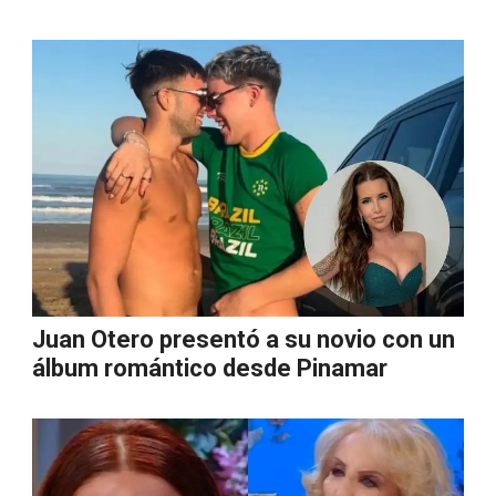
Juan Otero presentó a su novio con un
álbum romántico desde Pinamar