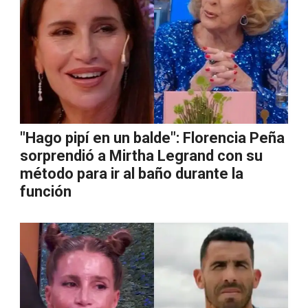
"Hago pipí en un balde": Florencia Peña
sorprendió a Mirtha Legrand con su
método para ir al baño durante la
función