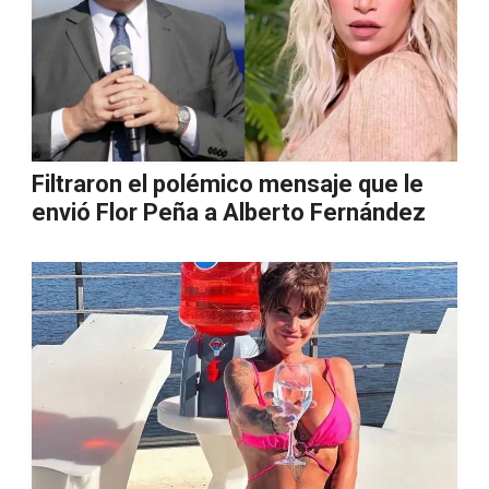
Filtraron el polémico mensaje que le
envió Flor Peña a Alberto Fernández