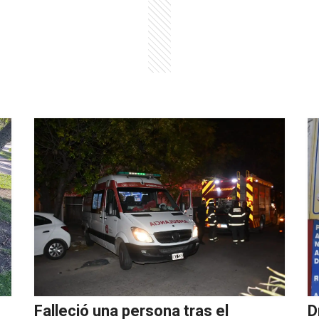
Falleció una persona tras el
D