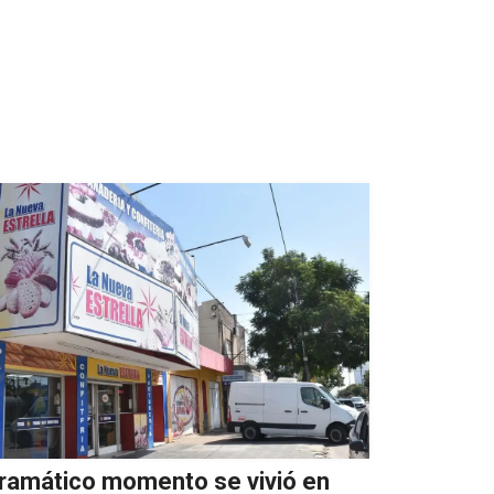
ramático momento se vivió en