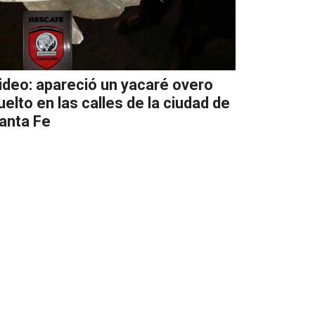
ideo: apareció un yacaré overo
uelto en las calles de la ciudad de
anta Fe