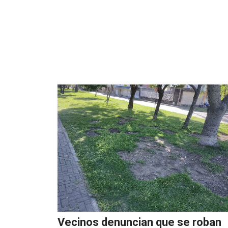
Vecinos denuncian que se roban