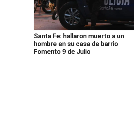
Santa Fe: hallaron muerto a un
hombre en su casa de barrio
Fomento 9 de Julio