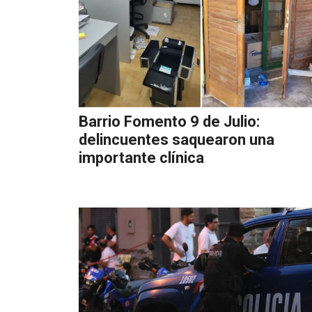
Barrio Fomento 9 de Julio:
delincuentes saquearon una
importante clínica