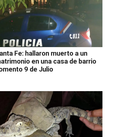
anta Fe: hallaron muerto a un
atrimonio en una casa de barrio
omento 9 de Julio