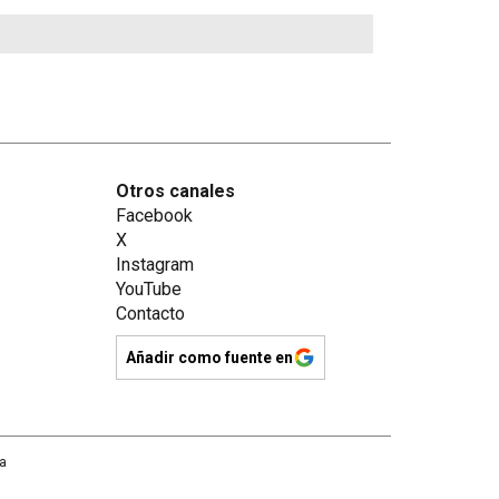
Otros canales
Facebook
X
Instagram
YouTube
Contacto
Añadir como fuente en
na