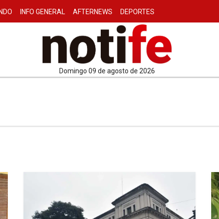
NDO
INFO GENERAL
AFTERNEWS
DEPORTES
domingo 09 de agosto de 2026