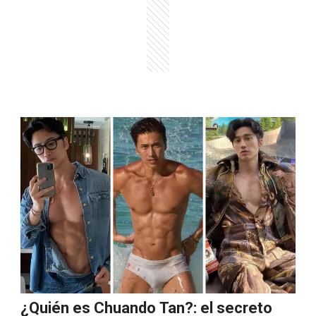
¿Quién es Chuando Tan?: el secreto