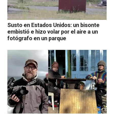
Susto en Estados Unidos: un bisonte
embistió e hizo volar por el aire a un
fotógrafo en un parque