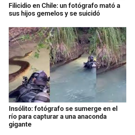
Filicidio en Chile: un fotógrafo mató a
sus hijos gemelos y se suicidó
Insólito: fotógrafo se sumerge en el
río para capturar a una anaconda
gigante