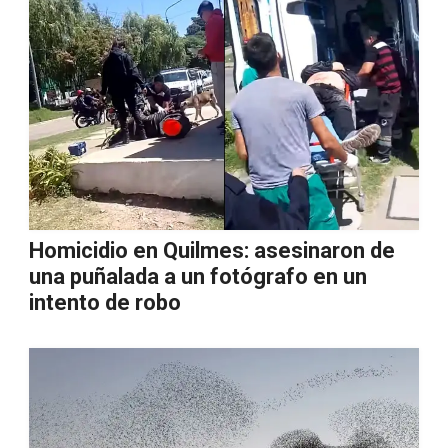
Homicidio en Quilmes: asesinaron de
una puñalada a un fotógrafo en un
intento de robo