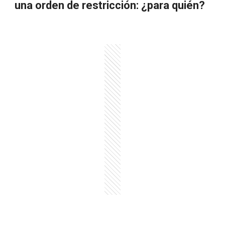
una orden de restricción: ¿para quién?