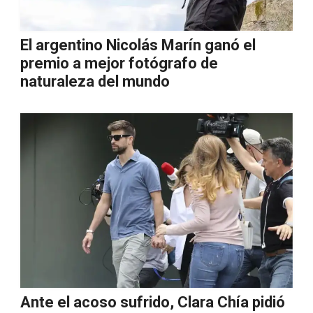
El argentino Nicolás Marín ganó el
premio a mejor fotógrafo de
naturaleza del mundo
Ante el acoso sufrido, Clara Chía pidió