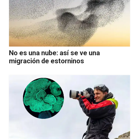
No es una nube: así se ve una
migración de estorninos