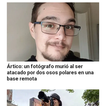
Ártico: un fotógrafo murió al ser
atacado por dos osos polares en una
base remota