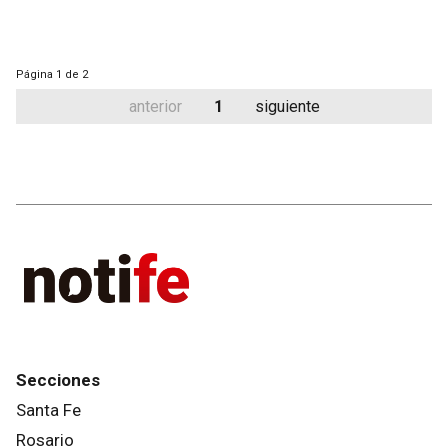
Página
1 de 2
anterior
1
siguiente
Secciones
Santa Fe
Rosario