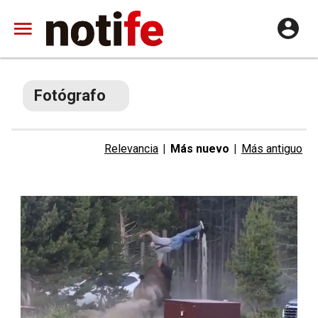
Fotógrafo
Relevancia
|
Más nuevo
|
Más antiguo