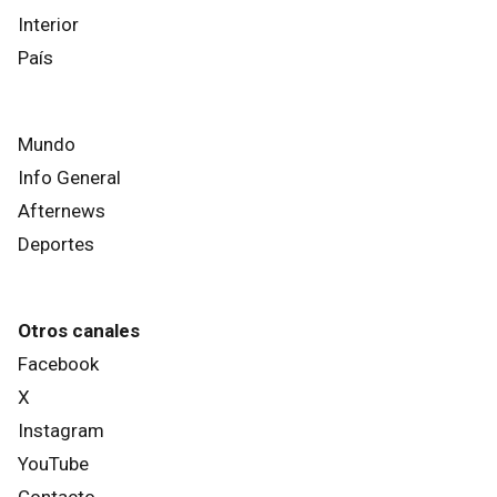
Interior
País
Mundo
Info General
Afternews
Deportes
Otros canales
Facebook
X
Instagram
YouTube
Contacto