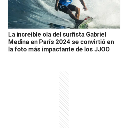
La increíble ola del surfista Gabriel
Medina en París 2024 se convirtió en
la foto más impactante de los JJOO