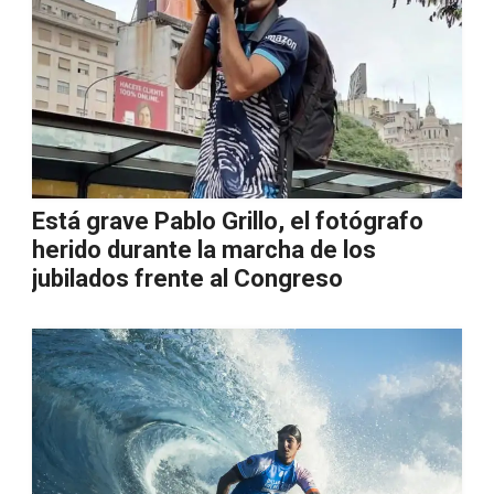
Está grave Pablo Grillo, el fotógrafo
herido durante la marcha de los
jubilados frente al Congreso