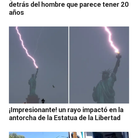
detrás del hombre que parece tener 20
años
¡Impresionante! un rayo impactó en la
antorcha de la Estatua de la Libertad