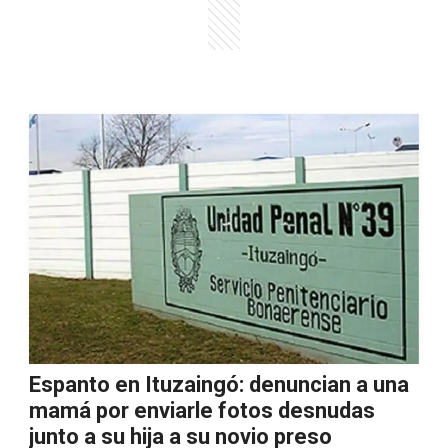
Espanto en Ituzaingó: denuncian a una
mamá por enviarle fotos desnudas
junto a su hija a su novio preso