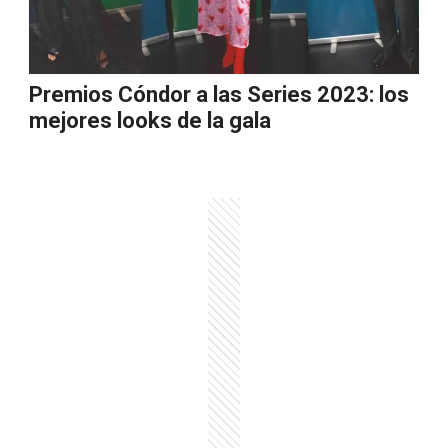
Premios Cóndor a las Series 2023: los
mejores looks de la gala