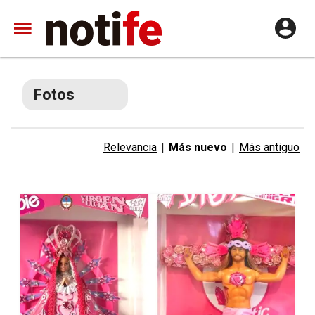
Fotos
Relevancia
|
Más nuevo
|
Más antiguo