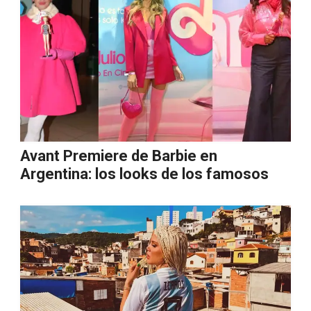
Avant Premiere de Barbie en
Argentina: los looks de los famosos