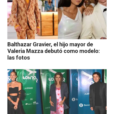
Balthazar Gravier, el hijo mayor de
Valeria Mazza debutó como modelo:
las fotos