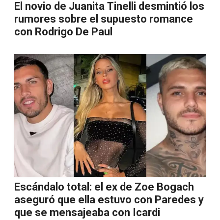
El novio de Juanita Tinelli desmintió los
rumores sobre el supuesto romance
con Rodrigo De Paul
Escándalo total: el ex de Zoe Bogach
aseguró que ella estuvo con Paredes y
que se mensajeaba con Icardi