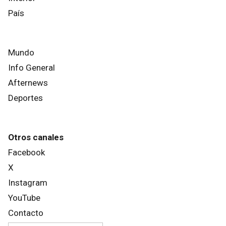
País
Mundo
Info General
Afternews
Deportes
Otros canales
Facebook
X
Instagram
YouTube
Contacto