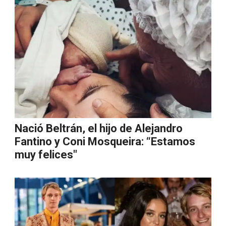
Nació Beltrán, el hijo de Alejandro
Fantino y Coni Mosqueira: “Estamos
muy felices"