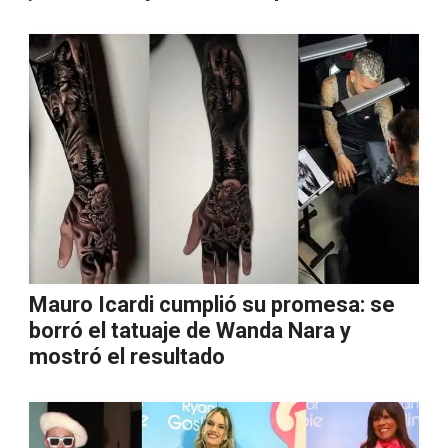
Mauro Icardi cumplió su promesa: se
borró el tatuaje de Wanda Nara y
mostró el resultado