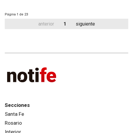
Página
1 de 23
anterior
1
siguiente
Secciones
Santa Fe
Rosario
Interior