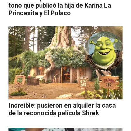
tono que publicó la hija de Karina La
Princesita y El Polaco
Increíble: pusieron en alquiler la casa
de la reconocida película Shrek