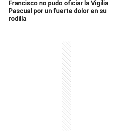
Francisco no pudo oficiar la Vigilia
Pascual por un fuerte dolor en su
rodilla