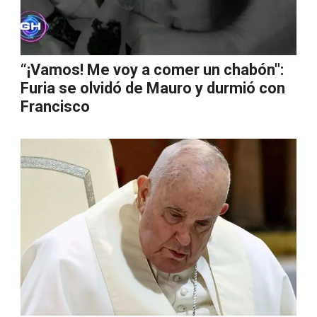
“¡Vamos! Me voy a comer un chabón":
Furia se olvidó de Mauro y durmió con
Francisco