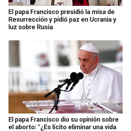
El papa Francisco presidió la misa de
Resurrección y pidió paz en Ucrania y
luz sobre Rusia
El papa Francisco dio su opinión sobre
el aborto: “¿Es lícito eliminar una vida