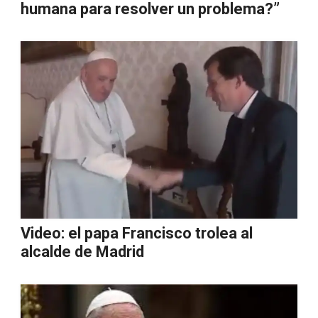
humana para resolver un problema?”
Video: el papa Francisco trolea al
alcalde de Madrid