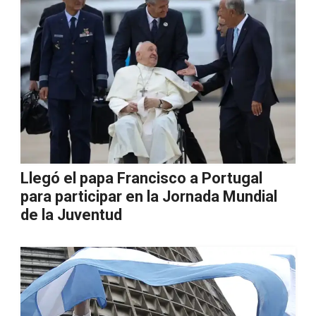
Llegó el papa Francisco a Portugal
para participar en la Jornada Mundial
de la Juventud