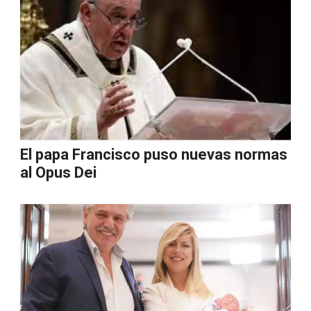
El papa Francisco puso nuevas normas
al Opus Dei