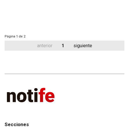
Página
1 de 2
anterior
1
siguiente
Secciones