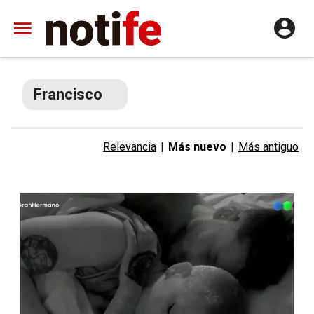
Francisco
Relevancia
|
Más nuevo
|
Más antiguo