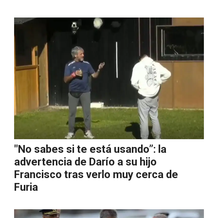
"No sabes si te está usando”: la
advertencia de Darío a su hijo
Francisco tras verlo muy cerca de
Furia