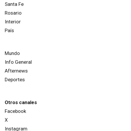
Santa Fe
Rosario
Interior
País
Mundo
Info General
Afternews
Deportes
Otros canales
Facebook
X
Instagram