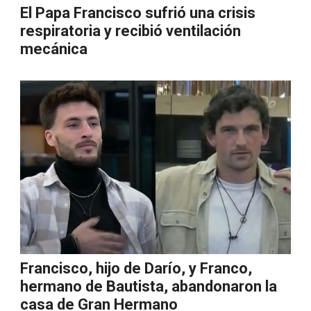
El Papa Francisco sufrió una crisis
respiratoria y recibió ventilación
mecánica
Francisco, hijo de Darío, y Franco,
hermano de Bautista, abandonaron la
casa de Gran Hermano