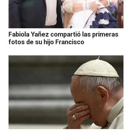
Fabiola Yañez compartió las primeras
fotos de su hijo Francisco