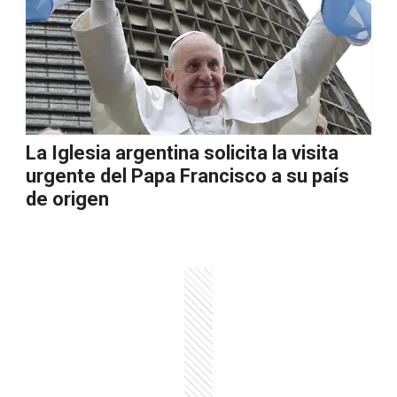
La Iglesia argentina solicita la visita
urgente del Papa Francisco a su país
de origen