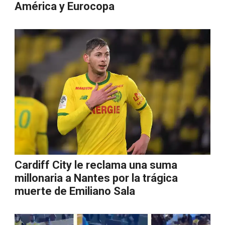
América y Eurocopa
Cardiff City le reclama una suma
millonaria a Nantes por la trágica
muerte de Emiliano Sala