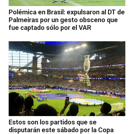
Polémica en Brasil: expulsaron al DT de
Palmeiras por un gesto obsceno que
fue captado sólo por el VAR
Estos son los partidos que se
disputarán este sábado por la Copa