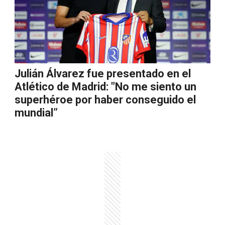
Julián Álvarez fue presentado en el
Atlético de Madrid: "No me siento un
superhéroe por haber conseguido el
mundial”