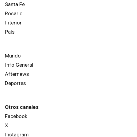
Santa Fe
Rosario
Interior
País
Mundo
Info General
Afternews
Deportes
Otros canales
Facebook
X
Instagram