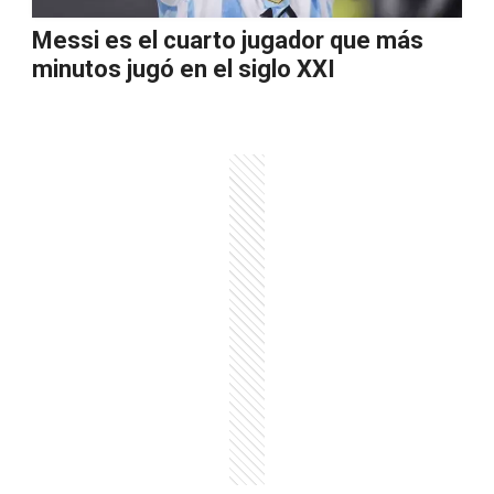
Messi es el cuarto jugador que más
minutos jugó en el siglo XXI