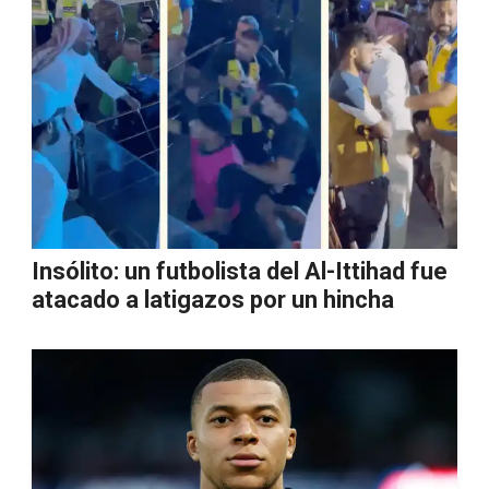
Insólito: un futbolista del Al-Ittihad fue
atacado a latigazos por un hincha