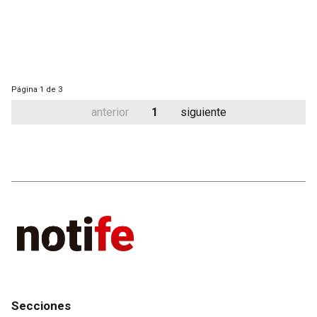
Página
1 de 3
anterior
1
siguiente
Secciones