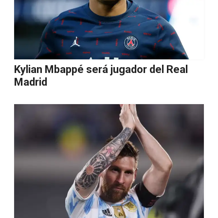
Kylian Mbappé será jugador del Real
Madrid