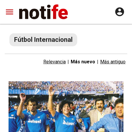
Fútbol Internacional
Relevancia
|
Más nuevo
|
Más antiguo