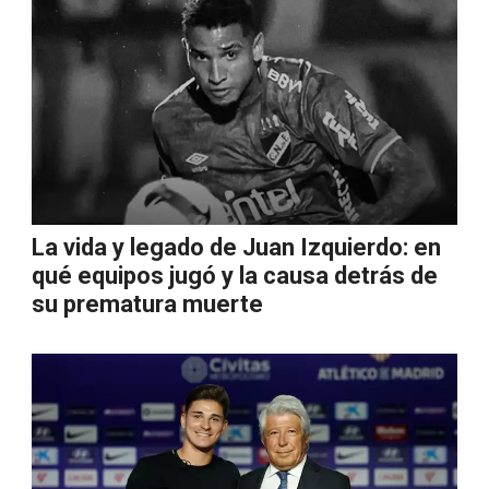
La vida y legado de Juan Izquierdo: en
qué equipos jugó y la causa detrás de
su prematura muerte