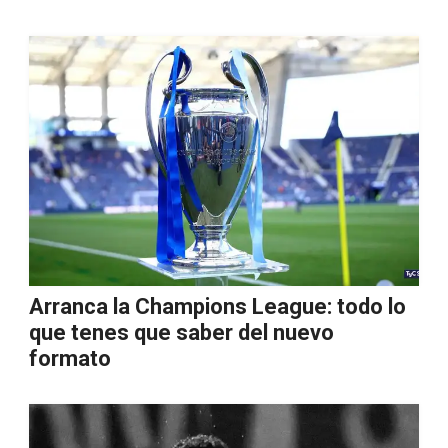
Arranca la Champions League: todo lo
que tenes que saber del nuevo
formato