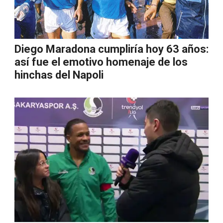
Diego Maradona cumpliría hoy 63 años:
así fue el emotivo homenaje de los
hinchas del Napoli