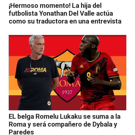
¡Hermoso momento! La hija del
futbolista Yonathan Del Valle actúa
como su traductora en una entrevista
EL belga Romelu Lukaku se suma a la
Roma y será compañero de Dybala y
Paredes